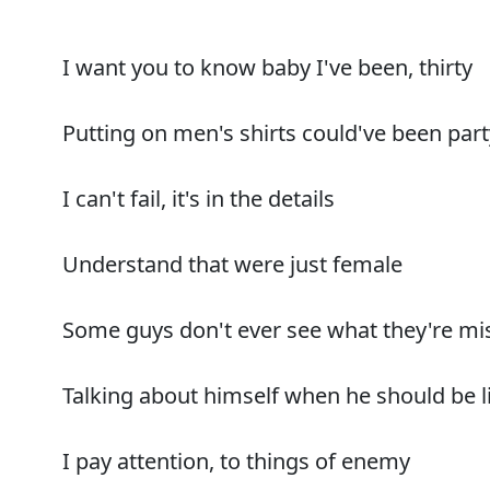
I want you to know baby I've been, thirty
Putting on men's shirts could've been par
I can't fail, it's in the details
Understand that were just female
Some guys don't ever see what they're mi
Talking about himself when he should be l
I pay attention, to things of enemy