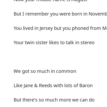
But I remember you were born in Novem
You lived in Jersey but you phoned from M
Your twin sister likes to talk in stereo
We got so much in common
Like Jane & Reeds with lots of Baron
But there's so much more we can do