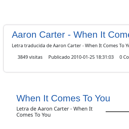
Aaron Carter - When It Com
Letra traducida de Aaron Carter - When It Comes To Y
3849
visitas
Publicado
2010-01-25 18:31:03
0
Co
When It Comes To You
Letra de Aaron Carter - When It
Comes To You