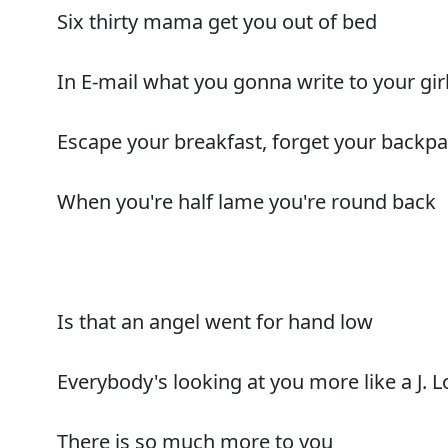
Six thirty mama get you out of bed
In E-mail what you gonna write to your gir
Escape your breakfast, forget your backp
When you're half lame you're round back
Is that an angel went for hand low
Everybody's looking at you more like a J. L
There is so much more to you