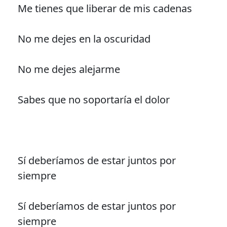
Me tienes que liberar de mis cadenas
No me dejes en la oscuridad
No me dejes alejarme
Sabes que no soportaría el dolor
Sí deberíamos de estar juntos por
siempre
Sí deberíamos de estar juntos por
siempre