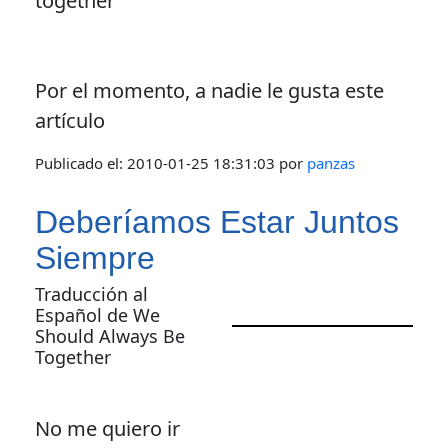
together
Por el momento, a nadie le gusta este
artículo
Publicado el:
2010-01-25 18:31:03
por
panzas
Deberíamos Estar Juntos
Siempre
Traducción al
Español de We
Should Always Be
Together
No me quiero ir