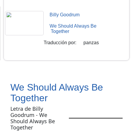
Billy Goodrum
We Should Always Be
Together
Traducción por
:
panzas
We Should Always Be
Together
Letra de Billy
Goodrum - We
Should Always Be
Together