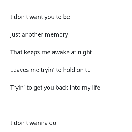
I don't want you to be
Just another memory
That keeps me awake at night
Leaves me tryin' to hold on to
Tryin' to get you back into my life
I don't wanna go