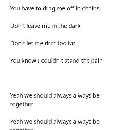
You have to drag me off in chains
Don't leave me in the dark
Don't let me drift too far
You know I couldn't stand the pain
Yeah we should always always be
together
Yeah we should always always be