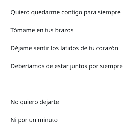
Quiero quedarme contigo para siempre
Tómame en tus brazos
Déjame sentir los latidos de tu corazón
Deberíamos de estar juntos por siempre
No quiero dejarte
Ni por un minuto