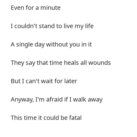
Even for a minute
I couldn't stand to live my life
A single day without you in it
They say that time heals all wounds
But I can't wait for later
Anyway, I'm afraid if I walk away
This time it could be fatal