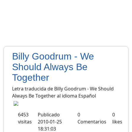
Billy Goodrum - We
Should Always Be
Together
Letra traducida de Billy Goodrum - We Should
Always Be Together al idioma Español
6453
Publicado
0
0
visitas
2010-01-25
Comentarios
likes
18:31:03