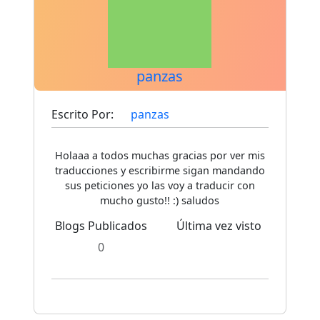
panzas
Escrito Por:
panzas
Holaaa a todos muchas gracias por ver mis
traducciones y escribirme sigan mandando
sus peticiones yo las voy a traducir con
mucho gusto!! :) saludos
Blogs Publicados
Última vez visto
0