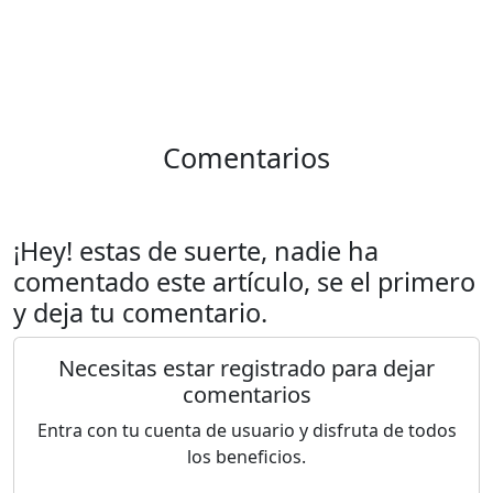
Comentarios
¡Hey! estas de suerte, nadie ha
comentado este artículo, se el primero
y deja tu comentario.
Necesitas estar registrado para dejar
comentarios
Entra con tu cuenta de usuario y disfruta de todos
los beneficios.