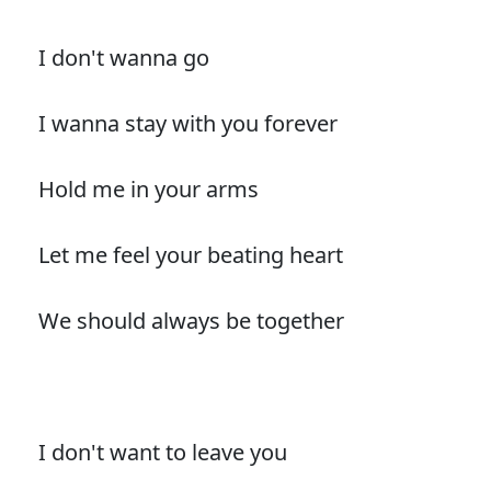
I don't wanna go
I wanna stay with you forever
Hold me in your arms
Let me feel your beating heart
We should always be together
I don't want to leave you