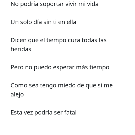
No podría soportar vivir mi vida
Un solo día sin ti en ella
Dicen que el tiempo cura todas las
heridas
Pero no puedo esperar más tiempo
Como sea tengo miedo de que si me
alejo
Esta vez podría ser fatal