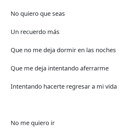
No quiero que seas
Un recuerdo más
Que no me deja dormir en las noches
Que me deja intentando aferrarme
Intentando hacerte regresar a mi vida
No me quiero ir