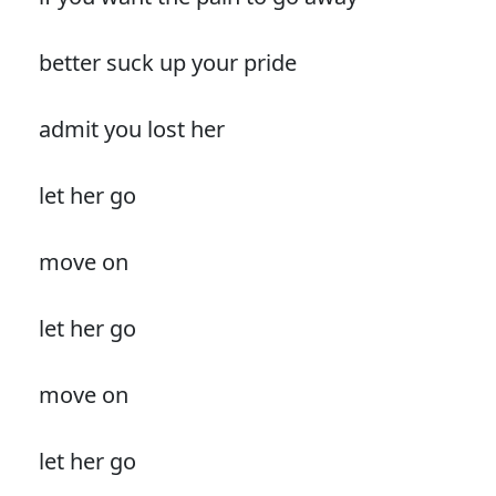
better suck up your pride
admit you lost her
let her go
move on
let her go
move on
let her go