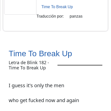
Time To Break Up
Traducción por
:
panzas
Time To Break Up
Letra de Blink 182 -
Time To Break Up
I guess it's only the men
who get fucked now and again