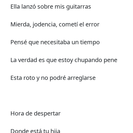
Ella lanzó sobre mis guitarras
Mierda, jodencia, cometí el error
Pensé que necesitaba un tiempo
La verdad es que estoy chupando pene
Esta roto y no podré arreglarse
Hora de despertar
Donde está tu hija