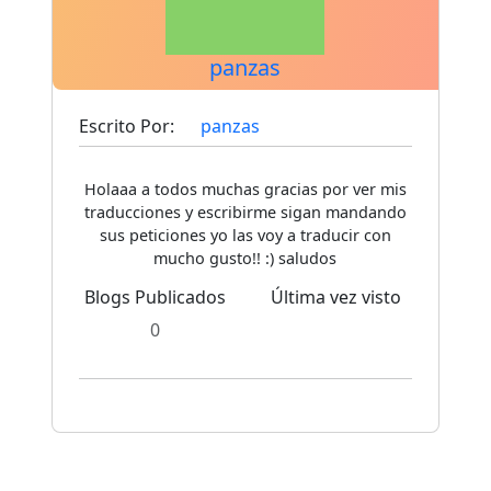
panzas
Escrito Por:
panzas
Holaaa a todos muchas gracias por ver mis
traducciones y escribirme sigan mandando
sus peticiones yo las voy a traducir con
mucho gusto!! :) saludos
Blogs Publicados
Última vez visto
0