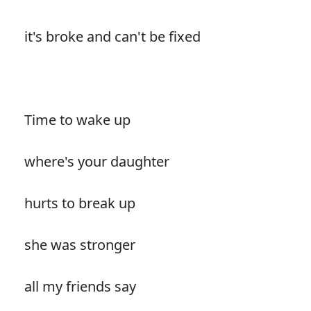
it's broke and can't be fixed
Time to wake up
where's your daughter
hurts to break up
she was stronger
all my friends say