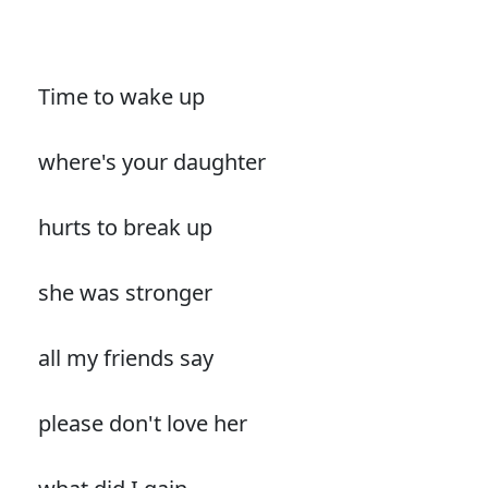
Time to wake up
where's your daughter
hurts to break up
she was stronger
all my friends say
please don't love her