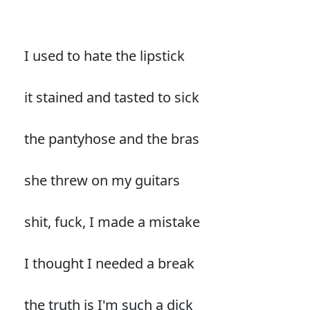
I used to hate the lipstick
it stained and tasted to sick
the pantyhose and the bras
she threw on my guitars
shit, fuck, I made a mistake
I thought I needed a break
the truth is I'm such a dick