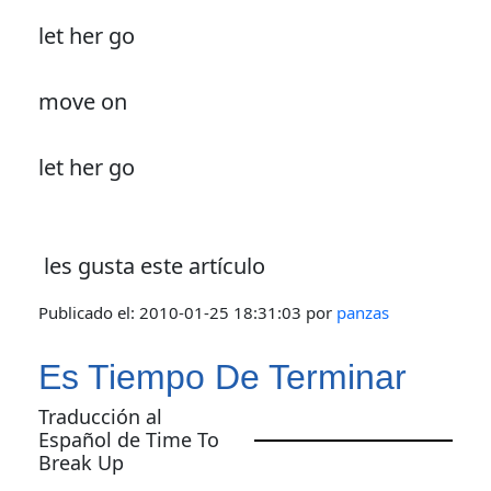
let her go
move on
let her go
les gusta este artículo
Publicado el:
2010-01-25 18:31:03
por
panzas
Es Tiempo De Terminar
Traducción al
Español de Time To
Break Up