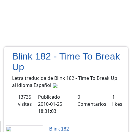
Blink 182 - Time To Break
Up
Letra traducida de Blink 182 - Time To Break Up
al idioma Español
13735
Publicado
0
1
visitas
2010-01-25
Comentarios
likes
18:31:03
Blink 182