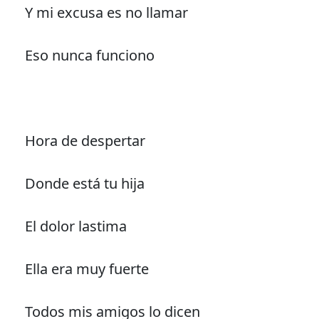
Y mi excusa es no llamar
Eso nunca funciono
Hora de despertar
Donde está tu hija
El dolor lastima
Ella era muy fuerte
Todos mis amigos lo dicen