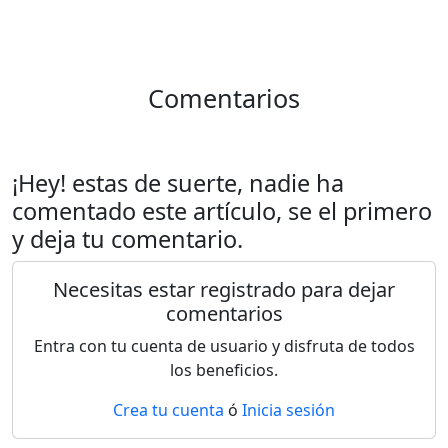
Comentarios
¡Hey! estas de suerte, nadie ha
comentado este artículo, se el primero
y deja tu comentario.
Necesitas estar registrado para dejar
comentarios
Entra con tu cuenta de usuario y disfruta de todos
los beneficios.
Crea tu cuenta
ó
Inicia sesión