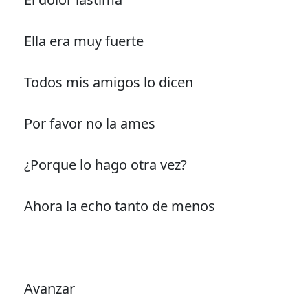
Ella era muy fuerte
Todos mis amigos lo dicen
Por favor no la ames
¿Porque lo hago otra vez?
Ahora la echo tanto de menos
Avanzar