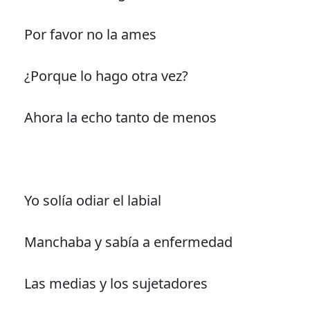
Por favor no la ames
¿Porque lo hago otra vez?
Ahora la echo tanto de menos
Yo solía odiar el labial
Manchaba y sabía a enfermedad
Las medias y los sujetadores