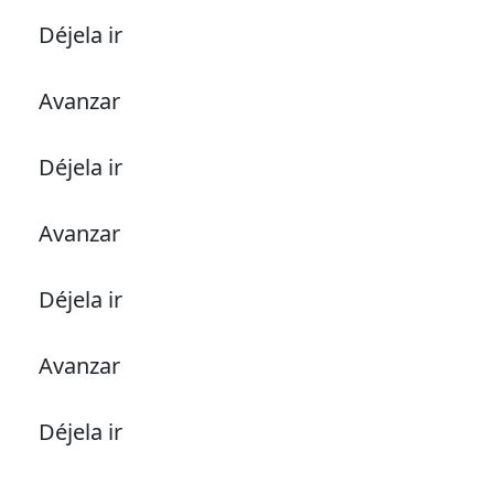
Déjela ir
Avanzar
Déjela ir
Avanzar
Déjela ir
Avanzar
Déjela ir