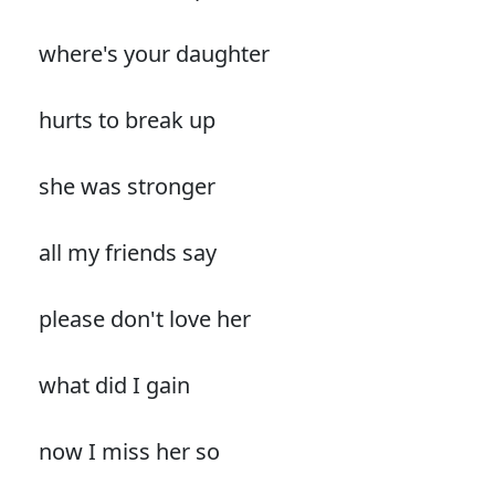
where's your daughter
hurts to break up
she was stronger
all my friends say
please don't love her
what did I gain
now I miss her so