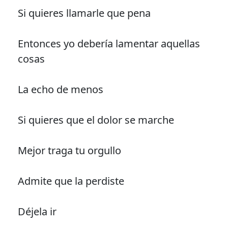
Si quieres llamarle que pena
Entonces yo debería lamentar aquellas
cosas
La echo de menos
Si quieres que el dolor se marche
Mejor traga tu orgullo
Admite que la perdiste
Déjela ir