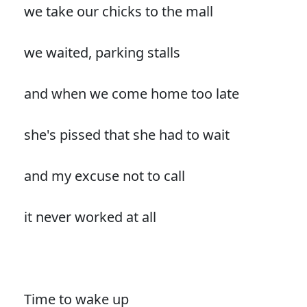
we take our chicks to the mall
we waited, parking stalls
and when we come home too late
she's pissed that she had to wait
and my excuse not to call
it never worked at all
Time to wake up