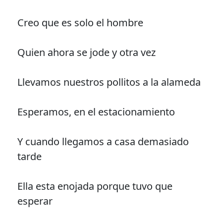
Creo que es solo el hombre
Quien ahora se jode y otra vez
Llevamos nuestros pollitos a la alameda
Esperamos, en el estacionamiento
Y cuando llegamos a casa demasiado
tarde
Ella esta enojada porque tuvo que
esperar