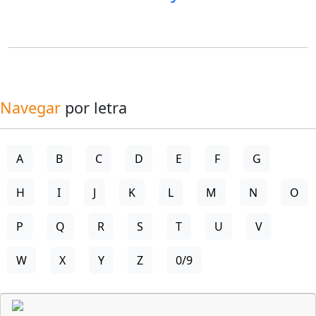
Navegar
por letra
A
B
C
D
E
F
G
H
I
J
K
L
M
N
O
P
Q
R
S
T
U
V
W
X
Y
Z
0/9