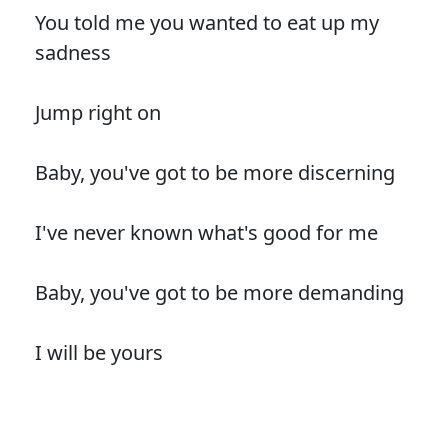
You told me you wanted to eat up my
sadness
Jump right on
Baby, you've got to be more discerning
I've never known what's good for me
Baby, you've got to be more demanding
I will be yours