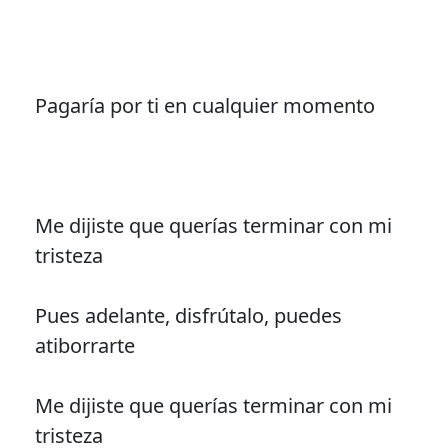
Pagaría por ti en cualquier momento
Me dijiste que querías terminar con mi
tristeza
Pues adelante, disfrútalo, puedes
atiborrarte
Me dijiste que querías terminar con mi
tristeza