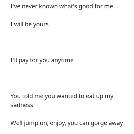
I've never known what's good for me
I will be yours
I'll pay for you anytime
You told me you wanted to eat up my
sadness
Well jump on, enjoy, you can gorge away