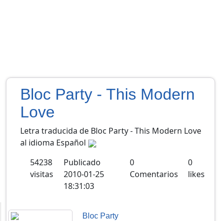
Bloc Party - This Modern
Love
Letra traducida de Bloc Party - This Modern Love
al idioma Español
54238
Publicado
0
0
visitas
2010-01-25
Comentarios
likes
18:31:03
Bloc Party