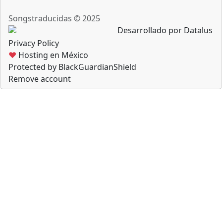
Songstraducidas © 2025
Desarrollado por Datalus
Privacy Policy
♥
Hosting en México
Protected by BlackGuardianShield
Remove account