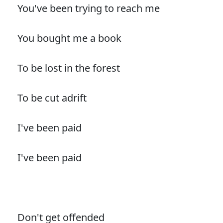
You've been trying to reach me
You bought me a book
To be lost in the forest
To be cut adrift
I've been paid
I've been paid
Don't get offended