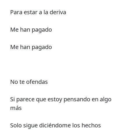
Para estar a la deriva
Me han pagado
Me han pagado
No te ofendas
Si parece que estoy pensando en algo
más
Solo sigue diciéndome los hechos