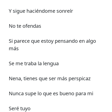
Y sigue haciéndome sonreír
No te ofendas
Si parece que estoy pensando en algo
más
Se me traba la lengua
Nena, tienes que ser más perspicaz
Nunca supe lo que es bueno para mi
Seré tuyo