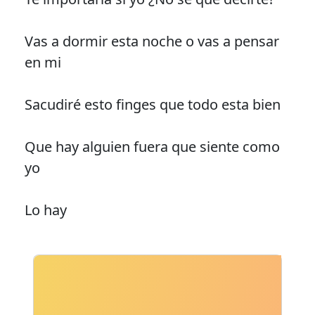
Vas a dormir esta noche o vas a pensar
en mi
Sacudiré esto finges que todo esta bien
Que hay alguien fuera que siente como
yo
Lo hay