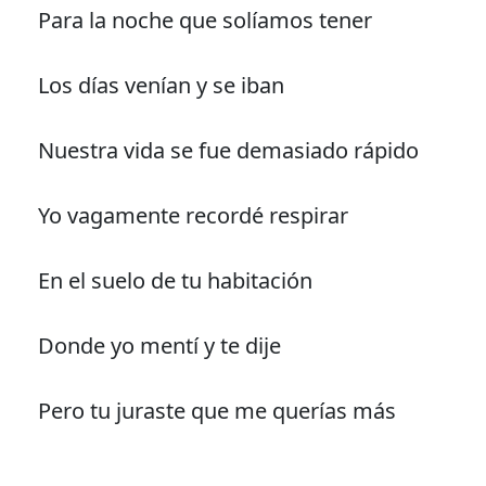
Para la noche que solíamos tener
Los días venían y se iban
Nuestra vida se fue demasiado rápido
Yo vagamente recordé respirar
En el suelo de tu habitación
Donde yo mentí y te dije
Pero tu juraste que me querías más