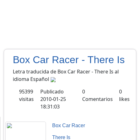
Box Car Racer - There Is
Letra traducida de Box Car Racer - There Is al
idioma Español
95399
Publicado
0
0
visitas
2010-01-25
Comentarios
likes
18:31:03
Box Car Racer
There Is