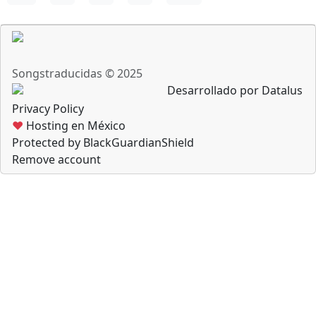
Songstraducidas © 2025
Desarrollado por Datalus
Privacy Policy
♥
Hosting en México
Protected by BlackGuardianShield
Remove account