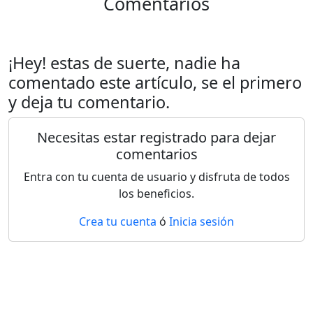
Comentarios
¡Hey! estas de suerte, nadie ha
comentado este artículo, se el primero
y deja tu comentario.
Necesitas estar registrado para dejar
comentarios
Entra con tu cuenta de usuario y disfruta de todos
los beneficios.
Crea tu cuenta
ó
Inicia sesión