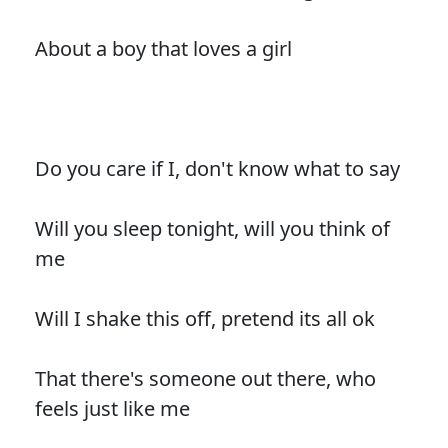
About a boy that loves a girl
Do you care if I, don't know what to say
Will you sleep tonight, will you think of
me
Will I shake this off, pretend its all ok
That there's someone out there, who
feels just like me