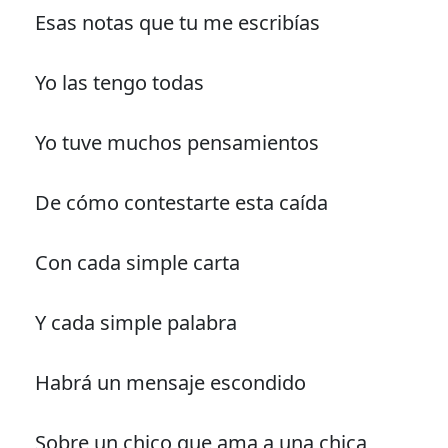
Esas notas que tu me escribías
Yo las tengo todas
Yo tuve muchos pensamientos
De cómo contestarte esta caída
Con cada simple carta
Y cada simple palabra
Habrá un mensaje escondido
Sobre un chico que ama a una chica