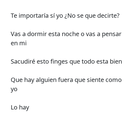
Te importaría sí yo ¿No se que decirte?
Vas a dormir esta noche o vas a pensar
en mi
Sacudiré esto finges que todo esta bien
Que hay alguien fuera que siente como
yo
Lo hay