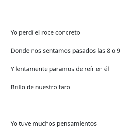
Yo perdí el roce concreto
Donde nos sentamos pasados las 8 o 9
Y lentamente paramos de reír en él
Brillo de nuestro faro
Yo tuve muchos pensamientos