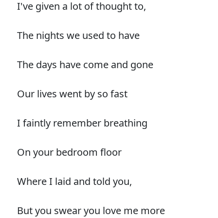
I've given a lot of thought to,
The nights we used to have
The days have come and gone
Our lives went by so fast
I faintly remember breathing
On your bedroom floor
Where I laid and told you,
But you swear you love me more