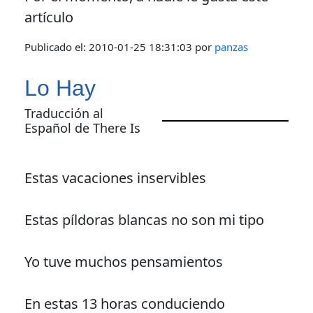
artículo
Publicado el:
2010-01-25 18:31:03
por
panzas
Lo Hay
Traducción al
Español de There Is
Estas vacaciones inservibles
Estas píldoras blancas no son mi tipo
Yo tuve muchos pensamientos
En estas 13 horas conduciendo