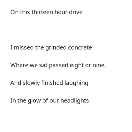
On this thirteen hour drive
I missed the grinded concrete
Where we sat passed eight or nine,
And slowly finished laughing
In the glow of our headlights