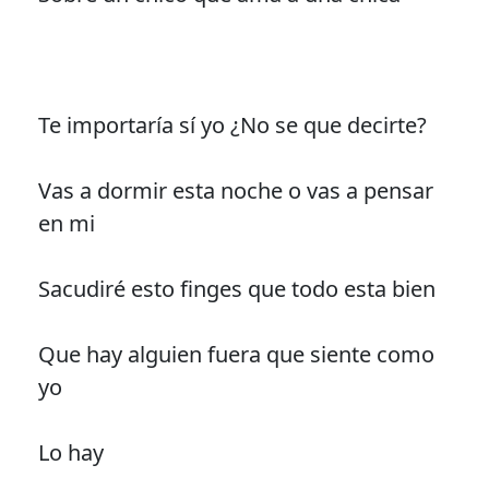
Te importaría sí yo ¿No se que decirte?
Vas a dormir esta noche o vas a pensar
en mi
Sacudiré esto finges que todo esta bien
Que hay alguien fuera que siente como
yo
Lo hay