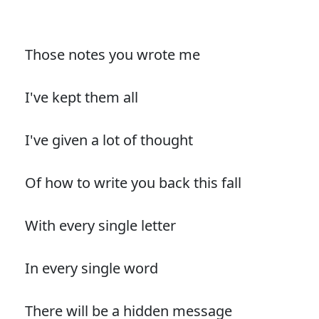
Those notes you wrote me
I've kept them all
I've given a lot of thought
Of how to write you back this fall
With every single letter
In every single word
There will be a hidden message