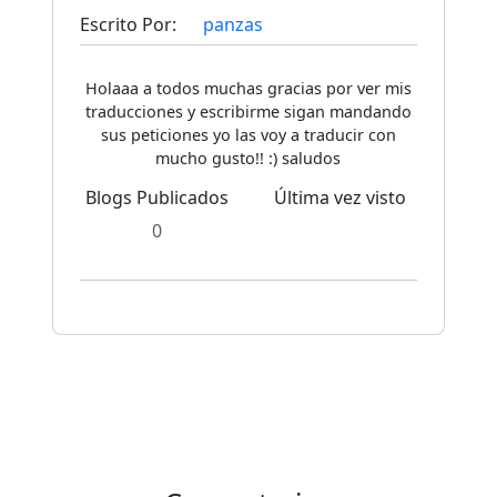
Escrito Por:
panzas
Holaaa a todos muchas gracias por ver mis
traducciones y escribirme sigan mandando
sus peticiones yo las voy a traducir con
mucho gusto!! :) saludos
Blogs Publicados
Última vez visto
0