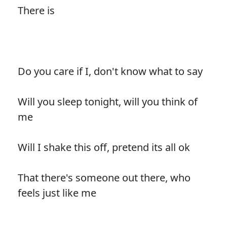
There is
Do you care if I, don't know what to say
Will you sleep tonight, will you think of
me
Will I shake this off, pretend its all ok
That there's someone out there, who
feels just like me