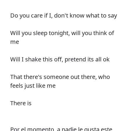
Do you care if I, don't know what to say
Will you sleep tonight, will you think of
me
Will I shake this off, pretend its all ok
That there's someone out there, who
feels just like me
There is
Por el momento, a nadie le gusta este