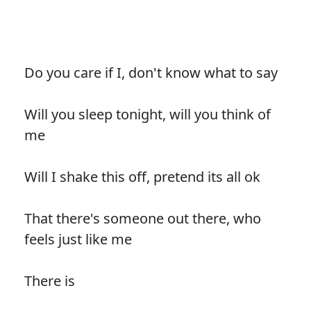
Do you care if I, don't know what to say
Will you sleep tonight, will you think of
me
Will I shake this off, pretend its all ok
That there's someone out there, who
feels just like me
There is