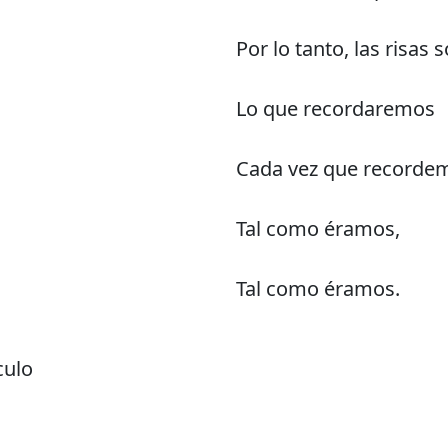
Por lo tanto, las risas 
Lo que recordaremos
Cada vez que recorde
Tal como éramos,
Tal como éramos.
culo