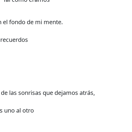
n el fondo de mi mente.
 recuerdos
 de las sonrisas que dejamos atrás,
 uno al otro