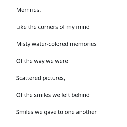
Memries,
Like the corners of my mind
Misty water-colored memories
Of the way we were
Scattered pictures,
Of the smiles we left behind
Smiles we gave to one another