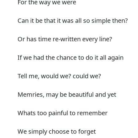
For the way we were
Can it be that it was all so simple then?
Or has time re-written every line?
If we had the chance to do it all again
Tell me, would we? could we?
Memries, may be beautiful and yet
Whats too painful to remember
We simply choose to forget