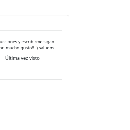
ucciones y escribirme sigan
on mucho gusto!! :) saludos
Última vez visto