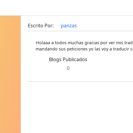
Escrito Por:
panzas
Holaaa a todos muchas gracias por ver mis trad
mandando sus peticiones yo las voy a traducir c
Blogs Publicados
0