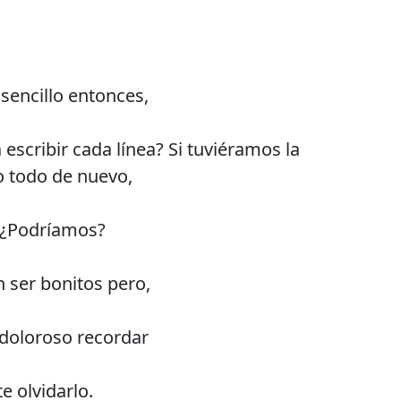
 sencillo entonces,
 escribir cada línea? Si tuviéramos la
o todo de nuevo,
 ¿Podríamos?
 ser bonitos pero,
doloroso recordar
 olvidarlo.