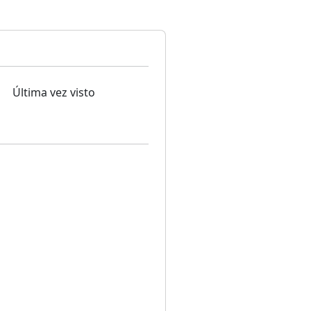
Última vez visto