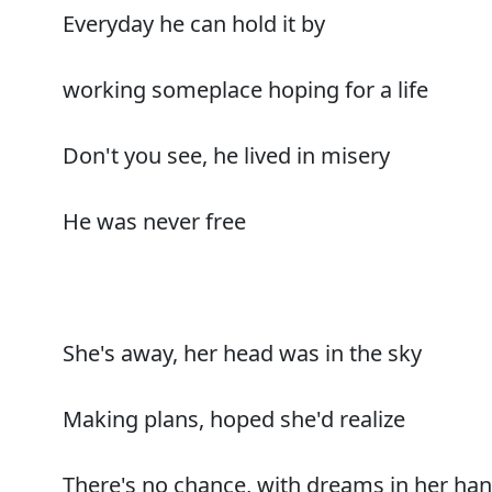
Everyday he can hold it by
working someplace hoping for a life
Don't you see, he lived in misery
He was never free
She's away, her head was in the sky
Making plans, hoped she'd realize
There's no chance, with dreams in her ha