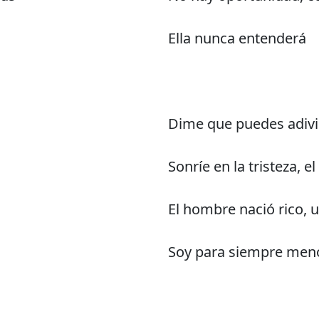
Ella nunca entenderá
Dime que puedes adiv
Sonríe en la tristeza, e
El hombre nació rico,
Soy para siempre men