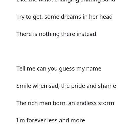
Try to get, some dreams in her head
There is nothing there instead
Tell me can you guess my name
Smile when sad, the pride and shame
The rich man born, an endless storm
I'm forever less and more