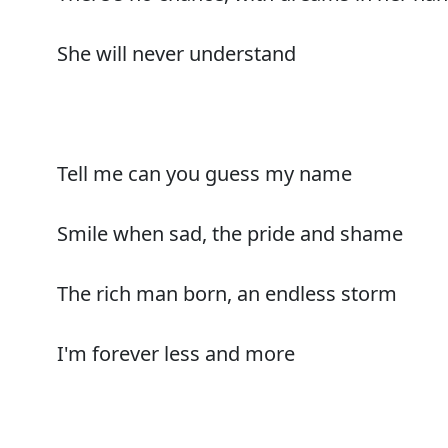
She will never understand
Tell me can you guess my name
Smile when sad, the pride and shame
The rich man born, an endless storm
I'm forever less and more