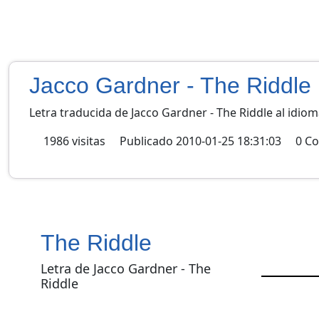
Jacco Gardner - The Riddle
Letra traducida de Jacco Gardner - The Riddle al idio
1986
visitas
Publicado
2010-01-25 18:31:03
0
Co
The Riddle
Letra de Jacco Gardner - The
Riddle