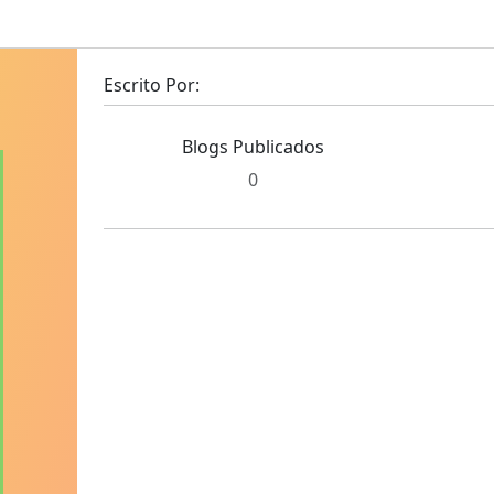
Escrito Por:
Blogs Publicados
0