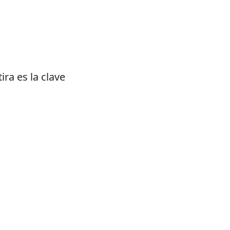
ira es la clave