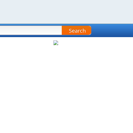
Search