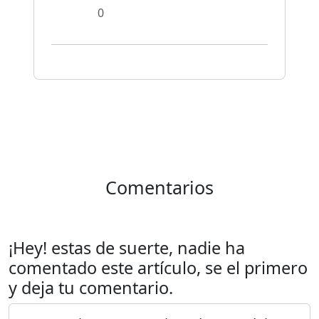
0
Comentarios
¡Hey! estas de suerte, nadie ha
comentado este artículo, se el primero
y deja tu comentario.