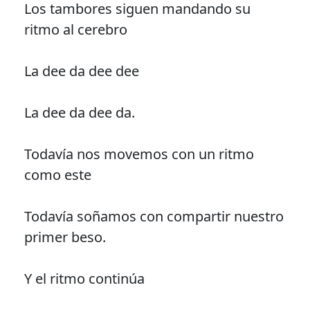
Los tambores siguen mandando su
ritmo al cerebro
La dee da dee dee
La dee da dee da.
Todavía nos movemos con un ritmo
como este
Todavía soñamos con compartir nuestro
primer beso.
Y el ritmo continúa