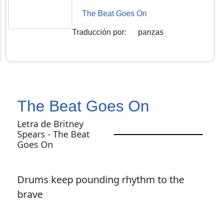
The Beat Goes On
Traducción por
:
panzas
The Beat Goes On
Letra de Britney
Spears - The Beat
Goes On
Drums keep pounding rhythm to the
brave