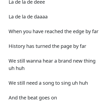
La de la de deee
La de la de daaaa
When you have reached the edge by far
History has turned the page by far
We still wanna hear a brand new thing
uh huh
We still need a song to sing uh huh
And the beat goes on