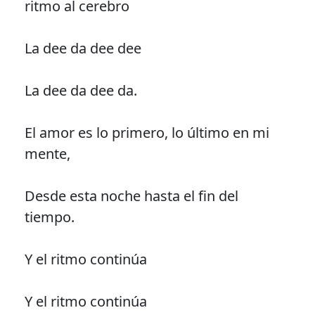
ritmo al cerebro
La dee da dee dee
La dee da dee da.
El amor es lo primero, lo último en mi
mente,
Desde esta noche hasta el fin del
tiempo.
Y el ritmo continúa
Y el ritmo continúa