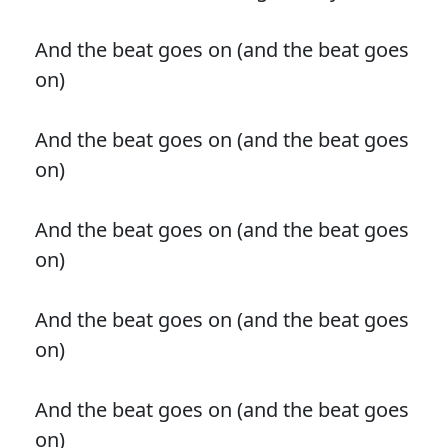
And the beat goes on (and the beat goes
on)
And the beat goes on (and the beat goes
on)
And the beat goes on (and the beat goes
on)
And the beat goes on (and the beat goes
on)
And the beat goes on (and the beat goes
on)