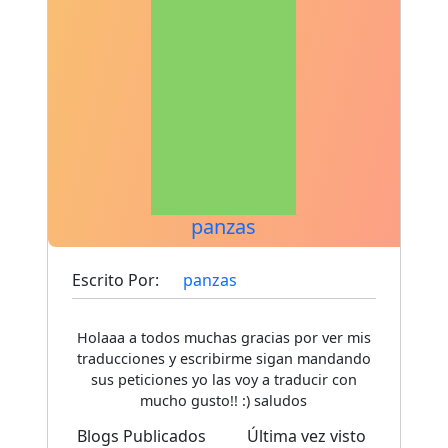
panzas
Escrito Por:
panzas
Holaaa a todos muchas gracias por ver mis
traducciones y escribirme sigan mandando
sus peticiones yo las voy a traducir con
mucho gusto!! :) saludos
Blogs Publicados
Última vez visto