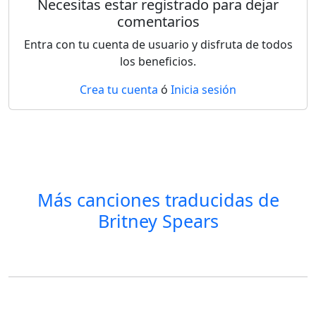
Necesitas estar registrado para dejar
comentarios
Entra con tu cuenta de usuario y disfruta de todos
los beneficios.
Crea tu cuenta
ó
Inicia sesión
Más canciones traducidas de
Britney Spears