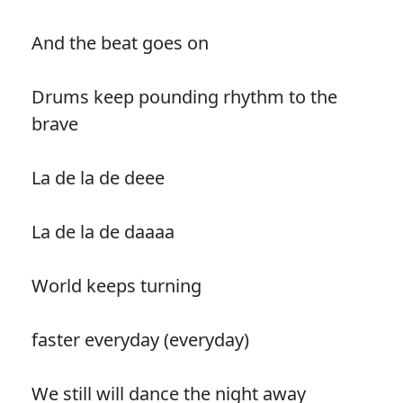
And the beat goes on
Drums keep pounding rhythm to the
brave
La de la de deee
La de la de daaaa
World keeps turning
faster everyday (everyday)
We still will dance the night away