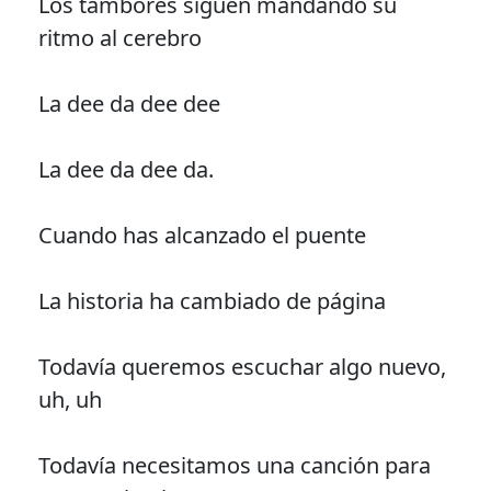
Los tambores siguen mandando su
ritmo al cerebro
La dee da dee dee
La dee da dee da.
Cuando has alcanzado el puente
La historia ha cambiado de página
Todavía queremos escuchar algo nuevo,
uh, uh
Todavía necesitamos una canción para