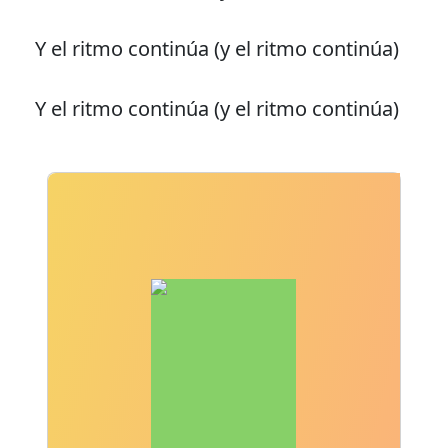
Y el ritmo continúa (y el ritmo continúa)
Y el ritmo continúa (y el ritmo continúa)