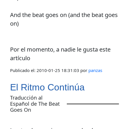
And the beat goes on (and the beat goes
on)
Por el momento, a nadie le gusta este
artículo
Publicado el:
2010-01-25 18:31:03
por
panzas
El Ritmo Continúa
Traducción al
Español de The Beat
Goes On