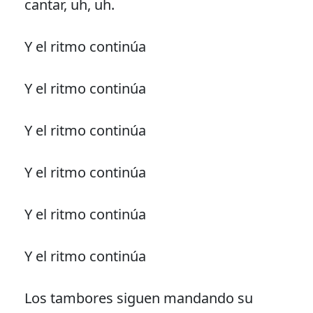
cantar, uh, uh.
Y el ritmo continúa
Y el ritmo continúa
Y el ritmo continúa
Y el ritmo continúa
Y el ritmo continúa
Y el ritmo continúa
Los tambores siguen mandando su