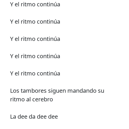
Y el ritmo continúa
Y el ritmo continúa
Y el ritmo continúa
Y el ritmo continúa
Y el ritmo continúa
Los tambores siguen mandando su
ritmo al cerebro
La dee da dee dee