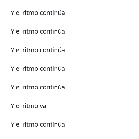
Y el ritmo continúa
Y el ritmo continúa
Y el ritmo continúa
Y el ritmo continúa
Y el ritmo continúa
Y el ritmo va
Y el ritmo continúa