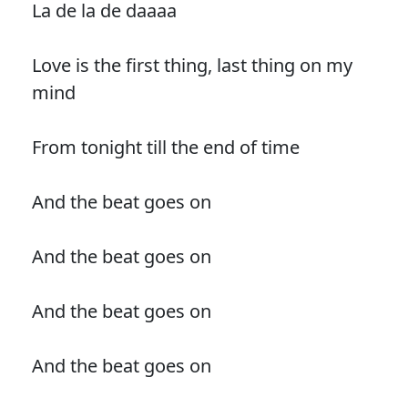
La de la de daaaa
Love is the first thing, last thing on my
mind
From tonight till the end of time
And the beat goes on
And the beat goes on
And the beat goes on
And the beat goes on