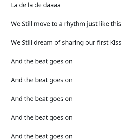
La de la de daaaa
We Still move to a rhythm just like this
We Still dream of sharing our first Kiss
And the beat goes on
And the beat goes on
And the beat goes on
And the beat goes on
And the beat goes on