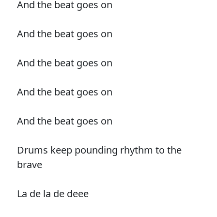
And the beat goes on
And the beat goes on
And the beat goes on
And the beat goes on
And the beat goes on
Drums keep pounding rhythm to the
brave
La de la de deee