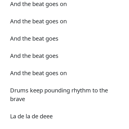
And the beat goes on
And the beat goes on
And the beat goes
And the beat goes
And the beat goes on
Drums keep pounding rhythm to the
brave
La de la de deee