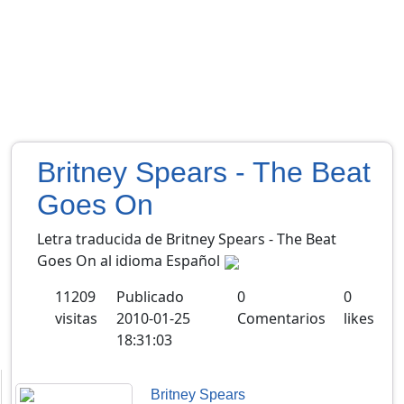
Britney Spears - The Beat
Goes On
Letra traducida de Britney Spears - The Beat
Goes On al idioma Español
11209
Publicado
0
0
visitas
2010-01-25
Comentarios
likes
18:31:03
Britney Spears