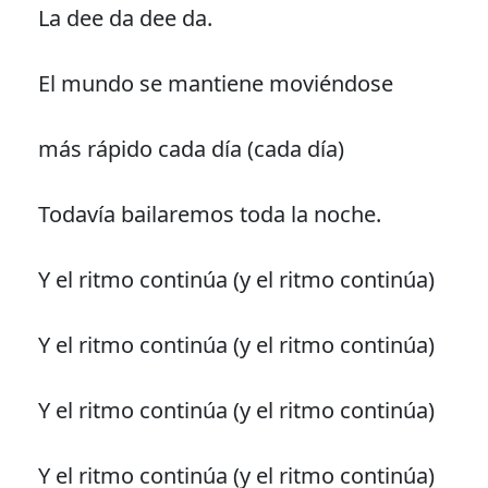
La dee da dee da.
El mundo se mantiene moviéndose
más rápido cada día (cada día)
Todavía bailaremos toda la noche.
Y el ritmo continúa (y el ritmo continúa)
Y el ritmo continúa (y el ritmo continúa)
Y el ritmo continúa (y el ritmo continúa)
Y el ritmo continúa (y el ritmo continúa)