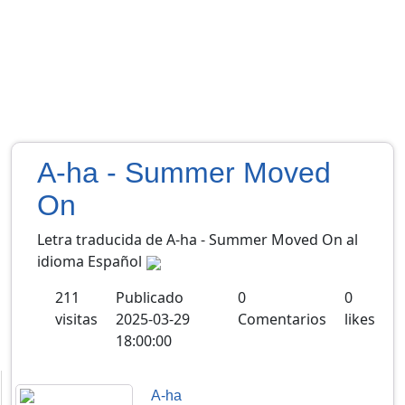
A-ha - Summer Moved
On
Letra traducida de A-ha - Summer Moved On al
idioma Español
211
Publicado
0
0
visitas
2025-03-29
Comentarios
likes
18:00:00
A-ha