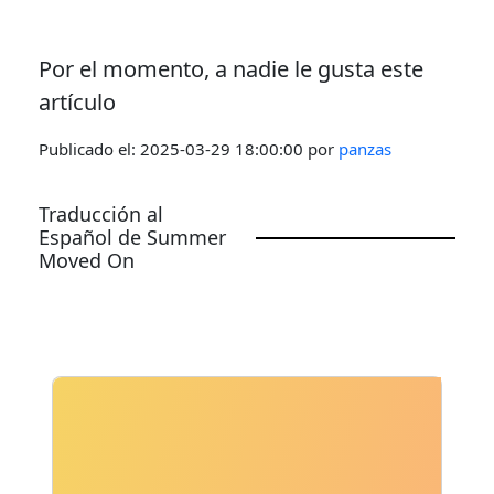
Por el momento, a nadie le gusta este
artículo
Publicado el:
2025-03-29 18:00:00
por
panzas
Traducción al
Español de Summer
Moved On