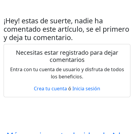
¡Hey! estas de suerte, nadie ha
comentado este artículo, se el primero
y deja tu comentario.
Necesitas estar registrado para dejar
comentarios
Entra con tu cuenta de usuario y disfruta de todos
los beneficios.
Crea tu cuenta
ó
Inicia sesión