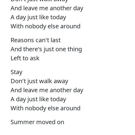
And leave me another day
A day just like today
With nobody else around
Reasons can't last
And there's just one thing
Left to ask
Stay
Don't just walk away
And leave me another day
A day just like today
With nobody else around
Summer moved on