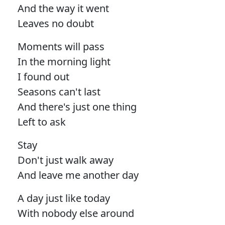
And the way it went
Leaves no doubt
Moments will pass
In the morning light
I found out
Seasons can't last
And there's just one thing
Left to ask
Stay
Don't just walk away
And leave me another day
A day just like today
With nobody else around