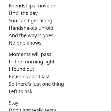
Friendships move on
Until the day
You can't get along
Handshakes unfold
And the way it goes
No one knows
Moments will pass
In the morning light
I found out
Reasons can't last
So there's just one thing
Left to ask
Stay
Don't just walk away