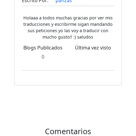
Escrito Por:
panzas
Holaaa a todos muchas gracias por ver mis
traducciones y escribirme sigan mandando
sus peticiones yo las voy a traducir con
mucho gusto!! :) saludos
Blogs Publicados
Última vez visto
0
Comentarios