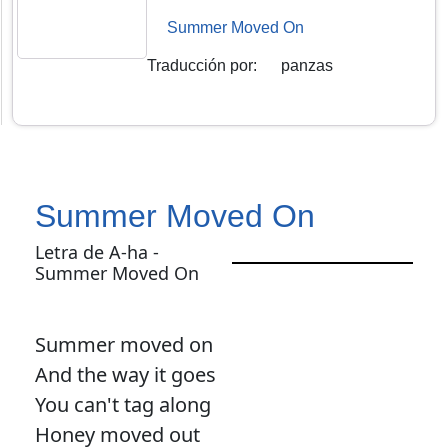
Summer Moved On
Traducción por
:
panzas
Summer Moved On
Letra de A-ha -
Summer Moved On
Summer moved on
And the way it goes
You can't tag along
Honey moved out