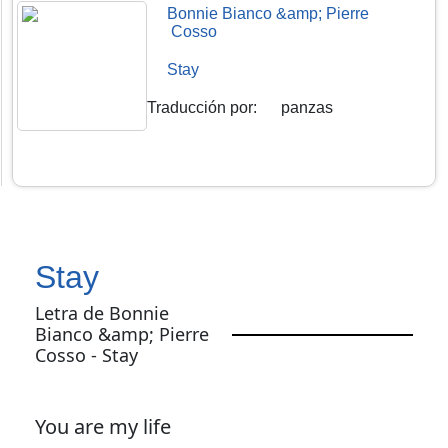
Bonnie Bianco &amp; Pierre
Cosso
Stay
Traducción por
:
panzas
Stay
Letra de Bonnie
Bianco &amp; Pierre
Cosso - Stay
You are my life