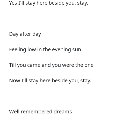
Yes I'll stay here beside you, stay.
Day after day
Feeling low in the evening sun
Till you came and you were the one
Now I'll stay here beside you, stay.
Well remembered dreams