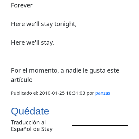
Forever
Here we'll stay tonight,
Here we'll stay.
Por el momento, a nadie le gusta este
artículo
Publicado el:
2010-01-25 18:31:03
por
panzas
Quédate
Traducción al
Español de Stay