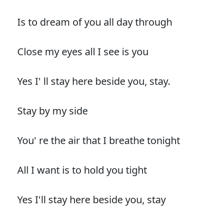
Is to dream of you all day through
Close my eyes all I see is you
Yes I' ll stay here beside you, stay.
Stay by my side
You' re the air that I breathe tonight
All I want is to hold you tight
Yes I'll stay here beside you, stay