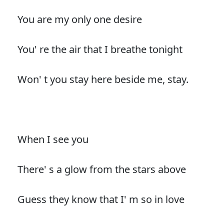
You are my only one desire
You' re the air that I breathe tonight
Won' t you stay here beside me, stay.
When I see you
There' s a glow from the stars above
Guess they know that I' m so in love