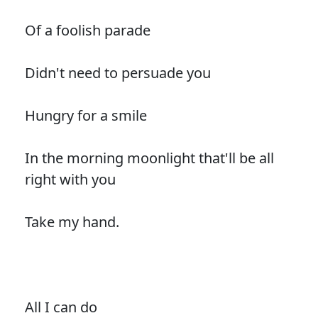
Of a foolish parade
Didn't need to persuade you
Hungry for a smile
In the morning moonlight that'll be all
right with you
Take my hand.
All I can do