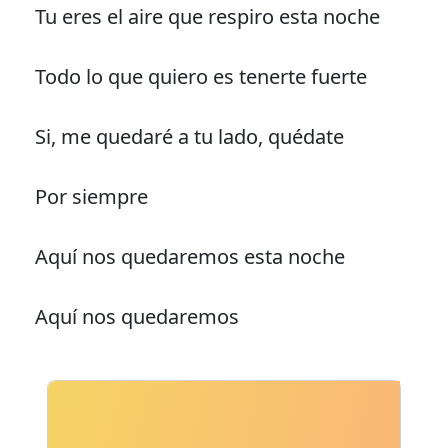
Tu eres el aire que respiro esta noche
Todo lo que quiero es tenerte fuerte
Si, me quedaré a tu lado, quédate
Por siempre
Aquí nos quedaremos esta noche
Aquí nos quedaremos