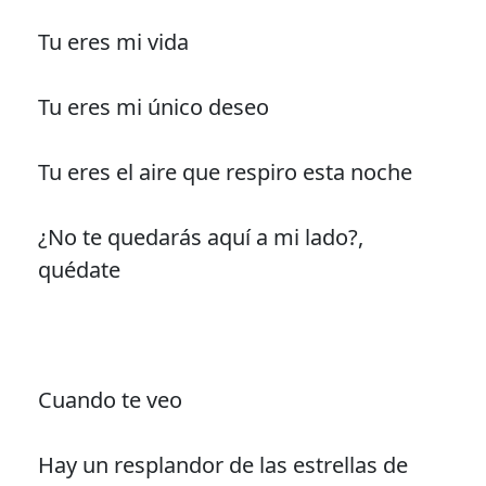
Tu eres mi vida
Tu eres mi único deseo
Tu eres el aire que respiro esta noche
¿No te quedarás aquí a mi lado?,
quédate
Cuando te veo
Hay un resplandor de las estrellas de