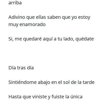
arriba
Adivino que ellas saben que yo estoy
muy enamorado
Si, me quedaré aquí a tu lado, quédate
Día tras día
Sintiéndome abajo en el sol de la tarde
Hasta que viniste y fuiste la única