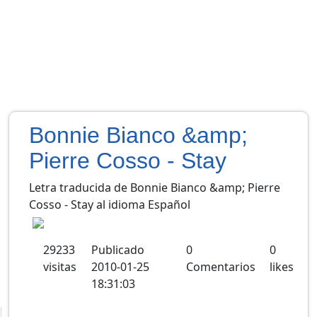
Bonnie Bianco &amp;
Pierre Cosso - Stay
Letra traducida de Bonnie Bianco &amp; Pierre
Cosso - Stay al idioma Español
29233
Publicado
0
0
visitas
2010-01-25
Comentarios
likes
18:31:03