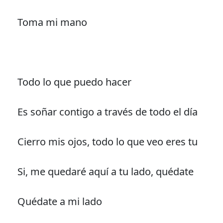
Toma mi mano
Todo lo que puedo hacer
Es soñar contigo a través de todo el día
Cierro mis ojos, todo lo que veo eres tu
Si, me quedaré aquí a tu lado, quédate
Quédate a mi lado