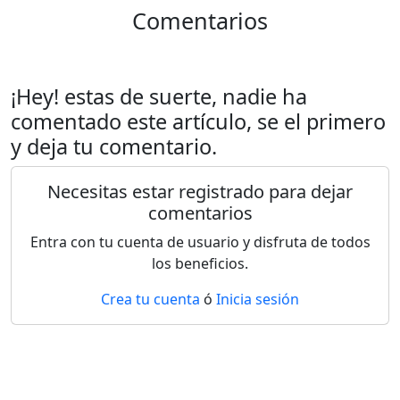
Comentarios
¡Hey! estas de suerte, nadie ha
comentado este artículo, se el primero
y deja tu comentario.
Necesitas estar registrado para dejar
comentarios
Entra con tu cuenta de usuario y disfruta de todos
los beneficios.
Crea tu cuenta
ó
Inicia sesión