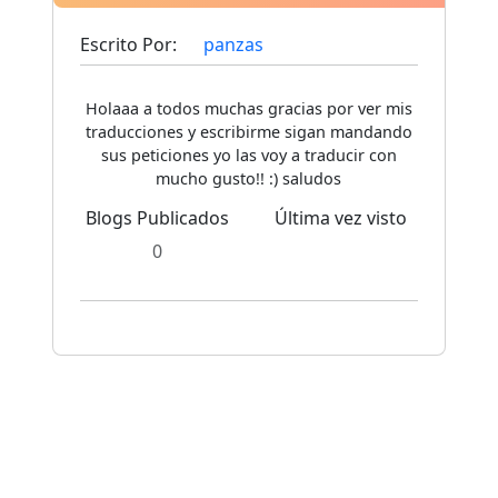
Escrito Por:
panzas
Holaaa a todos muchas gracias por ver mis
traducciones y escribirme sigan mandando
sus peticiones yo las voy a traducir con
mucho gusto!! :) saludos
Blogs Publicados
Última vez visto
0