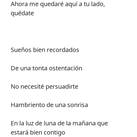
Ahora me quedaré aquí a tu lado,
quédate
Sueños bien recordados
De una tonta ostentación
No necesité persuadirte
Hambriento de una sonrisa
En la luz de luna de la mañana que
estará bien contigo