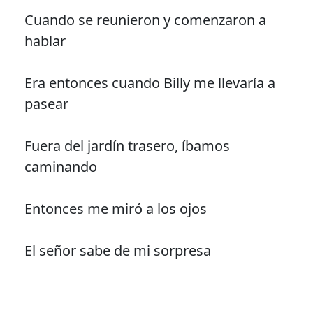
Cuando se reunieron y comenzaron a
hablar
Era entonces cuando Billy me llevaría a
pasear
Fuera del jardín trasero, íbamos
caminando
Entonces me miró a los ojos
El señor sabe de mi sorpresa