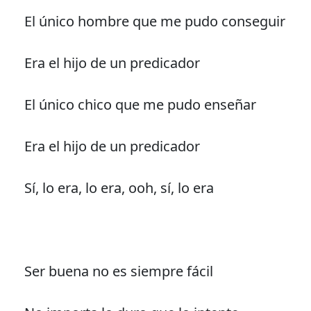
El único hombre que me pudo conseguir
Era el hijo de un predicador
El único chico que me pudo enseñar
Era el hijo de un predicador
Sí, lo era, lo era, ooh, sí, lo era
Ser buena no es siempre fácil