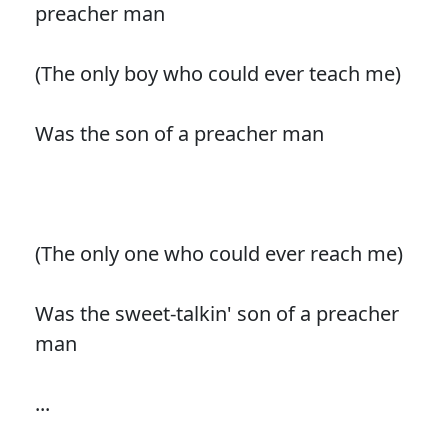
preacher man
(The only boy who could ever teach me)
Was the son of a preacher man
(The only one who could ever reach me)
Was the sweet-talkin' son of a preacher
man
...