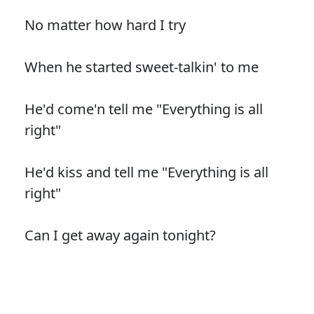
No matter how hard I try
When he started sweet-talkin' to me
He'd come'n tell me "Everything is all
right"
He'd kiss and tell me "Everything is all
right"
Can I get away again tonight?