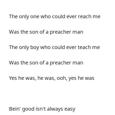
The only one who could ever reach me
Was the son of a preacher man
The only boy who could ever teach me
Was the son of a preacher man
Yes he was, he was, ooh, yes he was
Bein' good isn't always easy