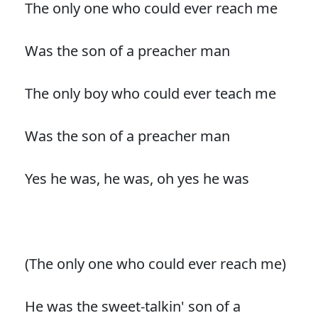
The only one who could ever reach me
Was the son of a preacher man
The only boy who could ever teach me
Was the son of a preacher man
Yes he was, he was, oh yes he was
(The only one who could ever reach me)
He was the sweet-talkin' son of a