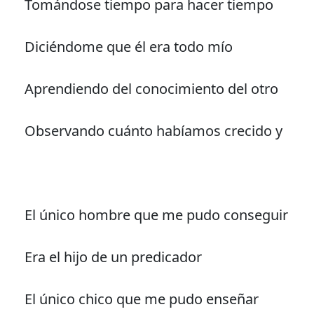
Tomándose tiempo para hacer tiempo
Diciéndome que él era todo mío
Aprendiendo del conocimiento del otro
Observando cuánto habíamos crecido y
El único hombre que me pudo conseguir
Era el hijo de un predicador
El único chico que me pudo enseñar