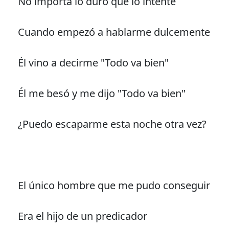
No importa lo duro que lo intente
Cuando empezó a hablarme dulcemente
Él vino a decirme "Todo va bien"
Él me besó y me dijo "Todo va bien"
¿Puedo escaparme esta noche otra vez?
El único hombre que me pudo conseguir
Era el hijo de un predicador