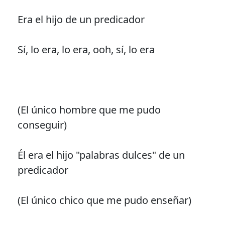
Era el hijo de un predicador
Sí, lo era, lo era, ooh, sí, lo era
(El único hombre que me pudo
conseguir)
Él era el hijo "palabras dulces" de un
predicador
(El único chico que me pudo enseñar)