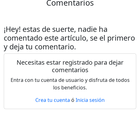
Comentarios
¡Hey! estas de suerte, nadie ha
comentado este artículo, se el primero
y deja tu comentario.
Necesitas estar registrado para dejar
comentarios
Entra con tu cuenta de usuario y disfruta de todos
los beneficios.
Crea tu cuenta
ó
Inicia sesión