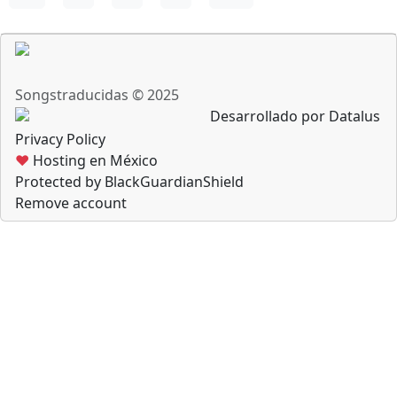
Songstraducidas © 2025
Desarrollado por Datalus
Privacy Policy
♥
Hosting en México
Protected by BlackGuardianShield
Remove account