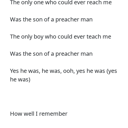
The only one who could ever reach me
Was the son of a preacher man
The only boy who could ever teach me
Was the son of a preacher man
Yes he was, he was, ooh, yes he was (yes
he was)
How well I remember