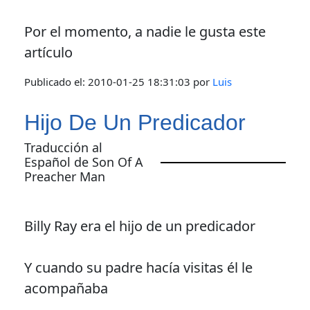
Por el momento, a nadie le gusta este
artículo
Publicado el:
2010-01-25 18:31:03
por
Luis
Hijo De Un Predicador
Traducción al
Español de Son Of A
Preacher Man
Billy Ray era el hijo de un predicador
Y cuando su padre hacía visitas él le
acompañaba