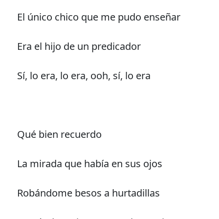
El único chico que me pudo enseñar
Era el hijo de un predicador
Sí, lo era, lo era, ooh, sí, lo era
Qué bien recuerdo
La mirada que había en sus ojos
Robándome besos a hurtadillas