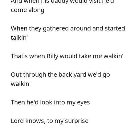
And when his daddy would visit he'd
come along
When they gathered around and started
talkin'
That's when Billy would take me walkin'
Out through the back yard we'd go
walkin'
Then he'd look into my eyes
Lord knows, to my surprise