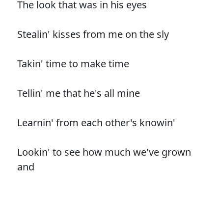
The look that was in his eyes
Stealin' kisses from me on the sly
Takin' time to make time
Tellin' me that he's all mine
Learnin' from each other's knowin'
Lookin' to see how much we've grown
and