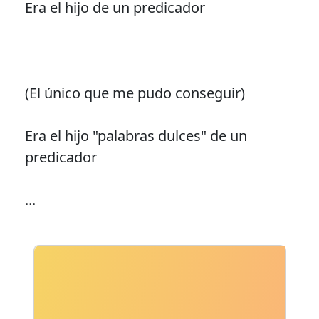
Era el hijo de un predicador
(El único que me pudo conseguir)
Era el hijo "palabras dulces" de un
predicador
...