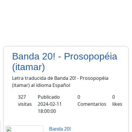
Banda 20! - Prosopopéia
(itamar)
Letra traducida de Banda 20! - Prosopopéia
(itamar) al idioma Español
327
Publicado
0
0
visitas
2024-02-11
Comentarios
likes
18:00:00
Banda 20!