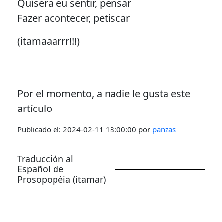
Quisera eu sentir, pensar
Fazer acontecer, petiscar
(itamaaarrr!!!)
Por el momento, a nadie le gusta este
artículo
Publicado el:
2024-02-11 18:00:00
por
panzas
Traducción al
Español de
Prosopopéia (itamar)