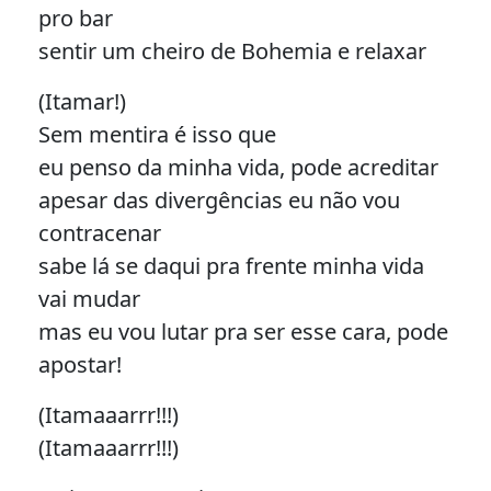
pro bar
sentir um cheiro de Bohemia e relaxar
(Itamar!)
Sem mentira é isso que
eu penso da minha vida, pode acreditar
apesar das divergências eu não vou
contracenar
sabe lá se daqui pra frente minha vida
vai mudar
mas eu vou lutar pra ser esse cara, pode
apostar!
(Itamaaarrr!!!)
(Itamaaarrr!!!)