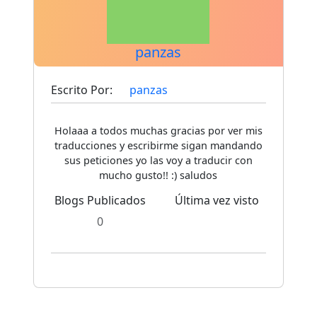
panzas
Escrito Por:
panzas
Holaaa a todos muchas gracias por ver mis
traducciones y escribirme sigan mandando
sus peticiones yo las voy a traducir con
mucho gusto!! :) saludos
Blogs Publicados
Última vez visto
0