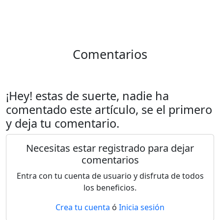
Comentarios
¡Hey! estas de suerte, nadie ha
comentado este artículo, se el primero
y deja tu comentario.
Necesitas estar registrado para dejar
comentarios
Entra con tu cuenta de usuario y disfruta de todos
los beneficios.
Crea tu cuenta
ó
Inicia sesión