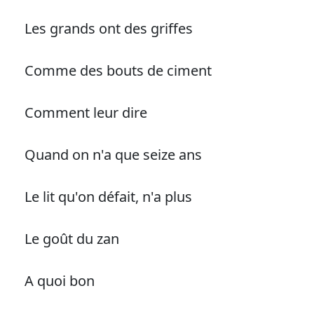
Les grands ont des griffes
Comme des bouts de ciment
Comment leur dire
Quand on n'a que seize ans
Le lit qu'on défait, n'a plus
Le goût du zan
A quoi bon