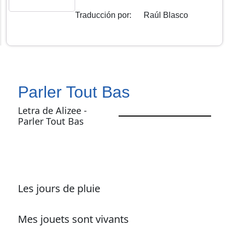
Traducción por
:
Raúl Blasco
Parler Tout Bas
Letra de Alizee -
Parler Tout Bas
Les jours de pluie
Mes jouets sont vivants