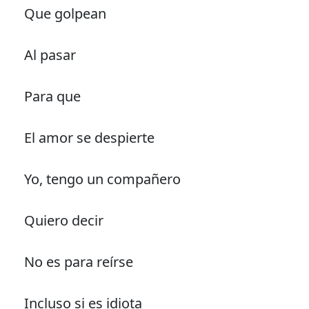
Que golpean
Al pasar
Para que
El amor se despierte
Yo, tengo un compañero
Quiero decir
No es para reírse
Incluso si es idiota