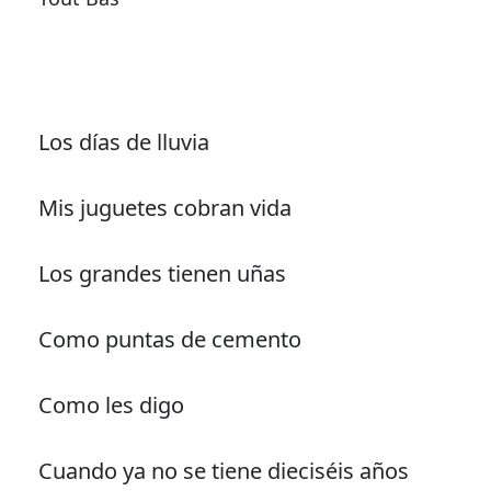
Los días de lluvia
Mis juguetes cobran vida
Los grandes tienen uñas
Como puntas de cemento
Como les digo
Cuando ya no se tiene dieciséis años