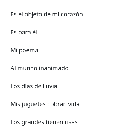
Es el objeto de mi corazón
Es para él
Mi poema
Al mundo inanimado
Los días de lluvia
Mis juguetes cobran vida
Los grandes tienen risas