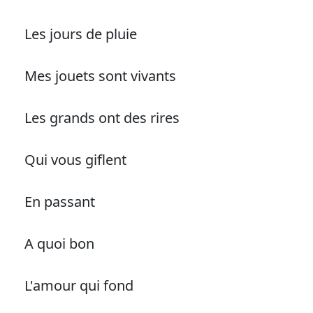
Les jours de pluie
Mes jouets sont vivants
Les grands ont des rires
Qui vous giflent
En passant
A quoi bon
L'amour qui fond