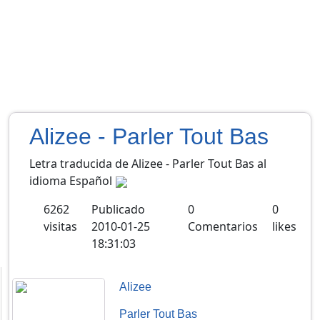
Alizee - Parler Tout Bas
Letra traducida de Alizee - Parler Tout Bas al
idioma Español
6262
Publicado
0
0
visitas
2010-01-25
Comentarios
likes
18:31:03
Alizee
Parler Tout Bas