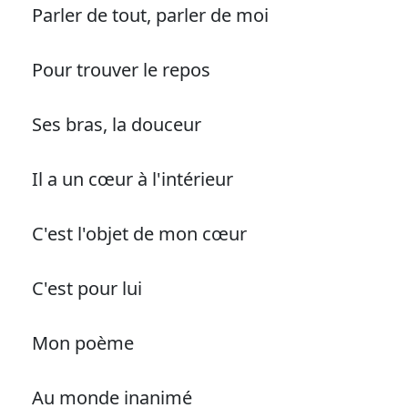
Parler de tout, parler de moi
Pour trouver le repos
Ses bras, la douceur
Il a un cœur à l'intérieur
C'est l'objet de mon cœur
C'est pour lui
Mon poème
Au monde inanimé