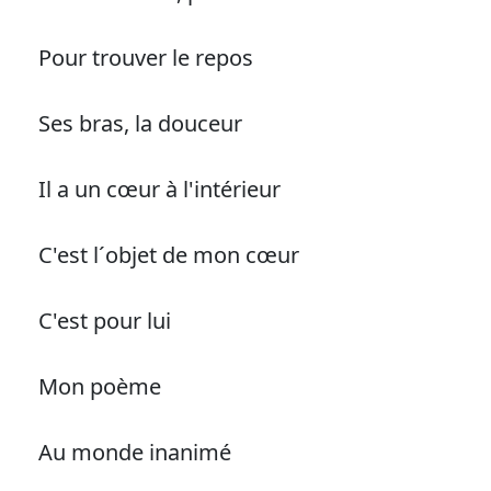
Pour trouver le repos
Ses bras, la douceur
Il a un cœur à l'intérieur
C'est l´objet de mon cœur
C'est pour lui
Mon poème
Au monde inanimé