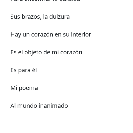
Sus brazos, la dulzura
Hay un corazón en su interior
Es el objeto de mi corazón
Es para él
Mi poema
Al mundo inanimado