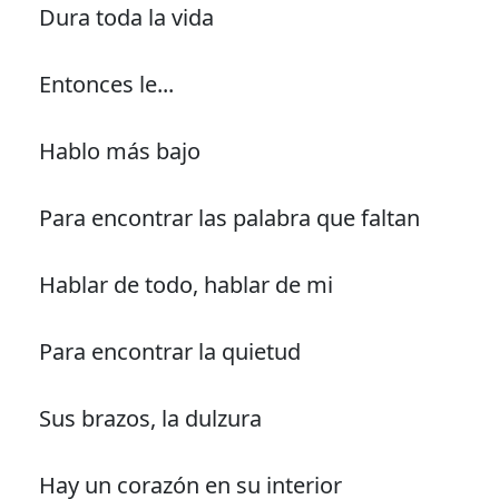
Dura toda la vida
Entonces le...
Hablo más bajo
Para encontrar las palabra que faltan
Hablar de todo, hablar de mi
Para encontrar la quietud
Sus brazos, la dulzura
Hay un corazón en su interior