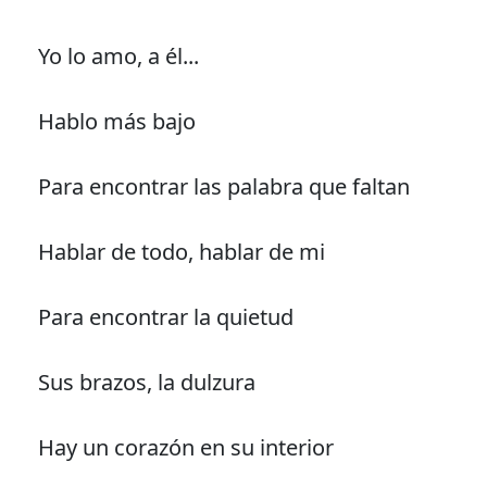
Yo lo amo, a él...
Hablo más bajo
Para encontrar las palabra que faltan
Hablar de todo, hablar de mi
Para encontrar la quietud
Sus brazos, la dulzura
Hay un corazón en su interior