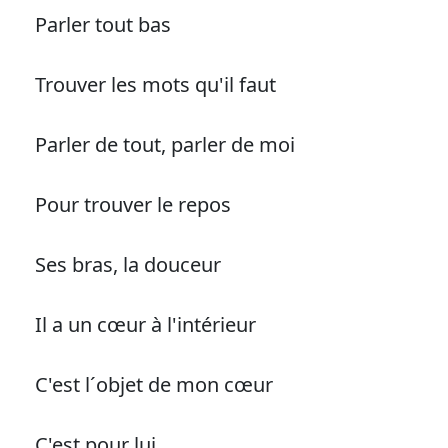
Parler tout bas
Trouver les mots qu'il faut
Parler de tout, parler de moi
Pour trouver le repos
Ses bras, la douceur
Il a un cœur à l'intérieur
C'est l´objet de mon cœur
C'est pour lui