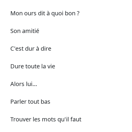
Mon ours dit à quoi bon ?
Son amitié
C'est dur à dire
Dure toute la vie
Alors lui…
Parler tout bas
Trouver les mots qu'il faut