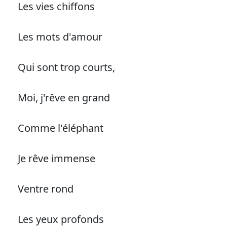
Les vies chiffons
Les mots d'amour
Qui sont trop courts,
Moi, j'rêve en grand
Comme l'éléphant
Je rêve immense
Ventre rond
Les yeux profonds