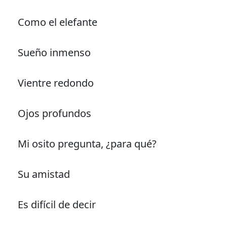
Como el elefante
Sueño inmenso
Vientre redondo
Ojos profundos
Mi osito pregunta, ¿para qué?
Su amistad
Es difícil de decir