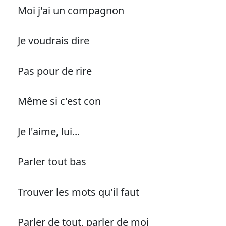
Moi j'ai un compagnon
Je voudrais dire
Pas pour de rire
Même si c'est con
Je l'aime, lui...
Parler tout bas
Trouver les mots qu'il faut
Parler de tout, parler de moi