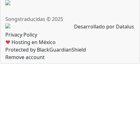
Songstraducidas © 2025
Desarrollado por Datalus
Privacy Policy
♥
Hosting en México
Protected by BlackGuardianShield
Remove account