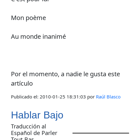
Mon poème
Au monde inanimé
Por el momento, a nadie le gusta este
artículo
Publicado el:
2010-01-25 18:31:03
por
Raúl Blasco
Hablar Bajo
Traducción al
Español de Parler
Tout Bas