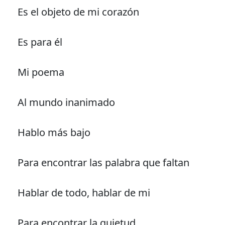
Es el objeto de mi corazón
Es para él
Mi poema
Al mundo inanimado
Hablo más bajo
Para encontrar las palabra que faltan
Hablar de todo, hablar de mi
Para encontrar la quietud