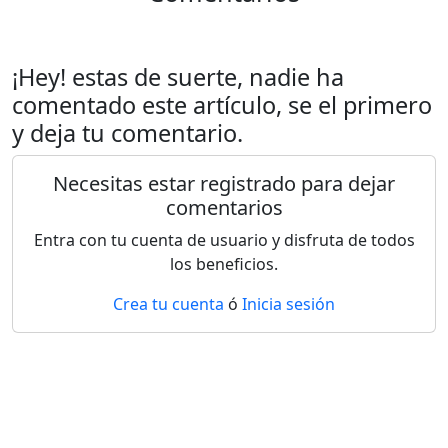
¡Hey! estas de suerte, nadie ha
comentado este artículo, se el primero
y deja tu comentario.
Necesitas estar registrado para dejar
comentarios
Entra con tu cuenta de usuario y disfruta de todos
los beneficios.
Crea tu cuenta
ó
Inicia sesión