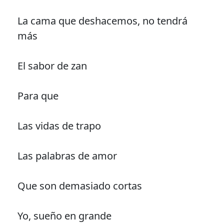
La cama que deshacemos, no tendrá
más
El sabor de zan
Para que
Las vidas de trapo
Las palabras de amor
Que son demasiado cortas
Yo, sueño en grande