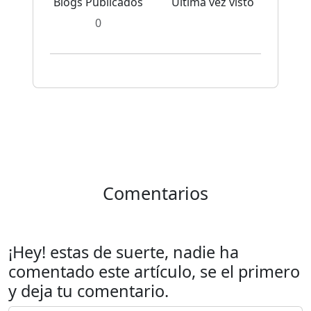
Blogs Publicados
Última vez visto
0
Comentarios
¡Hey! estas de suerte, nadie ha
comentado este artículo, se el primero
y deja tu comentario.