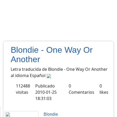
Blondie - One Way Or
Another
Letra traducida de Blondie - One Way Or Another
al idioma Español
112488
Publicado
0
0
visitas
2010-01-25
Comentarios
likes
18:31:03
Blondie