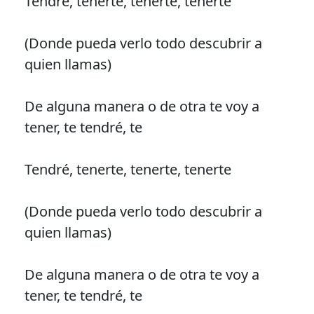
Tendré, tenerte, tenerte, tenerte
(Donde pueda verlo todo descubrir a
quien llamas)
De alguna manera o de otra te voy a
tener, te tendré, te
Tendré, tenerte, tenerte, tenerte
(Donde pueda verlo todo descubrir a
quien llamas)
De alguna manera o de otra te voy a
tener, te tendré, te