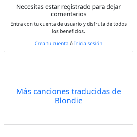
Necesitas estar registrado para dejar
comentarios
Entra con tu cuenta de usuario y disfruta de todos
los beneficios.
Crea tu cuenta
ó
Inicia sesión
Más canciones traducidas de
Blondie