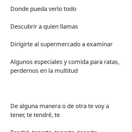
Donde pueda verlo todo
Descubrir a quien llamas
Dirigirte al supermercado a examinar
Algunos especiales y comida para ratas,
perdernos en la multitud
De alguna manera o de otra te voy a
tener, te tendré, te