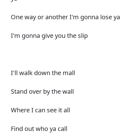
One way or another I'm gonna lose ya
I'm gonna give you the slip
I'll walk down the mall
Stand over by the wall
Where I can see it all
Find out who ya call