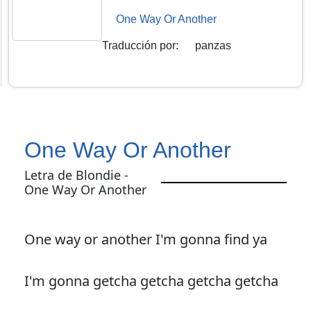
One Way Or Another
Traducción por
:
panzas
One Way Or Another
Letra de Blondie -
One Way Or Another
One way or another I'm gonna find ya
I'm gonna getcha getcha getcha getcha