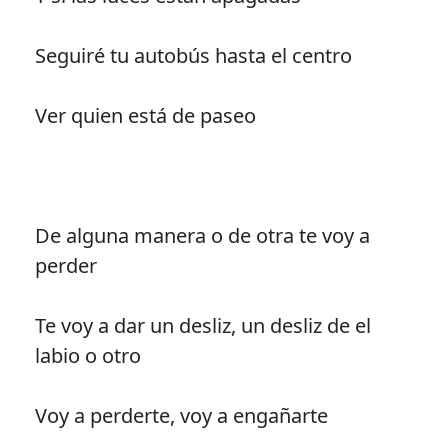
Seguiré tu autobús hasta el centro
Ver quien está de paseo
De alguna manera o de otra te voy a
perder
Te voy a dar un desliz, un desliz de el
labio o otro
Voy a perderte, voy a engañarte