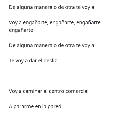
De alguna manera o de otra te voy a
Voy a engañarte, engañarte, engañarte,
engañarte
De alguna manera o de otra te voy a
Te voy a dar el desliz
Voy a caminar al centro comercial
A pararme en la pared