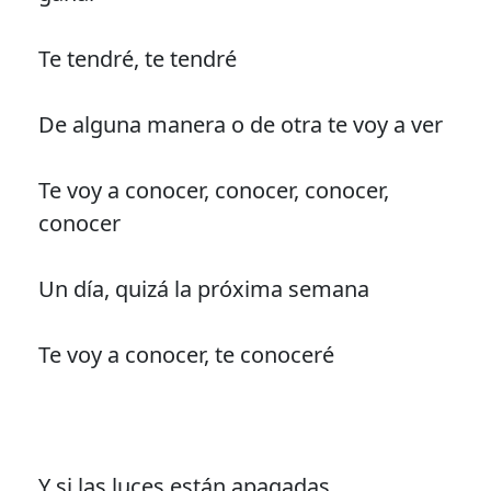
Te tendré, te tendré
De alguna manera o de otra te voy a ver
Te voy a conocer, conocer, conocer,
conocer
Un día, quizá la próxima semana
Te voy a conocer, te conoceré
Y si las luces están apagadas