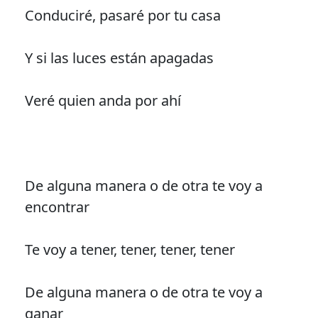
Conduciré, pasaré por tu casa
Y si las luces están apagadas
Veré quien anda por ahí
De alguna manera o de otra te voy a
encontrar
Te voy a tener, tener, tener, tener
De alguna manera o de otra te voy a
ganar