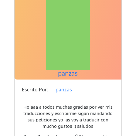
panzas
Escrito Por:
panzas
Holaaa a todos muchas gracias por ver mis
traducciones y escribirme sigan mandando
sus peticiones yo las voy a traducir con
mucho gusto!! :) saludos