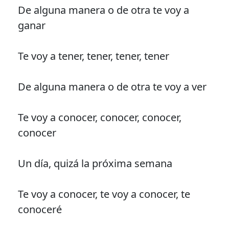
De alguna manera o de otra te voy a
ganar
Te voy a tener, tener, tener, tener
De alguna manera o de otra te voy a ver
Te voy a conocer, conocer, conocer,
conocer
Un día, quizá la próxima semana
Te voy a conocer, te voy a conocer, te
conoceré