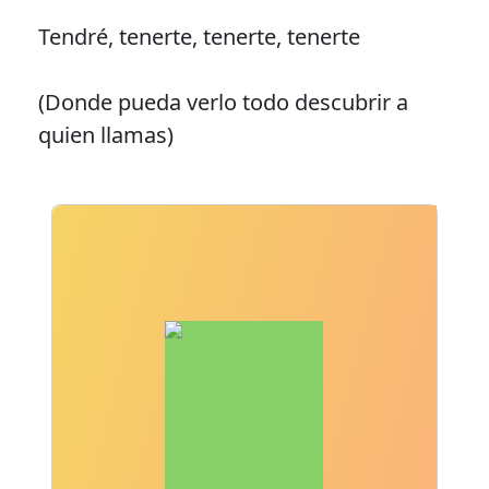
Tendré, tenerte, tenerte, tenerte
(Donde pueda verlo todo descubrir a
quien llamas)