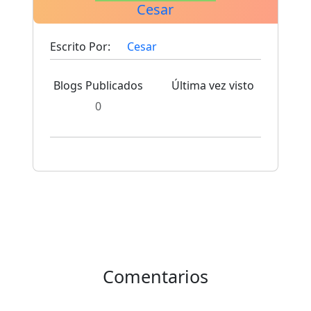
Cesar
Escrito Por:
Cesar
Blogs Publicados
Última vez visto
0
Comentarios