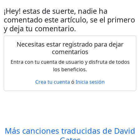
¡Hey! estas de suerte, nadie ha
comentado este artículo, se el primero
y deja tu comentario.
Necesitas estar registrado para dejar
comentarios
Entra con tu cuenta de usuario y disfruta de todos
los beneficios.
Crea tu cuenta
ó
Inicia sesión
Más canciones traducidas de
David
Gates