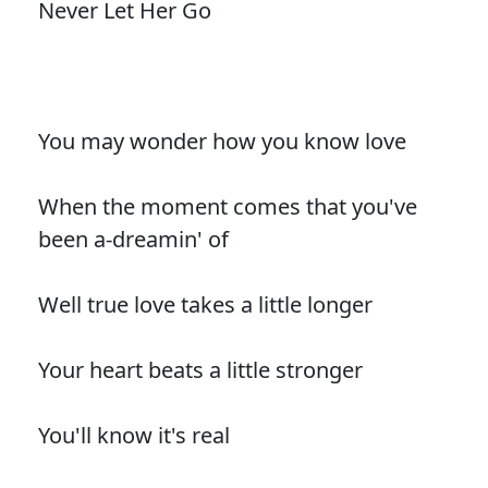
Never Let Her Go
You may wonder how you know love
When the moment comes that you've
been a-dreamin' of
Well true love takes a little longer
Your heart beats a little stronger
You'll know it's real