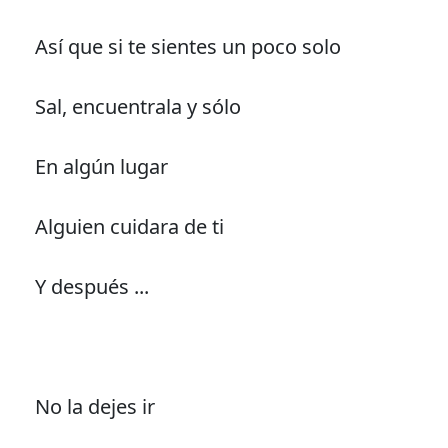
Así que si te sientes un poco solo
Sal, encuentrala y sólo
En algún lugar
Alguien cuidara de ti
Y después ...
No la dejes ir