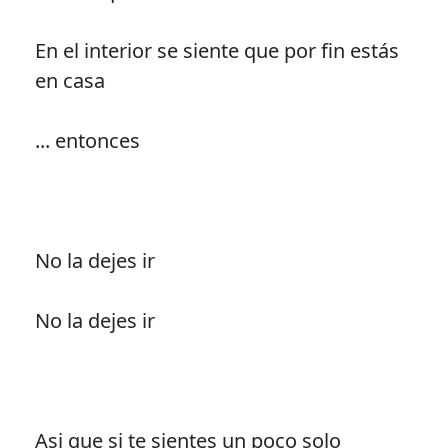
En el interior se siente que por fin estás
en casa
... entonces
No la dejes ir
No la dejes ir
Asi que si te sientes un poco solo