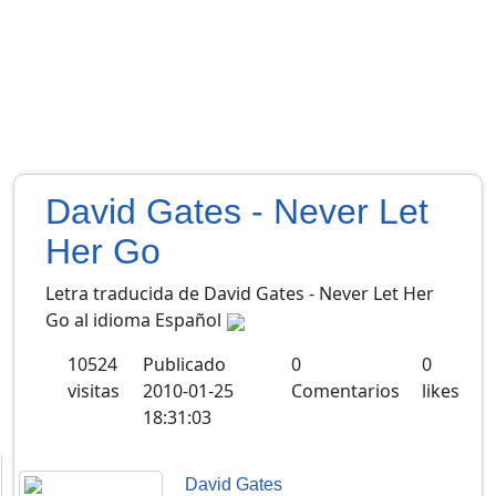
David Gates - Never Let
Her Go
Letra traducida de David Gates - Never Let Her
Go al idioma Español
10524
Publicado
0
0
visitas
2010-01-25
Comentarios
likes
18:31:03
David Gates