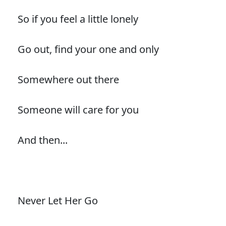
So if you feel a little lonely
Go out, find your one and only
Somewhere out there
Someone will care for you
And then...
Never Let Her Go