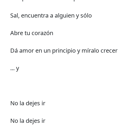
Sal, encuentra a alguien y sólo
Abre tu corazón
Dá amor en un principio y míralo crecer
... y
No la dejes ir
No la dejes ir