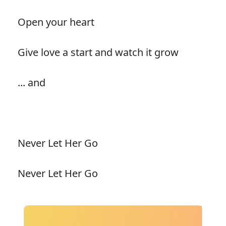
Open your heart
Give love a start and watch it grow
... and
Never Let Her Go
Never Let Her Go