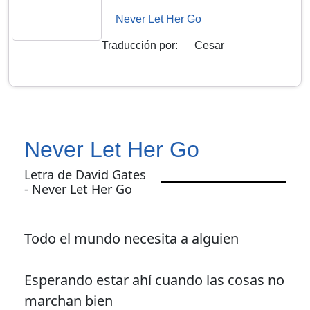
Never Let Her Go
Traducción por
:
Cesar
Never Let Her Go
Letra de David Gates
- Never Let Her Go
Todo el mundo necesita a alguien
Esperando estar ahí cuando las cosas no
marchan bien