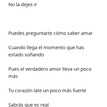
No la dejes ir
Puedes preguntarte cómo saber amar
Cuando llega el momento que has
estado soñando
Pues el verdadero amor lleva un poco
más
Tu corazón late un poco más fuerte
Sabrás que es real