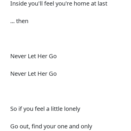
Inside you'll feel you're home at last
... then
Never Let Her Go
Never Let Her Go
So if you feel a little lonely
Go out, find your one and only