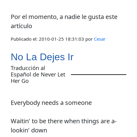
Por el momento, a nadie le gusta este
artículo
Publicado el:
2010-01-25 18:31:03
por
Cesar
No La Dejes Ir
Traducción al
Español de Never Let
Her Go
Everybody needs a someone
Waitin' to be there when things are a-
lookin' down