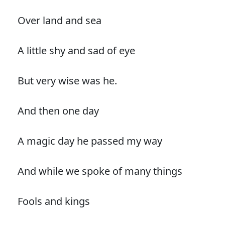
Over land and sea
A little shy and sad of eye
But very wise was he.
And then one day
A magic day he passed my way
And while we spoke of many things
Fools and kings