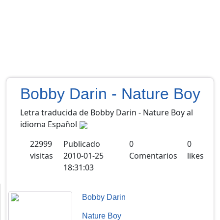
Bobby Darin - Nature Boy
Letra traducida de Bobby Darin - Nature Boy al
idioma Español
22999
Publicado
0
0
visitas
2010-01-25
Comentarios
likes
18:31:03
Bobby Darin
Nature Boy