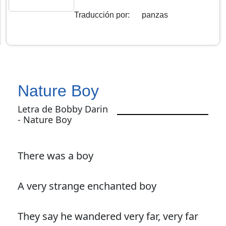
Traducción por
:
panzas
Nature Boy
Letra de Bobby Darin
- Nature Boy
There was a boy
A very strange enchanted boy
They say he wandered very far, very far