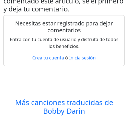
comentado este artículo, se el primero
y deja tu comentario.
Necesitas estar registrado para dejar
comentarios
Entra con tu cuenta de usuario y disfruta de todos
los beneficios.
Crea tu cuenta
ó
Inicia sesión
Más canciones traducidas de
Bobby Darin