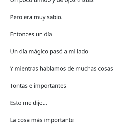
Pero era muy sabio.
Entonces un día
Un día mágico pasó a mi lado
Y mientras hablamos de muchas cosas
Tontas e importantes
Esto me dijo…
La cosa más importante