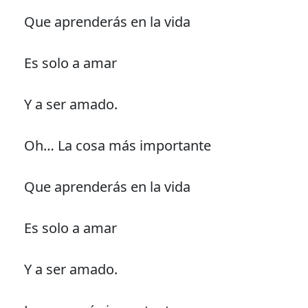
Que aprenderás en la vida
Es solo a amar
Y a ser amado.
Oh… La cosa más importante
Que aprenderás en la vida
Es solo a amar
Y a ser amado.