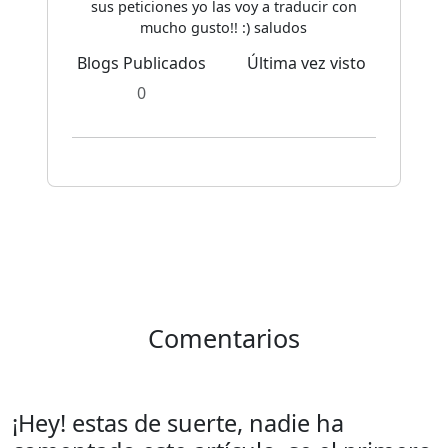
sus peticiones yo las voy a traducir con
mucho gusto!! :) saludos
Blogs Publicados
Última vez visto
0
Comentarios
¡Hey! estas de suerte, nadie ha