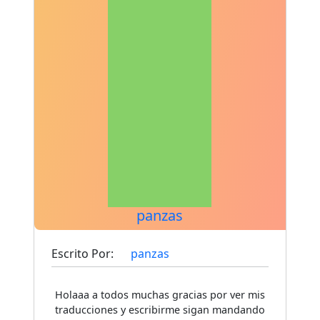
panzas
Escrito Por:
panzas
Holaaa a todos muchas gracias por ver mis
traducciones y escribirme sigan mandando