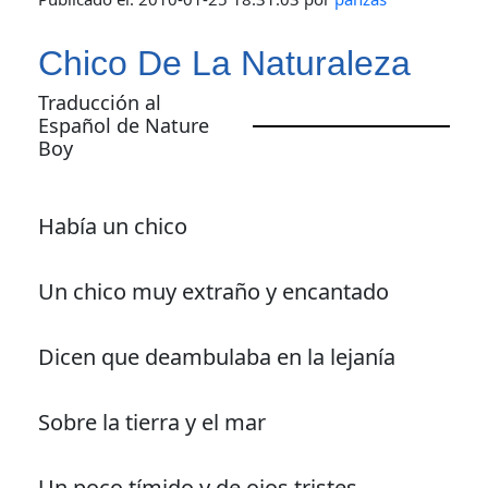
Chico De La Naturaleza
Traducción al
Español de Nature
Boy
Había un chico
Un chico muy extraño y encantado
Dicen que deambulaba en la lejanía
Sobre la tierra y el mar
Un poco tímido y de ojos tristes