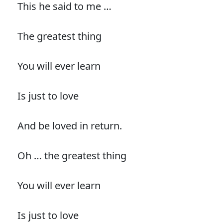
This he said to me …
The greatest thing
You will ever learn
Is just to love
And be loved in return.
Oh … the greatest thing
You will ever learn
Is just to love