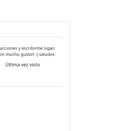
ucciones y escribirme sigan
on mucho gusto!! :) saludos
Última vez visto