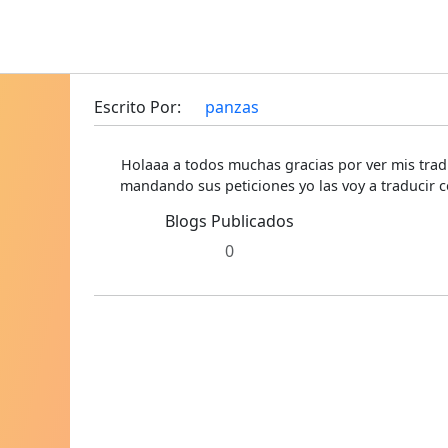
Escrito Por:
panzas
Holaaa a todos muchas gracias por ver mis trad
mandando sus peticiones yo las voy a traducir c
Blogs Publicados
0