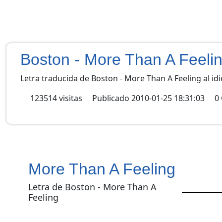
Boston - More Than A Feeli
Letra traducida de Boston - More Than A Feeling al i
123514
visitas
Publicado
2010-01-25 18:31:03
0
More Than A Feeling
Letra de Boston - More Than A
Feeling