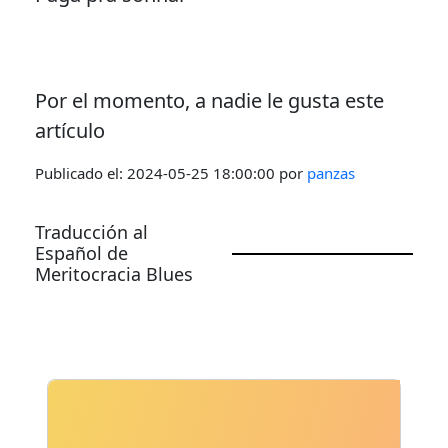
Por el momento, a nadie le gusta este
artículo
Publicado el:
2024-05-25 18:00:00
por
panzas
Traducción al
Español de
Meritocracia Blues