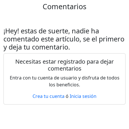
Comentarios
¡Hey! estas de suerte, nadie ha
comentado este artículo, se el primero
y deja tu comentario.
Necesitas estar registrado para dejar
comentarios
Entra con tu cuenta de usuario y disfruta de todos
los beneficios.
Crea tu cuenta
ó
Inicia sesión