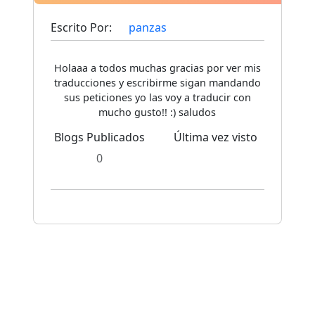
Escrito Por:
panzas
Holaaa a todos muchas gracias por ver mis
traducciones y escribirme sigan mandando
sus peticiones yo las voy a traducir con
mucho gusto!! :) saludos
Blogs Publicados
Última vez visto
0