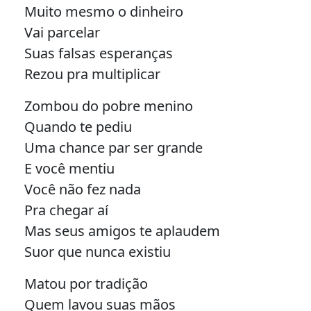
Muito mesmo o dinheiro
Vai parcelar
Suas falsas esperanças
Rezou pra multiplicar
Zombou do pobre menino
Quando te pediu
Uma chance par ser grande
E você mentiu
Você não fez nada
Pra chegar aí
Mas seus amigos te aplaudem
Suor que nunca existiu
Matou por tradição
Quem lavou suas mãos