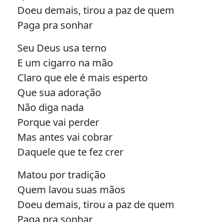
Doeu demais, tirou a paz de quem
Paga pra sonhar
Seu Deus usa terno
E um cigarro na mão
Claro que ele é mais esperto
Que sua adoração
Não diga nada
Porque vai perder
Mas antes vai cobrar
Daquele que te fez crer
Matou por tradição
Quem lavou suas mãos
Doeu demais, tirou a paz de quem
Paga pra sonhar