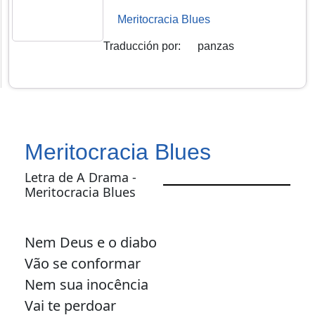
Meritocracia Blues
Traducción por
:
panzas
Meritocracia Blues
Letra de A Drama -
Meritocracia Blues
Nem Deus e o diabo
Vão se conformar
Nem sua inocência
Vai te perdoar