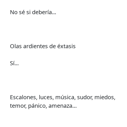
No sé si debería...
Olas ardientes de éxtasis
Sí...
Escalones, luces, música, sudor, miedos,
temor, pánico, amenaza…