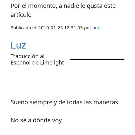
Por el momento, a nadie le gusta este
artículo
Publicado el:
2010-01-25 18:31:03
por
adri
Luz
Traducción al
Español de Limelight
Sueño siempre y de todas las maneras
No sé a dónde voy