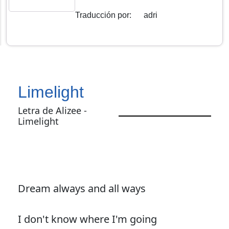
Traducción por
:
adri
Limelight
Letra de Alizee -
Limelight
Dream always and all ways
I don't know where I'm going