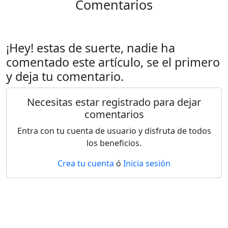
Comentarios
¡Hey! estas de suerte, nadie ha
comentado este artículo, se el primero
y deja tu comentario.
Necesitas estar registrado para dejar
comentarios
Entra con tu cuenta de usuario y disfruta de todos
los beneficios.
Crea tu cuenta
ó
Inicia sesión