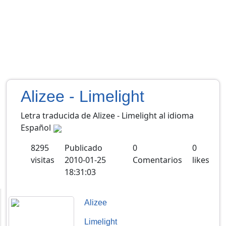
Alizee - Limelight
Letra traducida de Alizee - Limelight al idioma
Español
8295
Publicado
0
0
visitas
2010-01-25
Comentarios
likes
18:31:03
Alizee
Limelight