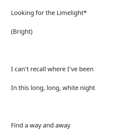
Looking for the Limelight*
(Bright)
I can't recall where I've been
In this long, long, white night
Find a way and away