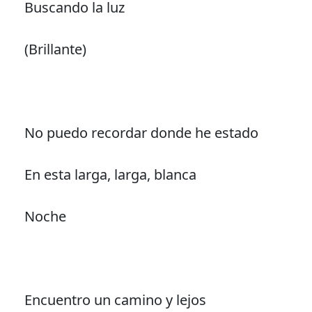
Buscando la luz
(Brillante)
No puedo recordar donde he estado
En esta larga, larga, blanca
Noche
Encuentro un camino y lejos