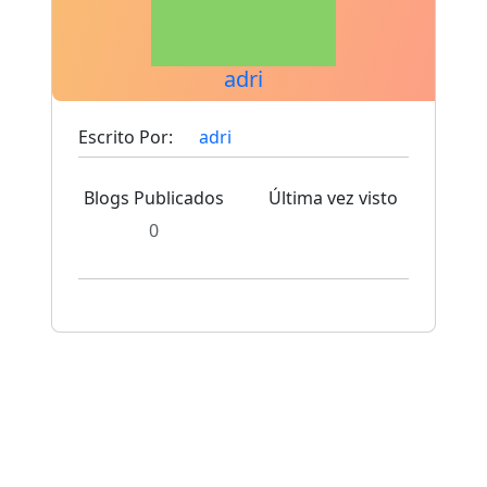
adri
Escrito Por:
adri
Blogs Publicados
Última vez visto
0