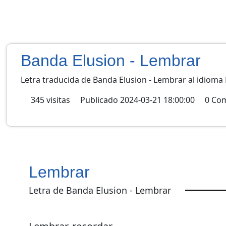
Banda Elusion - Lembrar
Letra traducida de Banda Elusion - Lembrar al idioma
345
visitas
Publicado
2024-03-21 18:00:00
0
Com
Lembrar
Letra de Banda Elusion - Lembrar