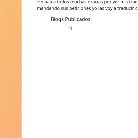
Holaaa a todos muchas gracias por ver mis trad
mandando sus peticiones yo las voy a traducir c
Blogs Publicados
0