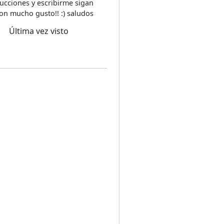
ucciones y escribirme sigan
on mucho gusto!! :) saludos
Última vez visto