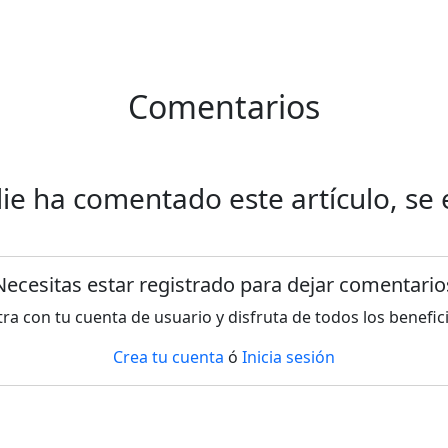
Comentarios
die ha comentado este artículo, se 
Necesitas estar registrado para dejar comentario
ra con tu cuenta de usuario y disfruta de todos los benefic
Crea tu cuenta
ó
Inicia sesión