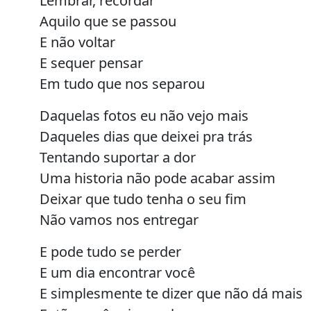
Lembrar, recordar
Aquilo que se passou
E não voltar
E sequer pensar
Em tudo que nos separou
Daquelas fotos eu não vejo mais
Daqueles dias que deixei pra trás
Tentando suportar a dor
Uma historia não pode acabar assim
Deixar que tudo tenha o seu fim
Não vamos nos entregar
E pode tudo se perder
E um dia encontrar você
E simplesmente te dizer que não dá mais