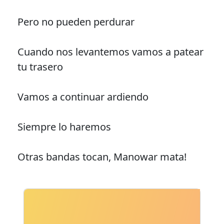
Pero no pueden perdurar
Cuando nos levantemos vamos a patear
tu trasero
Vamos a continuar ardiendo
Siempre lo haremos
Otras bandas tocan, Manowar mata!