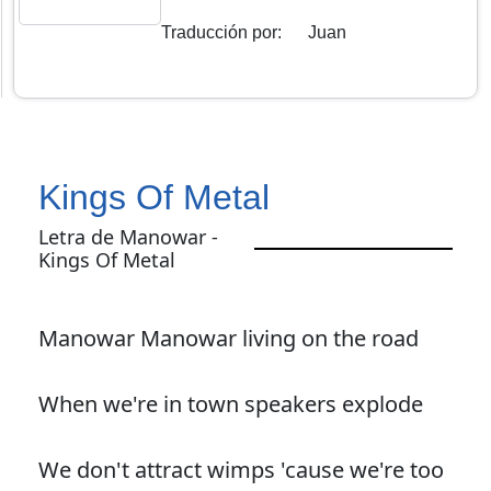
Traducción por
:
Juan
Kings Of Metal
Letra de Manowar -
Kings Of Metal
Manowar Manowar living on the road
When we're in town speakers explode
We don't attract wimps 'cause we're too