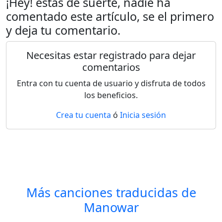
¡Hey! estas de suerte, nadie ha
comentado este artículo, se el primero
y deja tu comentario.
Necesitas estar registrado para dejar
comentarios
Entra con tu cuenta de usuario y disfruta de todos
los beneficios.
Crea tu cuenta
ó
Inicia sesión
Más canciones traducidas de
Manowar