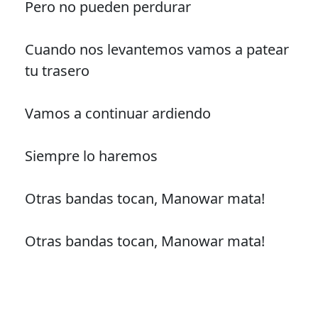
Pero no pueden perdurar
Cuando nos levantemos vamos a patear
tu trasero
Vamos a continuar ardiendo
Siempre lo haremos
Otras bandas tocan, Manowar mata!
Otras bandas tocan, Manowar mata!