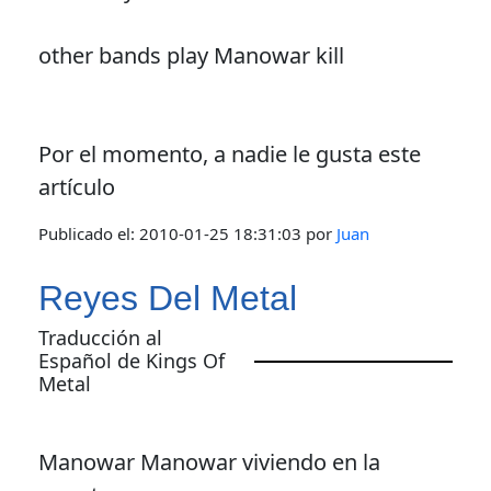
other bands play Manowar kill
Por el momento, a nadie le gusta este
artículo
Publicado el:
2010-01-25 18:31:03
por
Juan
Reyes Del Metal
Traducción al
Español de Kings Of
Metal
Manowar Manowar viviendo en la