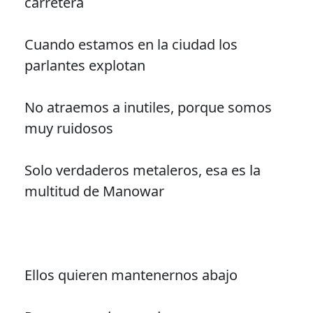
carretera
Cuando estamos en la ciudad los
parlantes explotan
No atraemos a inutiles, porque somos
muy ruidosos
Solo verdaderos metaleros, esa es la
multitud de Manowar
Ellos quieren mantenernos abajo