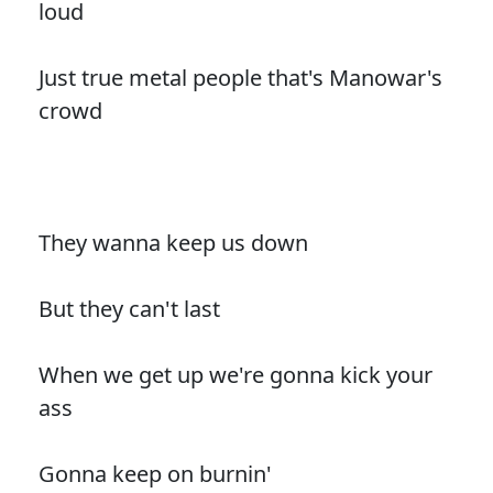
loud
Just true metal people that's Manowar's
crowd
They wanna keep us down
But they can't last
When we get up we're gonna kick your
ass
Gonna keep on burnin'