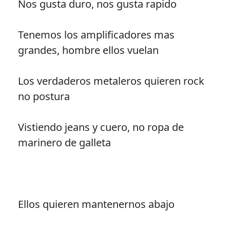
Nos gusta duro, nos gusta rapido
Tenemos los amplificadores mas
grandes, hombre ellos vuelan
Los verdaderos metaleros quieren rock
no postura
Vistiendo jeans y cuero, no ropa de
marinero de galleta
Ellos quieren mantenernos abajo