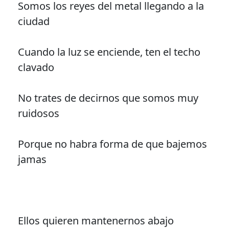
Somos los reyes del metal llegando a la
ciudad
Cuando la luz se enciende, ten el techo
clavado
No trates de decirnos que somos muy
ruidosos
Porque no habra forma de que bajemos
jamas
Ellos quieren mantenernos abajo