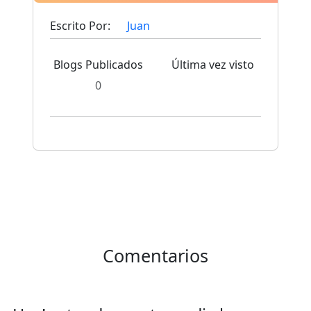
Escrito Por:
Juan
Blogs Publicados
Última vez visto
0
Comentarios