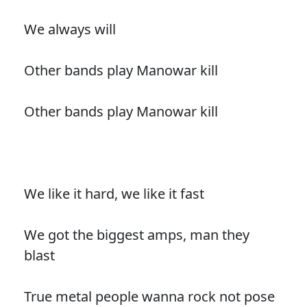
We always will
Other bands play Manowar kill
Other bands play Manowar kill
We like it hard, we like it fast
We got the biggest amps, man they
blast
True metal people wanna rock not pose