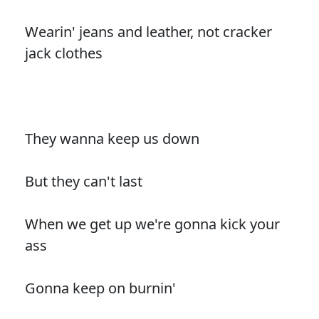
Wearin' jeans and leather, not cracker
jack clothes
They wanna keep us down
But they can't last
When we get up we're gonna kick your
ass
Gonna keep on burnin'