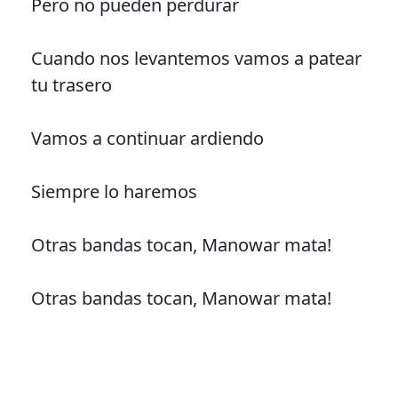
Pero no pueden perdurar
Cuando nos levantemos vamos a patear
tu trasero
Vamos a continuar ardiendo
Siempre lo haremos
Otras bandas tocan, Manowar mata!
Otras bandas tocan, Manowar mata!