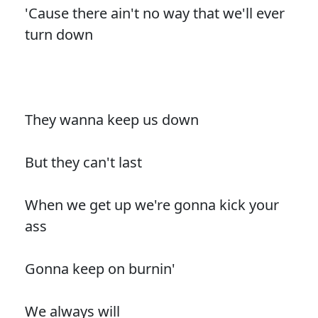
'Cause there ain't no way that we'll ever
turn down
They wanna keep us down
But they can't last
When we get up we're gonna kick your
ass
Gonna keep on burnin'
We always will