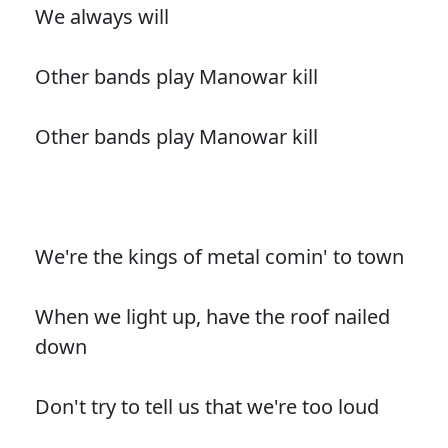
We always will
Other bands play Manowar kill
Other bands play Manowar kill
We're the kings of metal comin' to town
When we light up, have the roof nailed
down
Don't try to tell us that we're too loud