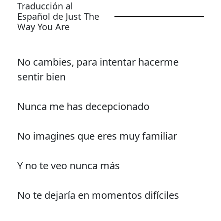
Traducción al
Español de Just The
Way You Are
No cambies, para intentar hacerme
sentir bien
Nunca me has decepcionado
No imagines que eres muy familiar
Y no te veo nunca más
No te dejaría en momentos difíciles