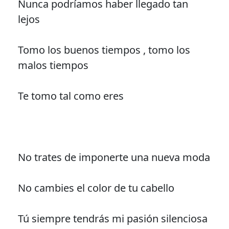
Nunca podríamos haber llegado tan
lejos
Tomo los buenos tiempos , tomo los
malos tiempos
Te tomo tal como eres
No trates de imponerte una nueva moda
No cambies el color de tu cabello
Tú siempre tendrás mi pasión silenciosa