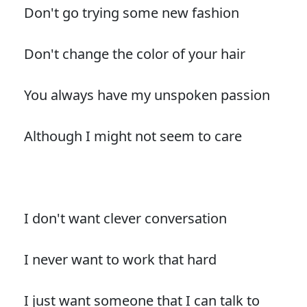
Don't go trying some new fashion
Don't change the color of your hair
You always have my unspoken passion
Although I might not seem to care
I don't want clever conversation
I never want to work that hard
I just want someone that I can talk to