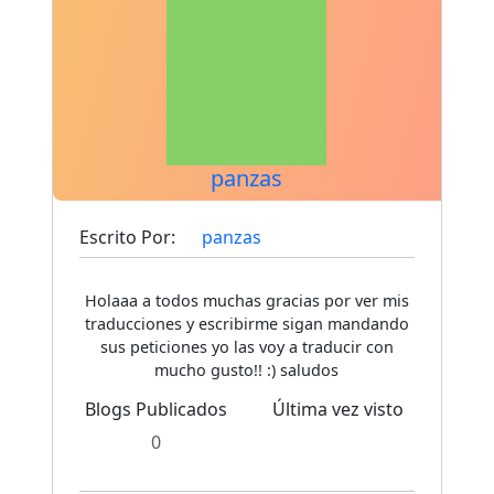
panzas
Escrito Por:
panzas
Holaaa a todos muchas gracias por ver mis
traducciones y escribirme sigan mandando
sus peticiones yo las voy a traducir con
mucho gusto!! :) saludos
Blogs Publicados
Última vez visto
0