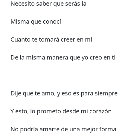
Necesito saber que serás la
Misma que conocí
Cuanto te tomará creer en mí
De la misma manera que yo creo en ti
Dije que te amo, y eso es para siempre
Y esto, lo prometo desde mi corazón
No podría amarte de una mejor forma