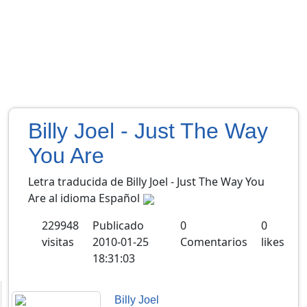
Billy Joel - Just The Way
You Are
Letra traducida de Billy Joel - Just The Way You
Are al idioma Español
229948
Publicado
0
0
visitas
2010-01-25
Comentarios
likes
18:31:03
Billy Joel