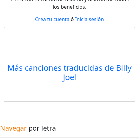
los beneficios.
Crea tu cuenta
ó
Inicia sesión
Más canciones traducidas de
Billy
Joel
Navegar
por letra