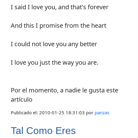
I said I love you, and that's forever
And this I promise from the heart
I could not love you any better
I love you just the way you are.
Por el momento, a nadie le gusta este
artículo
Publicado el:
2010-01-25 18:31:03
por
panzas
Tal Como Eres