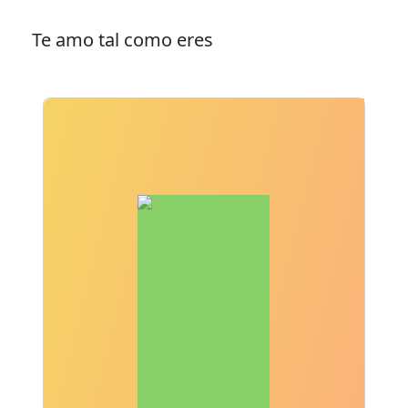
Te amo tal como eres