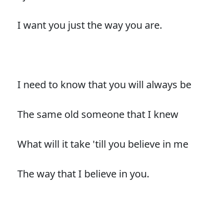
I want you just the way you are.
I need to know that you will always be
The same old someone that I knew
What will it take 'till you believe in me
The way that I believe in you.