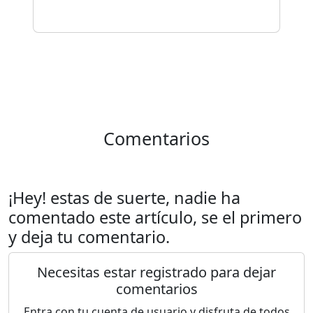
Comentarios
¡Hey! estas de suerte, nadie ha
comentado este artículo, se el primero
y deja tu comentario.
Necesitas estar registrado para dejar
comentarios
Entra con tu cuenta de usuario y disfruta de todos