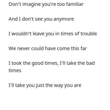
Don't imagine you're too familiar
And I don't see you anymore
I wouldn't leave you in times of trouble
We never could have come this far
I took the good times, I'll take the bad
times
I'll take you just the way you are