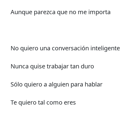
Aunque parezca que no me importa
No quiero una conversación inteligente
Nunca quise trabajar tan duro
Sólo quiero a alguien para hablar
Te quiero tal como eres