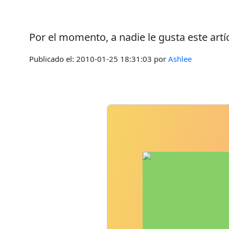
Por el momento, a nadie le gusta este artí
Publicado el:
2010-01-25 18:31:03
por
Ashlee