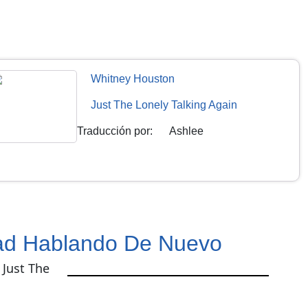
Whitney Houston
Just The Lonely Talking Again
Traducción por
:
Ashlee
ad Hablando De Nuevo
 Just The