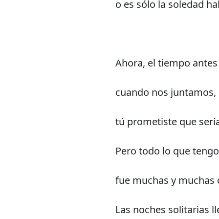
o es sólo la soledad h
Ahora, el tiempo antes
cuando nos juntamos,
tú prometiste que serí
Pero todo lo que tengo 
fue muchas y muchas c
Las noches solitarias l