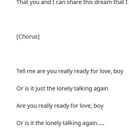
That you and I can share this dream that I v
[Chorus]
Tell me are you really ready for love, boy
Or is it just the lonely talking again
Are you really ready for love, boy
Or is it the lonely talking again.....