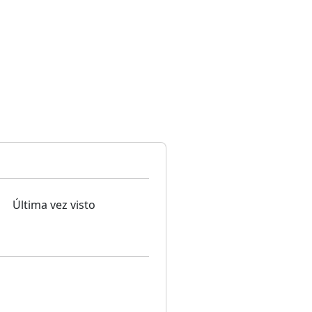
Última vez visto