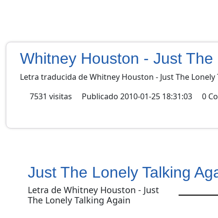
Whitney Houston - Just The 
Letra traducida de Whitney Houston - Just The Lonely 
7531
visitas
Publicado
2010-01-25 18:31:03
0
Co
Just The Lonely Talking Ag
Letra de Whitney Houston - Just
The Lonely Talking Again