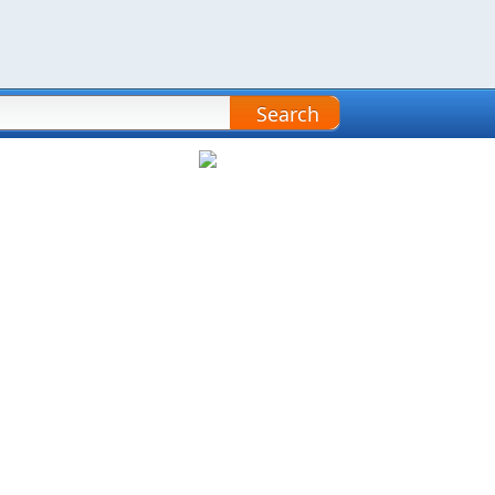
Search