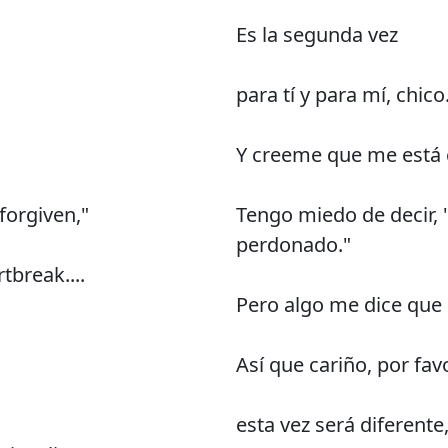
Es la segunda vez
para tí y para mí, chico
Y creeme que me está 
 forgiven,"
Tengo miedo de decir, 
perdonado."
tbreak....
Pero algo me dice que 
Así que cariño, por fav
esta vez será diferente