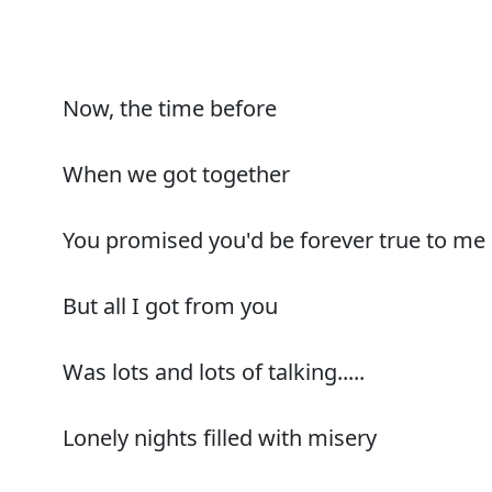
Now, the time before
When we got together
You promised you'd be forever true to me
But all I got from you
Was lots and lots of talking.....
Lonely nights filled with misery