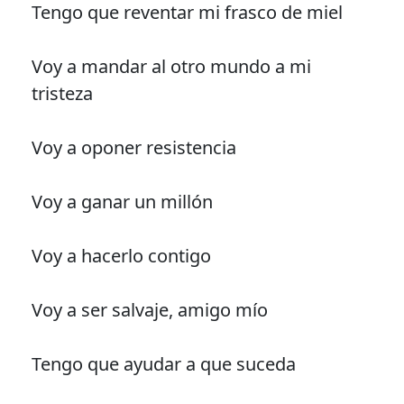
Tengo que reventar mi frasco de miel
Voy a mandar al otro mundo a mi
tristeza
Voy a oponer resistencia
Voy a ganar un millón
Voy a hacerlo contigo
Voy a ser salvaje, amigo mío
Tengo que ayudar a que suceda