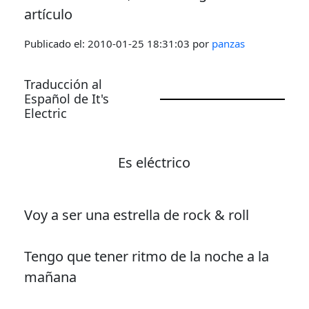
artículo
Publicado el:
2010-01-25 18:31:03
por
panzas
Traducción al
Español de It's
Electric
Es eléctrico
Voy a ser una estrella de rock & roll
Tengo que tener ritmo de la noche a la
mañana