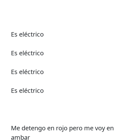
Es eléctrico
Es eléctrico
Es eléctrico
Es eléctrico
Me detengo en rojo pero me voy en
ambar