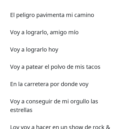
El peligro pavimenta mi camino
Voy a lograrlo, amigo mío
Voy a lograrlo hoy
Voy a patear el polvo de mis tacos
En la carretera por donde voy
Voy a conseguir de mi orgullo las
estrellas
Lov voy a hacer en un show de rock &