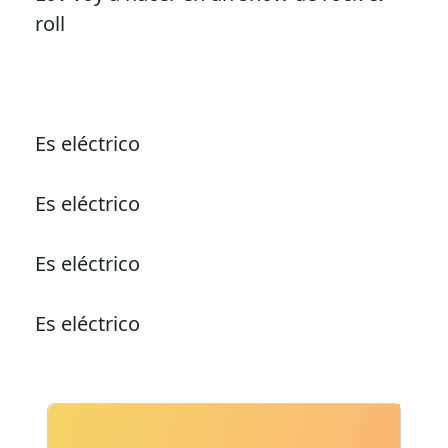
roll
Es eléctrico
Es eléctrico
Es eléctrico
Es eléctrico