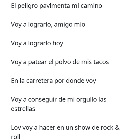
El peligro pavimenta mi camino
Voy a lograrlo, amigo mío
Voy a lograrlo hoy
Voy a patear el polvo de mis tacos
En la carretera por donde voy
Voy a conseguir de mi orgullo las
estrellas
Lov voy a hacer en un show de rock &
roll