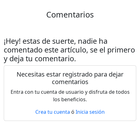
Comentarios
¡Hey! estas de suerte, nadie ha
comentado este artículo, se el primero
y deja tu comentario.
Necesitas estar registrado para dejar
comentarios
Entra con tu cuenta de usuario y disfruta de todos
los beneficios.
Crea tu cuenta
ó
Inicia sesión