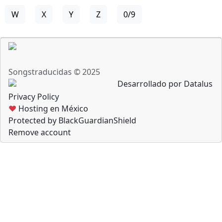
W
X
Y
Z
0/9
Songstraducidas © 2025
Desarrollado por Datalus
Privacy Policy
♥
Hosting en México
Protected by BlackGuardianShield
Remove account