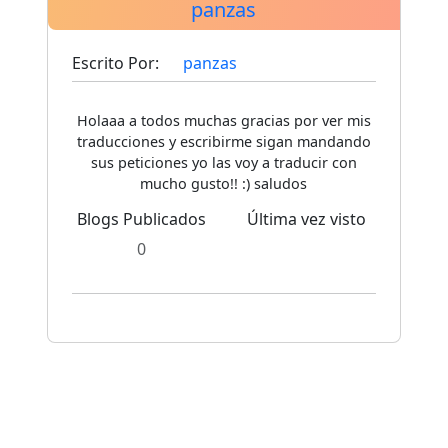
panzas
Escrito Por:
panzas
Holaaa a todos muchas gracias por ver mis
traducciones y escribirme sigan mandando
sus peticiones yo las voy a traducir con
mucho gusto!! :) saludos
Blogs Publicados
Última vez visto
0