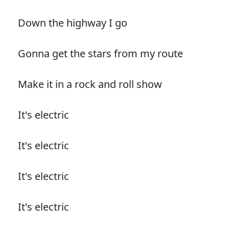
Down the highway I go
Gonna get the stars from my route
Make it in a rock and roll show
It's electric
It's electric
It's electric
It's electric