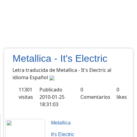
Metallica - It's Electric
Letra traducida de Metallica - It's Electric al
idioma Español
11301
Publicado
0
0
visitas
2010-01-25
Comentarios
likes
18:31:03
Metallica
It's Electric