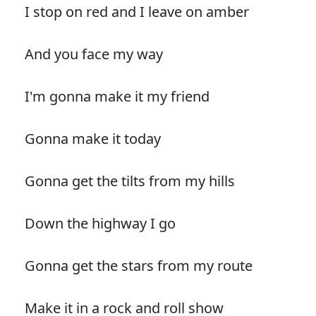
I stop on red and I leave on amber
And you face my way
I'm gonna make it my friend
Gonna make it today
Gonna get the tilts from my hills
Down the highway I go
Gonna get the stars from my route
Make it in a rock and roll show