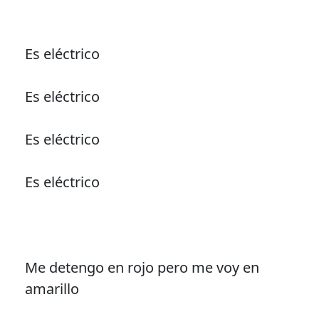
Es eléctrico
Es eléctrico
Es eléctrico
Es eléctrico
Me detengo en rojo pero me voy en
amarillo