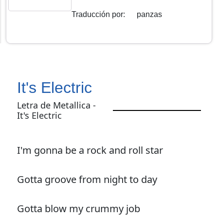
Traducción por
:
panzas
It's Electric
Letra de Metallica -
It's Electric
I'm gonna be a rock and roll star
Gotta groove from night to day
Gotta blow my crummy job