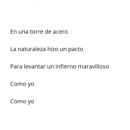
En una torre de acero
La naturaleza hizo un pacto
Para levantar un infierno maravilloso
Como yo
Como yo