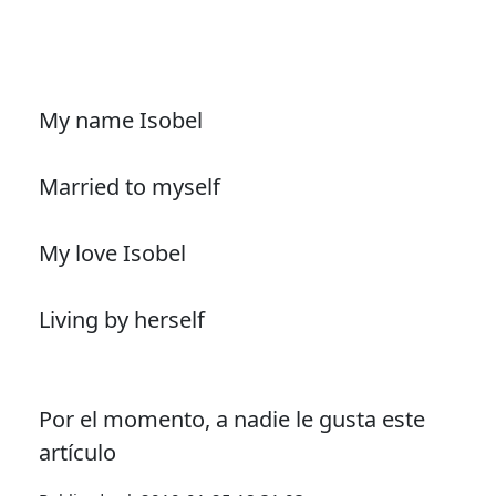
My name Isobel
Married to myself
My love Isobel
Living by herself
Por el momento, a nadie le gusta este
artículo