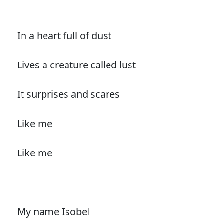
In a heart full of dust
Lives a creature called lust
It surprises and scares
Like me
Like me
My name Isobel