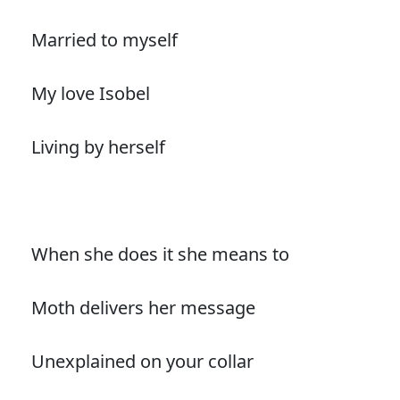
Married to myself
My love Isobel
Living by herself
When she does it she means to
Moth delivers her message
Unexplained on your collar