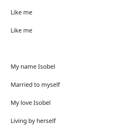
Like me
Like me
My name Isobel
Married to myself
My love Isobel
Living by herself