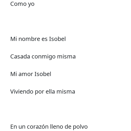
Como yo
Mi nombre es Isobel
Casada conmigo misma
Mi amor Isobel
Viviendo por ella misma
En un corazón lleno de polvo