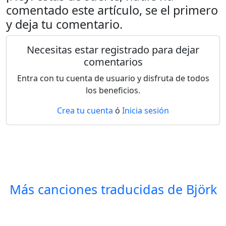
comentado este artículo, se el primero
y deja tu comentario.
Necesitas estar registrado para dejar
comentarios
Entra con tu cuenta de usuario y disfruta de todos
los beneficios.
Crea tu cuenta
ó
Inicia sesión
Más canciones traducidas de
Björk