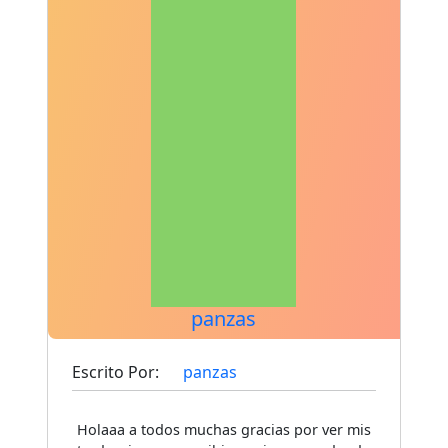
panzas
Escrito Por:
panzas
Holaaa a todos muchas gracias por ver mis