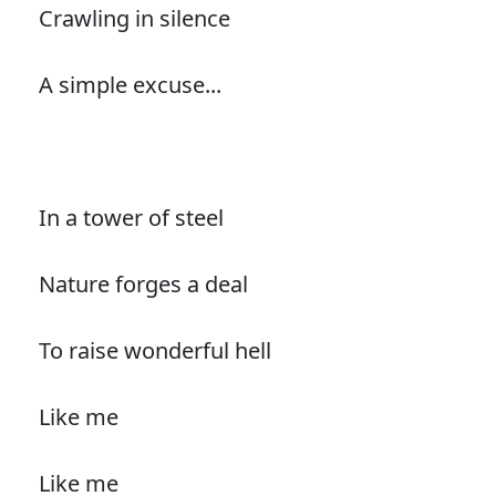
Crawling in silence
A simple excuse...
In a tower of steel
Nature forges a deal
To raise wonderful hell
Like me
Like me