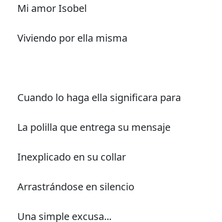
Mi amor Isobel
Viviendo por ella misma
Cuando lo haga ella significara para
La polilla que entrega su mensaje
Inexplicado en su collar
Arrastrándose en silencio
Una simple excusa...