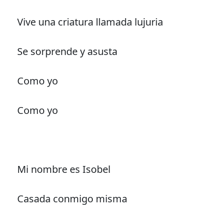
Vive una criatura llamada lujuria
Se sorprende y asusta
Como yo
Como yo
Mi nombre es Isobel
Casada conmigo misma