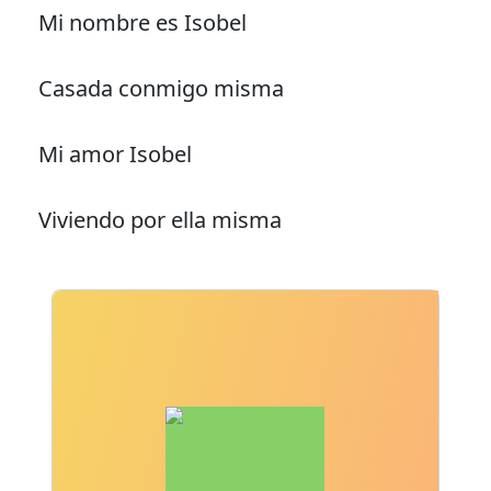
Mi nombre es Isobel
Casada conmigo misma
Mi amor Isobel
Viviendo por ella misma