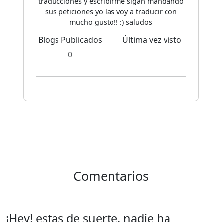
traducciones y escribirme sigan mandando
sus peticiones yo las voy a traducir con
mucho gusto!! :) saludos
Blogs Publicados
Última vez visto
0
Comentarios
¡Hey! estas de suerte, nadie ha