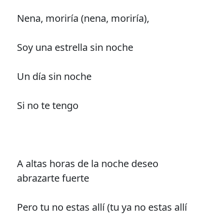
Nena, moriría (nena, moriría),
Soy una estrella sin noche
Un día sin noche
Si no te tengo
A altas horas de la noche deseo
abrazarte fuerte
Pero tu no estas allí (tu ya no estas allí