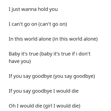
I just wanna hold you
I can't go on (can't go on)
In this world alone (in this world alone)
Baby it's true (baby it's true if i don't
have you)
If you say goodbye (you say goodbye)
If you say goodbye I would die
Oh I would die (girl I would die)