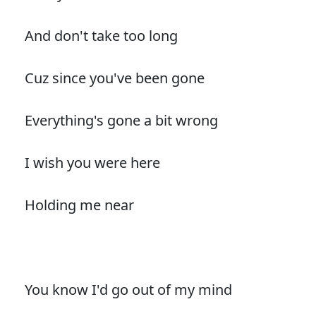
And don't take too long
Cuz since you've been gone
Everything's gone a bit wrong
I wish you were here
Holding me near
You know I'd go out of my mind