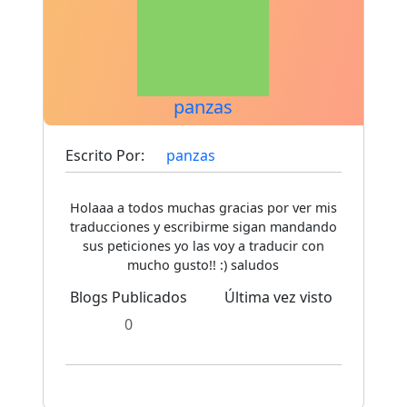
panzas
Escrito Por:
panzas
Holaaa a todos muchas gracias por ver mis
traducciones y escribirme sigan mandando
sus peticiones yo las voy a traducir con
mucho gusto!! :) saludos
Blogs Publicados
Última vez visto
0