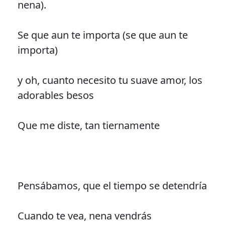
nena).
Se que aun te importa (se que aun te
importa)
y oh, cuanto necesito tu suave amor, los
adorables besos
Que me diste, tan tiernamente
Pensábamos, que el tiempo se detendría
Cuando te vea, nena vendrás