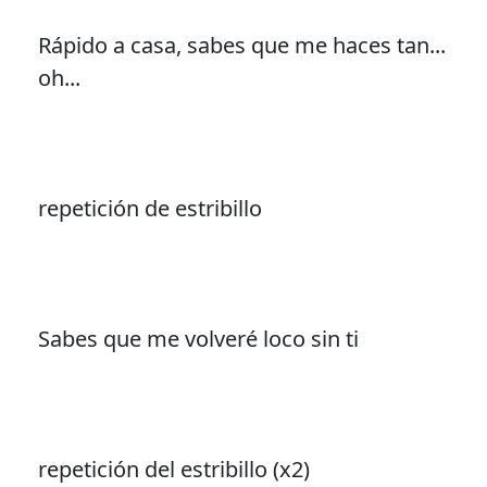
Rápido a casa, sabes que me haces tan...
oh...
repetición de estribillo
Sabes que me volveré loco sin ti
repetición del estribillo (x2)