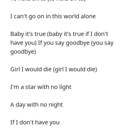
I can't go on in this world alone
Baby it's true (baby it's true if I don't
have you) If you say goodbye (you say
goodbye)
Girl I would die (girl I would die)
I'm a star with no light
A day with no night
If I don't have you