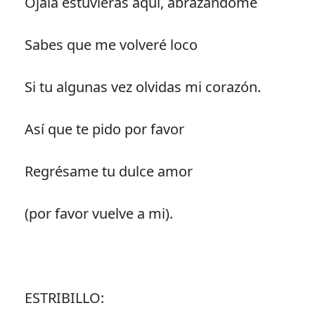
Ojalá estuvieras aquí, abrazándome
Sabes que me volveré loco
Si tu algunas vez olvidas mi corazón.
Así que te pido por favor
Regrésame tu dulce amor
(por favor vuelve a mi).
ESTRIBILLO: