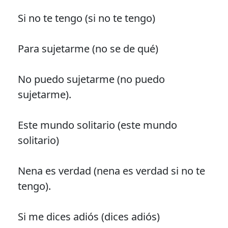
Si no te tengo (si no te tengo)
Para sujetarme (no se de qué)
No puedo sujetarme (no puedo
sujetarme).
Este mundo solitario (este mundo
solitario)
Nena es verdad (nena es verdad si no te
tengo).
Si me dices adiós (dices adiós)