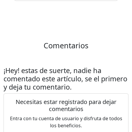
Comentarios
¡Hey! estas de suerte, nadie ha
comentado este artículo, se el primero
y deja tu comentario.
Necesitas estar registrado para dejar
comentarios
Entra con tu cuenta de usuario y disfruta de todos
los beneficios.