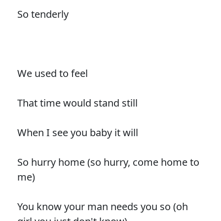
So tenderly
We used to feel
That time would stand still
When I see you baby it will
So hurry home (so hurry, come home to
me)
You know your man needs you so (oh