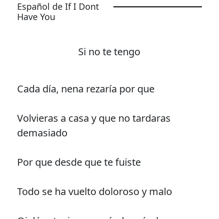
Español de If I Dont
Have You
Si no te tengo
Cada día, nena rezaría por que
Volvieras a casa y que no tardaras
demasiado
Por que desde que te fuiste
Todo se ha vuelto doloroso y malo