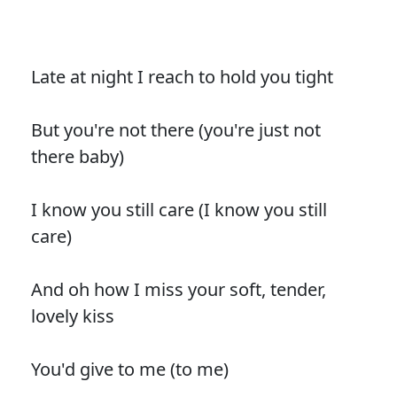
Late at night I reach to hold you tight
But you're not there (you're just not
there baby)
I know you still care (I know you still
care)
And oh how I miss your soft, tender,
lovely kiss
You'd give to me (to me)