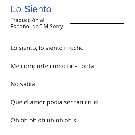
Lo Siento
Traducción al
Español de I M Sorry
Lo siento, lo siento mucho
Me comporte como una tonta
No sabía
Que el amor podía ser tan cruel
Oh oh oh oh uh-oh oh si