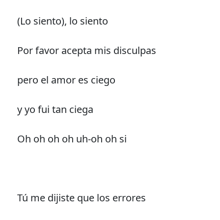
(Lo siento), lo siento
Por favor acepta mis disculpas
pero el amor es ciego
y yo fui tan ciega
Oh oh oh oh uh-oh oh si
Tú me dijiste que los errores