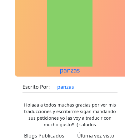
panzas
Escrito Por:
panzas
Holaaa a todos muchas gracias por ver mis
traducciones y escribirme sigan mandando
sus peticiones yo las voy a traducir con
mucho gusto!! :) saludos
Blogs Publicados
Última vez visto