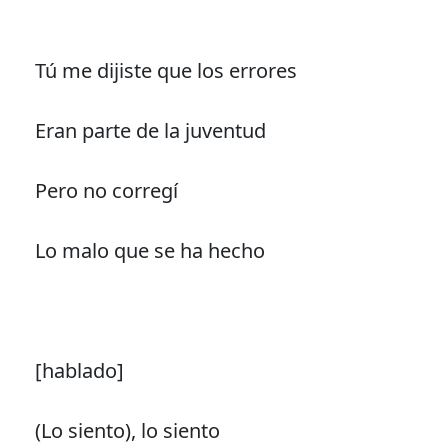
Tú me dijiste que los errores
Eran parte de la juventud
Pero no corregí
Lo malo que se ha hecho
[hablado]
(Lo siento), lo siento