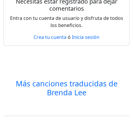
Necesitas estar registrado para dejar
comentarios
Entra con tu cuenta de usuario y disfruta de todos
los beneficios.
Crea tu cuenta
ó
Inicia sesión
Más canciones traducidas de
Brenda Lee