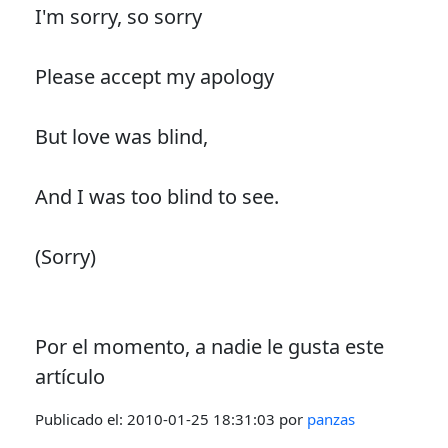
I'm sorry, so sorry
Please accept my apology
But love was blind,
And I was too blind to see.
(Sorry)
Por el momento, a nadie le gusta este
artículo
Publicado el:
2010-01-25 18:31:03
por
panzas