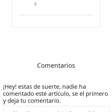
0
Comentarios
¡Hey! estas de suerte, nadie ha
comentado este artículo, se el primero
y deja tu comentario.