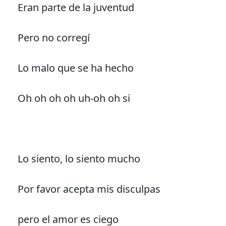
Eran parte de la juventud
Pero no corregí
Lo malo que se ha hecho
Oh oh oh oh uh-oh oh si
Lo siento, lo siento mucho
Por favor acepta mis disculpas
pero el amor es ciego