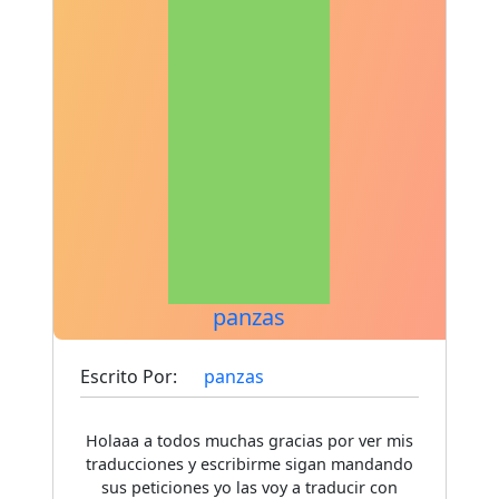
panzas
Escrito Por:
panzas
Holaaa a todos muchas gracias por ver mis
traducciones y escribirme sigan mandando
sus peticiones yo las voy a traducir con