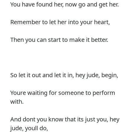
You have found her, now go and get her.
Remember to let her into your heart,
Then you can start to make it better.
So let it out and let it in, hey jude, begin,
Youre waiting for someone to perform
with.
And dont you know that its just you, hey
jude, youll do,