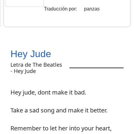
Traducción por
:
panzas
Hey Jude
Letra de The Beatles
- Hey Jude
Hey jude, dont make it bad.
Take a sad song and make it better.
Remember to let her into your heart,