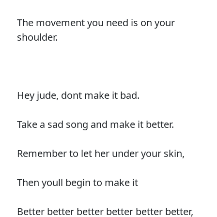
The movement you need is on your
shoulder.
Hey jude, dont make it bad.
Take a sad song and make it better.
Remember to let her under your skin,
Then youll begin to make it
Better better better better better better,