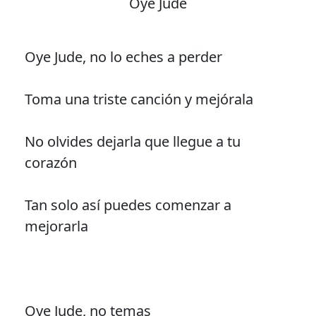
Oye Jude
Oye Jude, no lo eches a perder
Toma una triste canción y mejórala
No olvides dejarla que llegue a tu
corazón
Tan solo así puedes comenzar a
mejorarla
Oye Jude, no temas