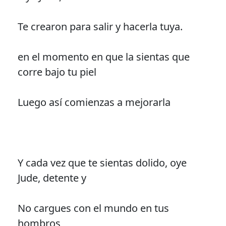
Te crearon para salir y hacerla tuya.
en el momento en que la sientas que
corre bajo tu piel
Luego así comienzas a mejorarla
Y cada vez que te sientas dolido, oye
Jude, detente y
No cargues con el mundo en tus
hombros