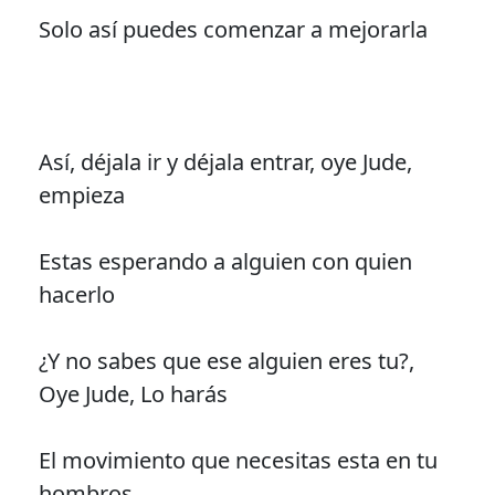
Solo así puedes comenzar a mejorarla
Así, déjala ir y déjala entrar, oye Jude,
empieza
Estas esperando a alguien con quien
hacerlo
¿Y no sabes que ese alguien eres tu?,
Oye Jude, Lo harás
El movimiento que necesitas esta en tu
hombros.