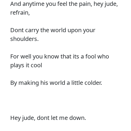
And anytime you feel the pain, hey jude,
refrain,
Dont carry the world upon your
shoulders.
For well you know that its a fool who
plays it cool
By making his world a little colder.
Hey jude, dont let me down.