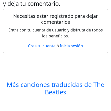
y deja tu comentario.
Necesitas estar registrado para dejar
comentarios
Entra con tu cuenta de usuario y disfruta de todos
los beneficios.
Crea tu cuenta
ó
Inicia sesión
Más canciones traducidas de
The
Beatles