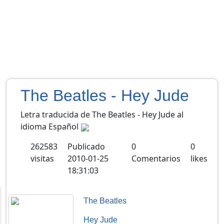
The Beatles - Hey Jude
Letra traducida de The Beatles - Hey Jude al
idioma Español
262583
Publicado
0
0
visitas
2010-01-25
Comentarios
likes
18:31:03
The Beatles
Hey Jude