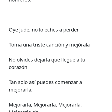
Oye Jude, no lo eches a perder
Toma una triste canción y mejórala
No olvides dejarla que llegue a tu
corazón
Tan solo así puedes comenzar a
mejorarla,
Mejorarla, Mejorarla, Mejorarla,