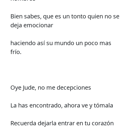
Bien sabes, que es un tonto quien no se
deja emocionar
haciendo así su mundo un poco mas
frío.
Oye Jude, no me decepciones
La has encontrado, ahora ve y tómala
Recuerda dejarla entrar en tu corazón