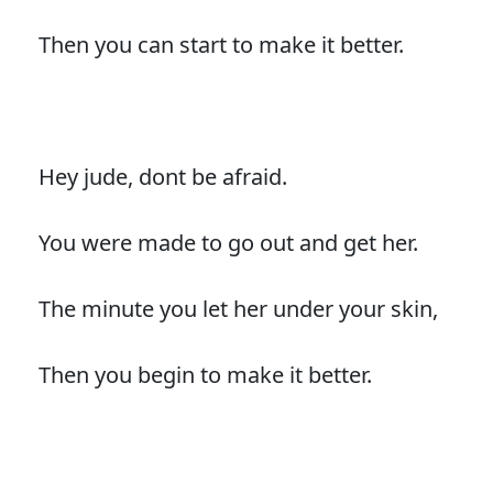
Then you can start to make it better.
Hey jude, dont be afraid.
You were made to go out and get her.
The minute you let her under your skin,
Then you begin to make it better.