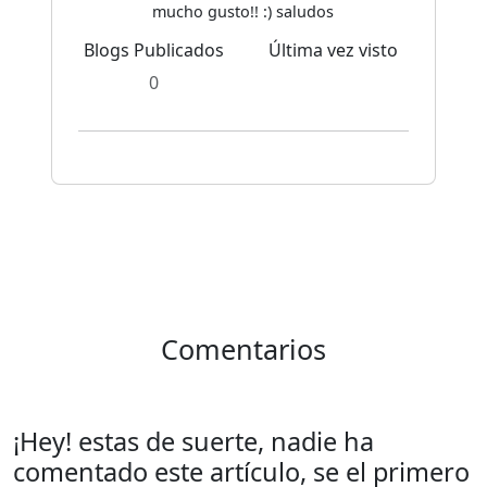
mucho gusto!! :) saludos
Blogs Publicados
Última vez visto
0
Comentarios
¡Hey! estas de suerte, nadie ha
comentado este artículo, se el primero