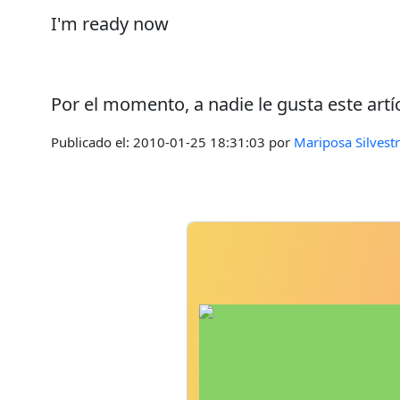
I'm ready now
Por el momento, a nadie le gusta este artí
Publicado el:
2010-01-25 18:31:03
por
Mariposa Silvest