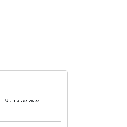
Última vez visto