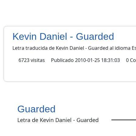
Kevin Daniel - Guarded
Letra traducida de Kevin Daniel - Guarded al idioma E
6723
visitas
Publicado
2010-01-25 18:31:03
0
Co
Guarded
Letra de Kevin Daniel - Guarded