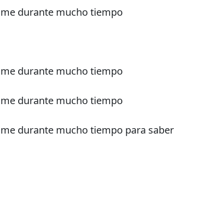
ome durante mucho tiempo
ome durante mucho tiempo
ome durante mucho tiempo
ome durante mucho tiempo para saber