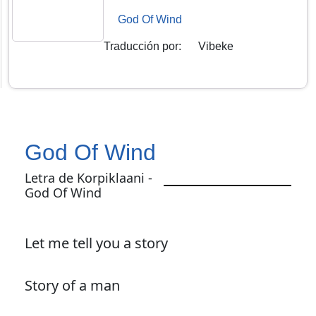
God Of Wind
Traducción por
:
Vibeke
God Of Wind
Letra de Korpiklaani -
God Of Wind
Let me tell you a story
Story of a man