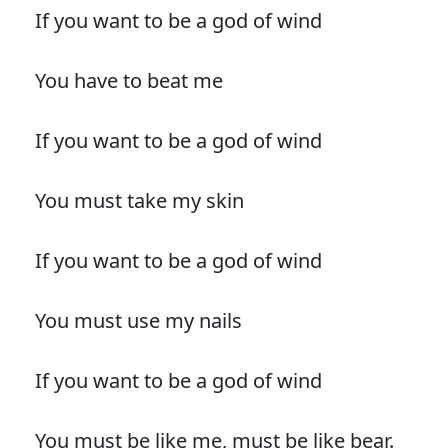
If you want to be a god of wind
You have to beat me
If you want to be a god of wind
You must take my skin
If you want to be a god of wind
You must use my nails
If you want to be a god of wind
You must be like me, must be like bear.