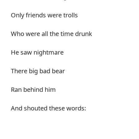
Only friends were trolls
Who were all the time drunk
He saw nightmare
There big bad bear
Ran behind him
And shouted these words: