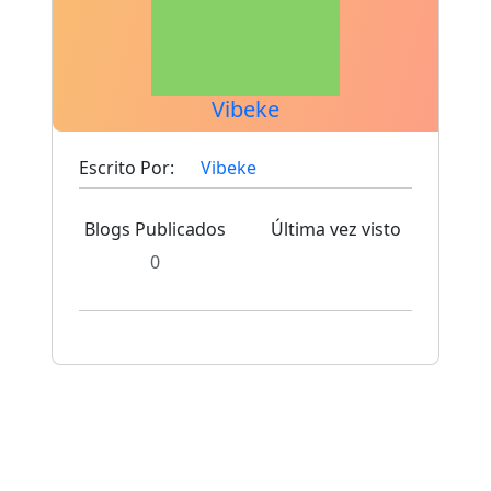
Vibeke
Escrito Por:
Vibeke
Blogs Publicados
Última vez visto
0