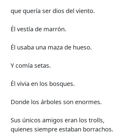
que quería ser dios del viento.
Él vestía de marrón.
Él usaba una maza de hueso.
Y comía setas.
Él vivia en los bosques.
Donde los árboles son enormes.
Sus únicos amigos eran los trolls,
quienes siempre estaban borrachos.