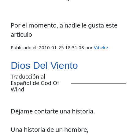
Por el momento, a nadie le gusta este
artículo
Publicado el:
2010-01-25 18:31:03
por
Vibeke
Dios Del Viento
Traducción al
Español de God Of
Wind
Déjame contarte una historia.
Una historia de un hombre,