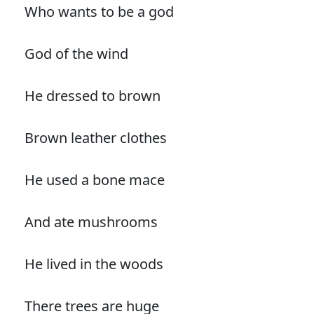
Who wants to be a god
God of the wind
He dressed to brown
Brown leather clothes
He used a bone mace
And ate mushrooms
He lived in the woods
There trees are huge