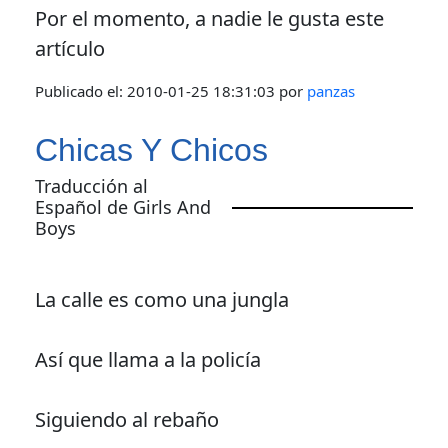
Por el momento, a nadie le gusta este
artículo
Publicado el:
2010-01-25 18:31:03
por
panzas
Chicas Y Chicos
Traducción al
Español de Girls And
Boys
La calle es como una jungla
Así que llama a la policía
Siguiendo al rebaño