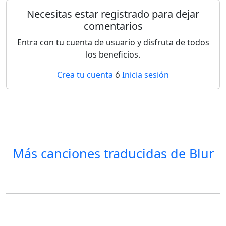
Necesitas estar registrado para dejar
comentarios
Entra con tu cuenta de usuario y disfruta de todos
los beneficios.
Crea tu cuenta
ó
Inicia sesión
Más canciones traducidas de
Blur