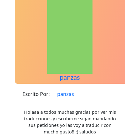
panzas
Escrito Por:
panzas
Holaaa a todos muchas gracias por ver mis
traducciones y escribirme sigan mandando
sus peticiones yo las voy a traducir con
mucho gusto!! :) saludos