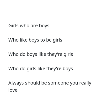
Girls who are boys
Who like boys to be girls
Who do boys like they’re girls
Who do girls like they’re boys
Always should be someone you really
love