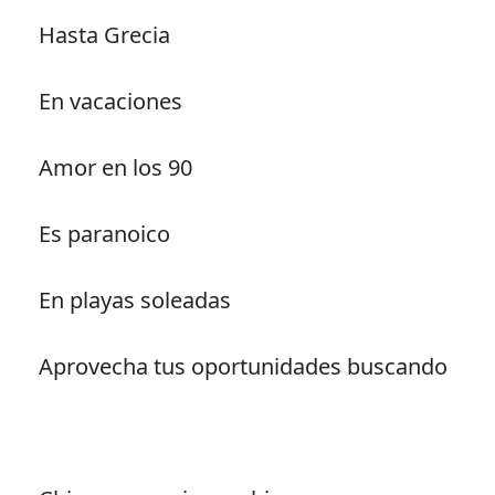
Hasta Grecia
En vacaciones
Amor en los 90
Es paranoico
En playas soleadas
Aprovecha tus oportunidades buscando