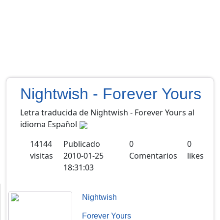
Nightwish - Forever Yours
Letra traducida de Nightwish - Forever Yours al
idioma Español
14144
Publicado
0
0
visitas
2010-01-25
Comentarios
likes
18:31:03
Nightwish
Forever Yours