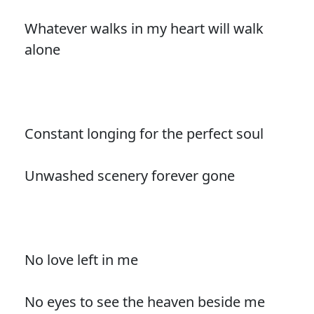
Whatever walks in my heart will walk
alone
Constant longing for the perfect soul
Unwashed scenery forever gone
No love left in me
No eyes to see the heaven beside me