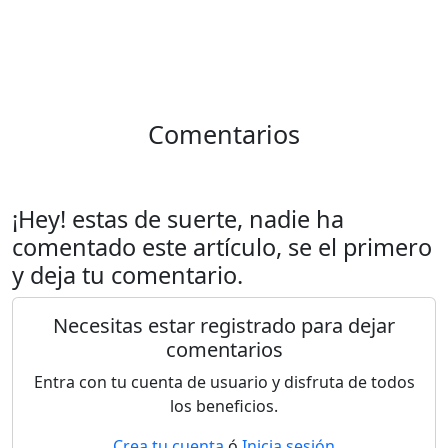
Comentarios
¡Hey! estas de suerte, nadie ha
comentado este artículo, se el primero
y deja tu comentario.
Necesitas estar registrado para dejar
comentarios
Entra con tu cuenta de usuario y disfruta de todos
los beneficios.
Crea tu cuenta
ó
Inicia sesión