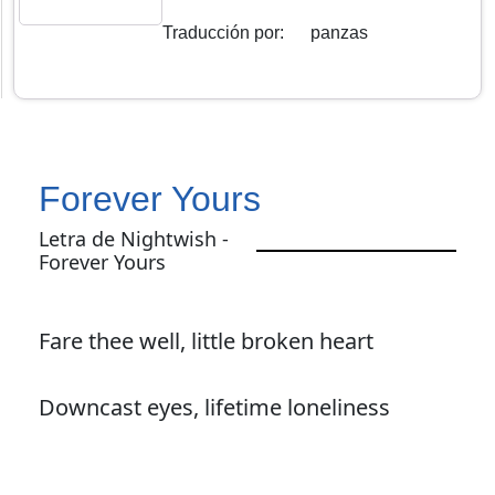
Traducción por
:
panzas
Forever Yours
Letra de Nightwish -
Forever Yours
Fare thee well, little broken heart
Downcast eyes, lifetime loneliness