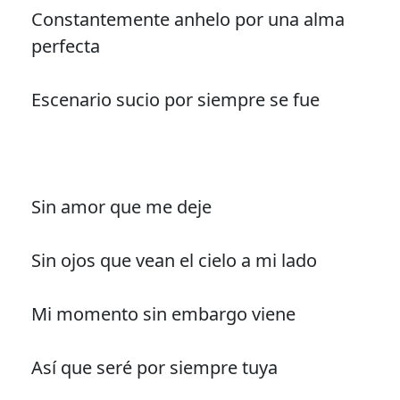
Constantemente anhelo por una alma
perfecta
Escenario sucio por siempre se fue
Sin amor que me deje
Sin ojos que vean el cielo a mi lado
Mi momento sin embargo viene
Así que seré por siempre tuya