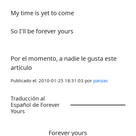
My time is yet to come
So I'll be forever yours
Por el momento, a nadie le gusta este
artículo
Publicado el:
2010-01-25 18:31:03
por
panzas
Traducción al
Español de Forever
Yours
Forever yours