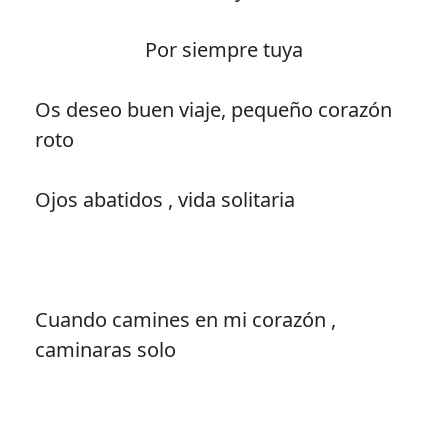
Por siempre tuya
Os deseo buen viaje, pequeño corazón
roto
Ojos abatidos , vida solitaria
Cuando camines en mi corazón ,
caminaras solo