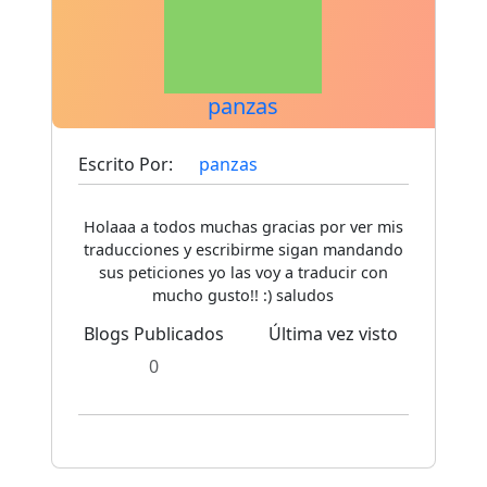
panzas
Escrito Por:
panzas
Holaaa a todos muchas gracias por ver mis
traducciones y escribirme sigan mandando
sus peticiones yo las voy a traducir con
mucho gusto!! :) saludos
Blogs Publicados
Última vez visto
0