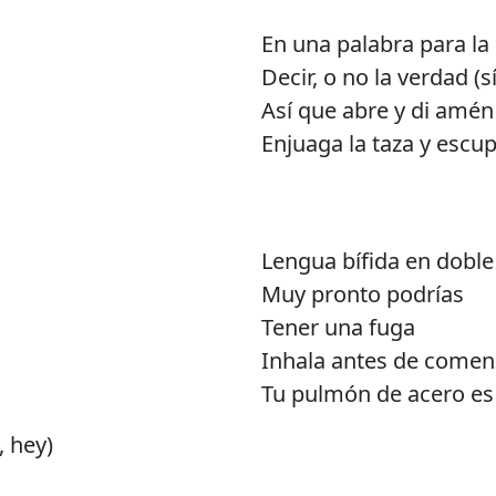
En una palabra para la 
Decir, o no la verdad (sí
Así que abre y di amén
Enjuaga la taza y escu
Lengua bífida en doble
Muy pronto podrías
Tener una fuga
Inhala antes de comen
Tu pulmón de acero es 
, hey)