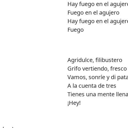
Hay fuego en el agujer
Fuego en el agujero
Hay fuego en el agujero
Fuego
Agridulce, filibustero
Grifo vertiendo, fresc
Vamos, sonríe y di pat
A la cuenta de tres
Tienes una mente llena
¡Hey!