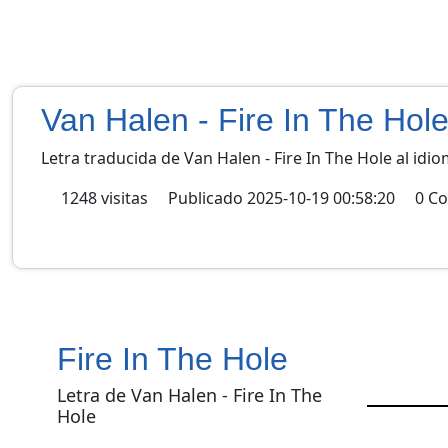
Van Halen - Fire In The Hol
Letra traducida de Van Halen - Fire In The Hole al idi
1248
visitas
Publicado
2025-10-19 00:58:20
0
Co
Fire In The Hole
Letra de Van Halen - Fire In The
Hole