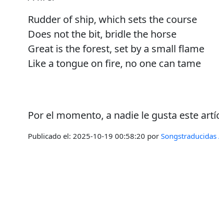
Rudder of ship, which sets the course
Does not the bit, bridle the horse
Great is the forest, set by a small flame
Like a tongue on fire, no one can tame
Por el momento, a nadie le gusta este artí
Publicado el:
2025-10-19 00:58:20
por
Songstraducidas 