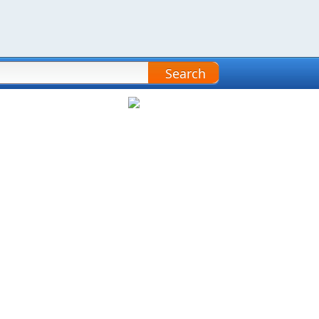
Search