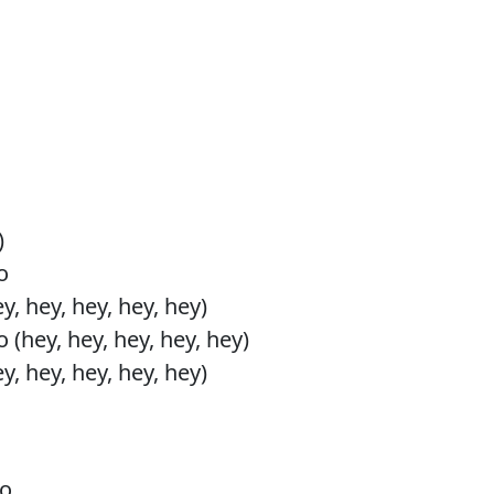
)
o
y, hey, hey, hey, hey)
 (hey, hey, hey, hey, hey)
y, hey, hey, hey, hey)
go