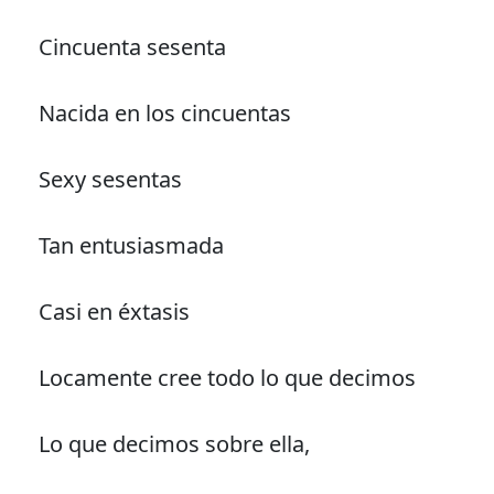
Cincuenta sesenta
Nacida en los cincuentas
Sexy sesentas
Tan entusiasmada
Casi en éxtasis
Locamente cree todo lo que decimos
Lo que decimos sobre ella,