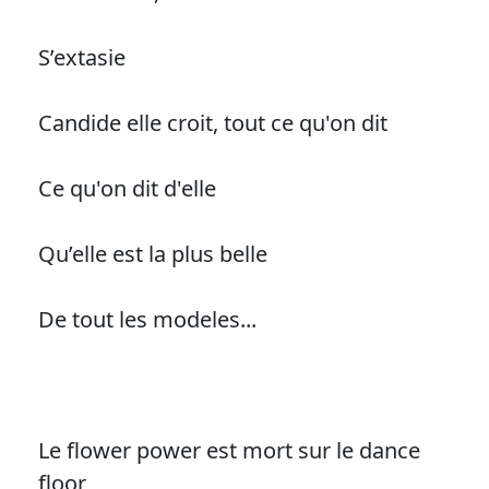
S’extasie
Candide elle croit, tout ce qu'on dit
Ce qu'on dit d'elle
Qu’elle est la plus belle
De tout les modeles...
Le flower power est mort sur le dance
floor