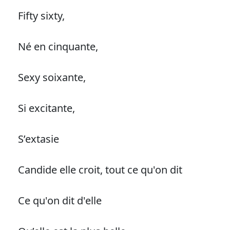
Fifty sixty,
Né en cinquante,
Sexy soixante,
Si excitante,
S’extasie
Candide elle croit, tout ce qu'on dit
Ce qu'on dit d'elle