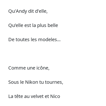
Qu'Andy dit d'elle,
Qu’elle est la plus belle
De toutes les modeles...
Comme une icône,
Sous le Nikon tu tournes,
La tête au velvet et Nico