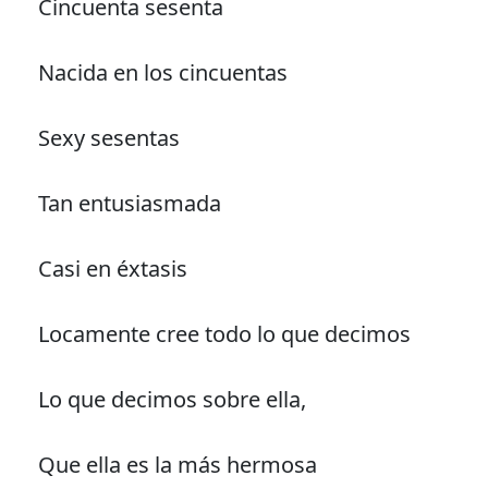
Cincuenta sesenta
Nacida en los cincuentas
Sexy sesentas
Tan entusiasmada
Casi en éxtasis
Locamente cree todo lo que decimos
Lo que decimos sobre ella,
Que ella es la más hermosa