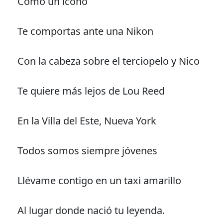
Como un icono
Te comportas ante una Nikon
Con la cabeza sobre el terciopelo y Nico
Te quiere más lejos de Lou Reed
En la Villa del Este, Nueva York
Todos somos siempre jóvenes
Llévame contigo en un taxi amarillo
Al lugar donde nació tu leyenda.