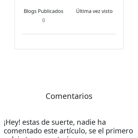
Blogs Publicados
Última vez visto
0
Comentarios
¡Hey! estas de suerte, nadie ha
comentado este artículo, se el primero