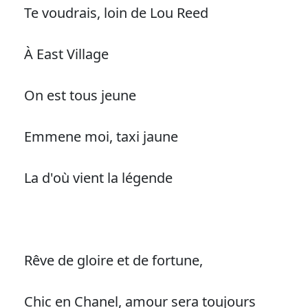
Te voudrais, loin de Lou Reed
À East Village
On est tous jeune
Emmene moi, taxi jaune
La d'où vient la légende
Rêve de gloire et de fortune,
Chic en Chanel, amour sera toujours