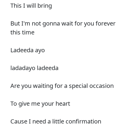
This I will bring
But I'm not gonna wait for you forever
this time
Ladeeda ayo
ladadayo ladeeda
Are you waiting for a special occasion
To give me your heart
Cause I need a little confirmation