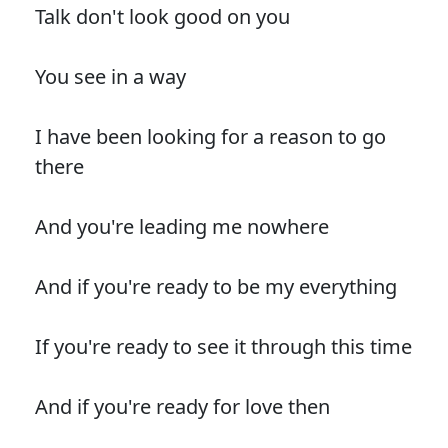
Talk don't look good on you
You see in a way
I have been looking for a reason to go
there
And you're leading me nowhere
And if you're ready to be my everything
If you're ready to see it through this time
And if you're ready for love then