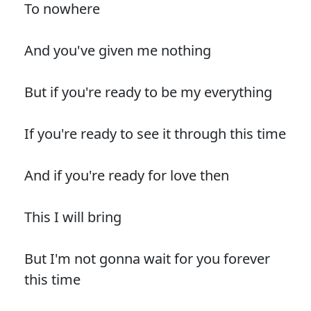
To nowhere
And you've given me nothing
But if you're ready to be my everything
If you're ready to see it through this time
And if you're ready for love then
This I will bring
But I'm not gonna wait for you forever
this time