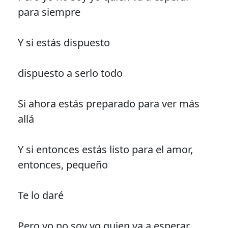
para siempre
Y si estás dispuesto
dispuesto a serlo todo
Si ahora estás preparado para ver más
allá
Y si entonces estás listo para el amor,
entonces, pequeño
Te lo daré
Pero yo no soy yo quien va a esperar