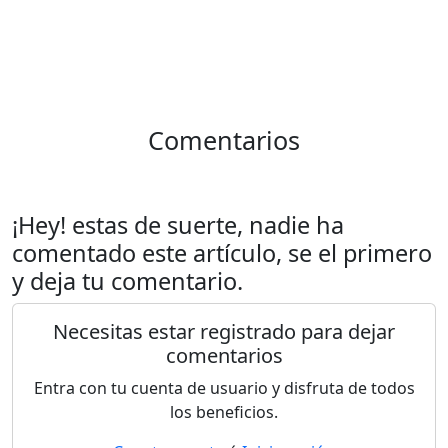
Comentarios
¡Hey! estas de suerte, nadie ha
comentado este artículo, se el primero
y deja tu comentario.
Necesitas estar registrado para dejar
comentarios
Entra con tu cuenta de usuario y disfruta de todos
los beneficios.