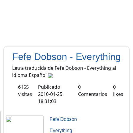
Fefe Dobson - Everything
Letra traducida de Fefe Dobson - Everything al
idioma Español
6155
Publicado
0
0
visitas
2010-01-25
Comentarios
likes
18:31:03
Fefe Dobson
Everything