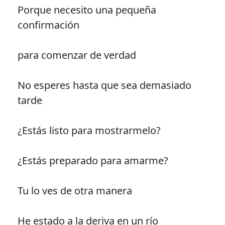
Porque necesito una pequeña
confirmación
para comenzar de verdad
No esperes hasta que sea demasiado
tarde
¿Estás listo para mostrarmelo?
¿Estás preparado para amarme?
Tu lo ves de otra manera
He estado a la deriva en un río