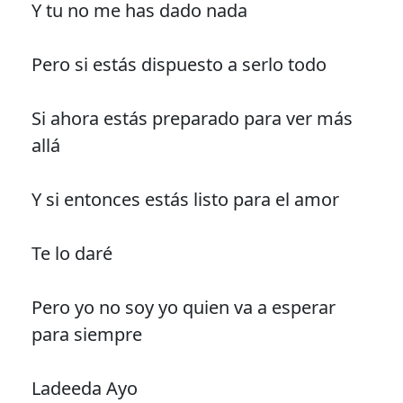
Y tu no me has dado nada
Pero si estás dispuesto a serlo todo
Si ahora estás preparado para ver más
allá
Y si entonces estás listo para el amor
Te lo daré
Pero yo no soy yo quien va a esperar
para siempre
Ladeeda Ayo