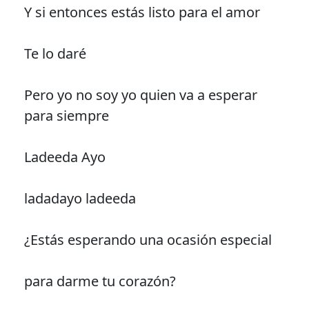
Y si entonces estás listo para el amor
Te lo daré
Pero yo no soy yo quien va a esperar
para siempre
Ladeeda Ayo
ladadayo ladeeda
¿Estás esperando una ocasión especial
para darme tu corazón?