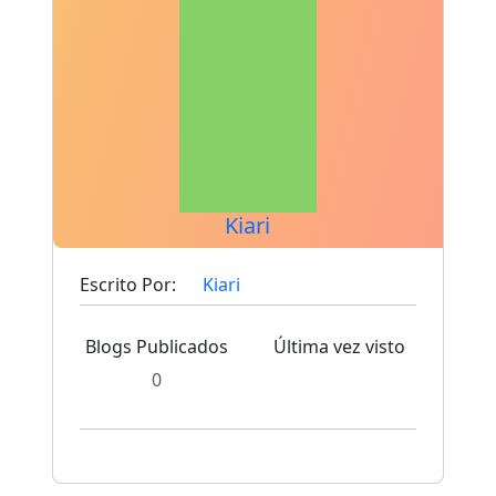
Kiari
Escrito Por:
Kiari
Blogs Publicados
Última vez visto
0