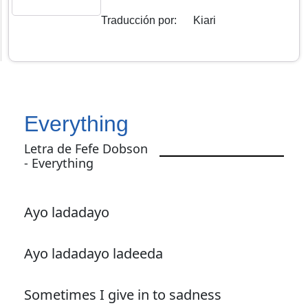
Traducción por
:
Kiari
Everything
Letra de Fefe Dobson
- Everything
Ayo ladadayo
Ayo ladadayo ladeeda
Sometimes I give in to sadness