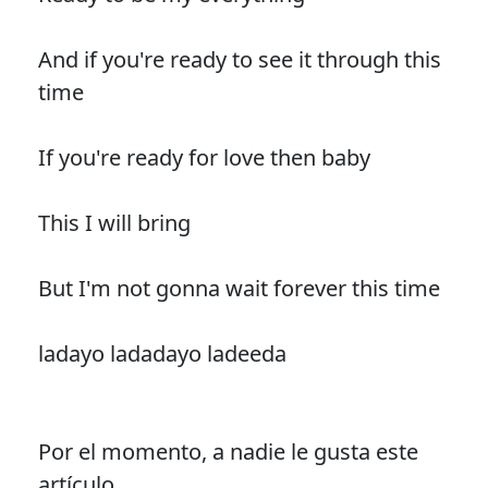
And if you're ready to see it through this
time
If you're ready for love then baby
This I will bring
But I'm not gonna wait forever this time
ladayo ladadayo ladeeda
Por el momento, a nadie le gusta este
artículo