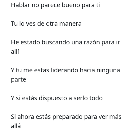
Hablar no parece bueno para ti
Tu lo ves de otra manera
He estado buscando una razón para ir
allí
Y tu me estas liderando hacia ninguna
parte
Y si estás dispuesto a serlo todo
Si ahora estás preparado para ver más
allá