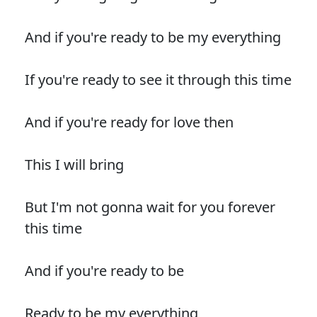
And if you're ready to be my everything
If you're ready to see it through this time
And if you're ready for love then
This I will bring
But I'm not gonna wait for you forever
this time
And if you're ready to be
Ready to be my everything