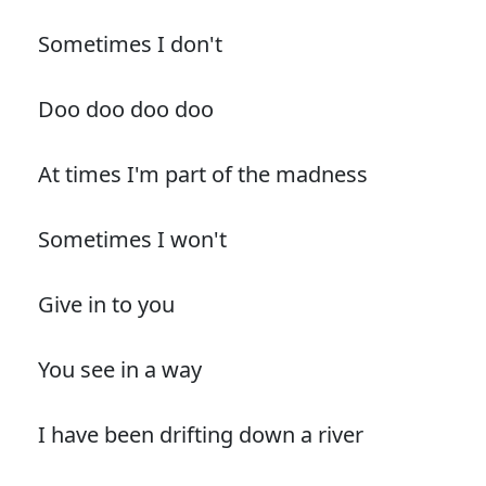
Sometimes I don't
Doo doo doo doo
At times I'm part of the madness
Sometimes I won't
Give in to you
You see in a way
I have been drifting down a river