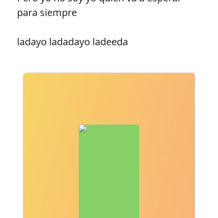
para siempre
ladayo ladadayo ladeeda