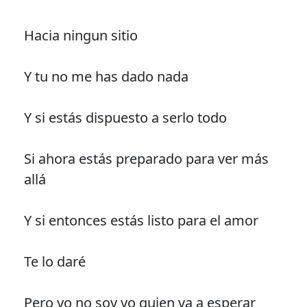
Hacia ningun sitio
Y tu no me has dado nada
Y si estás dispuesto a serlo todo
Si ahora estás preparado para ver más
allá
Y si entonces estás listo para el amor
Te lo daré
Pero yo no soy yo quien va a esperar