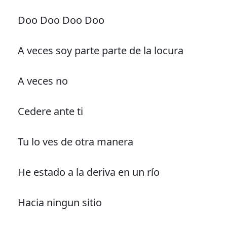
Doo Doo Doo Doo
A veces soy parte parte de la locura
A veces no
Cedere ante ti
Tu lo ves de otra manera
He estado a la deriva en un río
Hacia ningun sitio