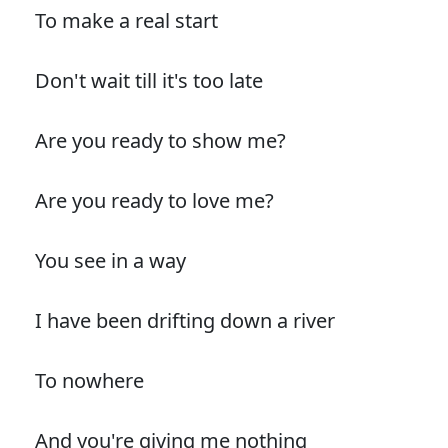
To make a real start
Don't wait till it's too late
Are you ready to show me?
Are you ready to love me?
You see in a way
I have been drifting down a river
To nowhere
And you're giving me nothing