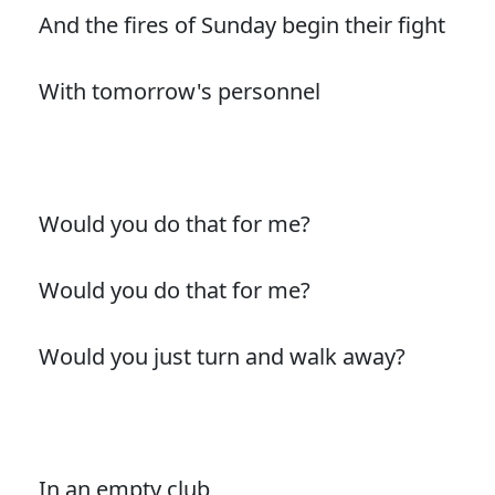
And the fires of Sunday begin their fight
With tomorrow's personnel
Would you do that for me?
Would you do that for me?
Would you just turn and walk away?
In an empty club