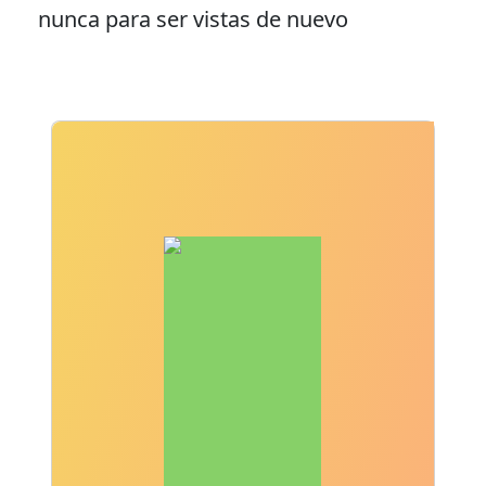
nunca para ser vistas de nuevo