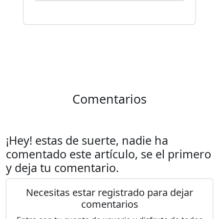
Comentarios
¡Hey! estas de suerte, nadie ha
comentado este artículo, se el primero
y deja tu comentario.
Necesitas estar registrado para dejar
comentarios