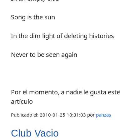
Song is the sun
In the dim light of deleting histories
Never to be seen again
Por el momento, a nadie le gusta este
artículo
Publicado el:
2010-01-25 18:31:03
por
panzas
Club Vacio