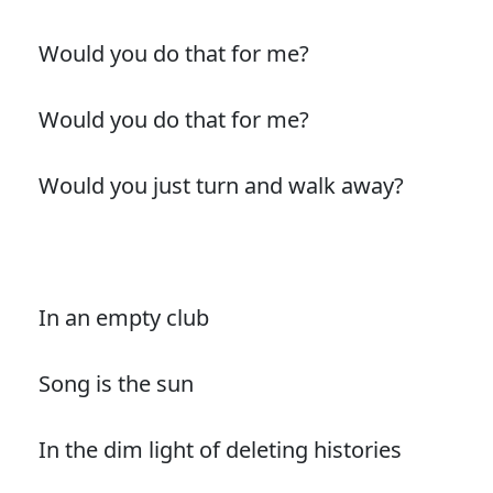
Would you do that for me?
Would you do that for me?
Would you just turn and walk away?
In an empty club
Song is the sun
In the dim light of deleting histories