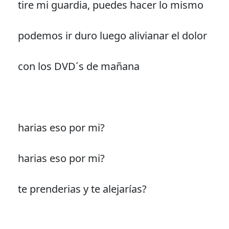
tire mi guardia, puedes hacer lo mismo
podemos ir duro luego alivianar el dolor
con los DVD´s de mañana
harias eso por mi?
harias eso por mi?
te prenderias y te alejarías?