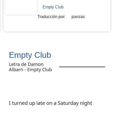
Empty Club
Traducción por
:
panzas
Empty Club
Letra de Damon
Albarn - Empty Club
I turned up late on a Saturday night