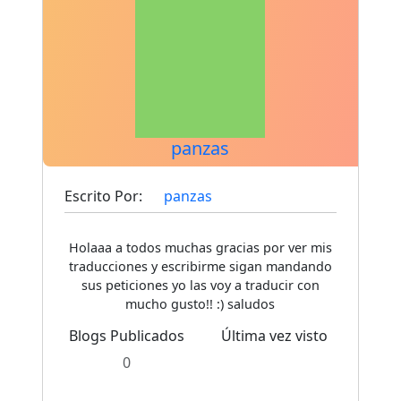
panzas
Escrito Por:
panzas
Holaaa a todos muchas gracias por ver mis
traducciones y escribirme sigan mandando
sus peticiones yo las voy a traducir con
mucho gusto!! :) saludos
Blogs Publicados
Última vez visto
0