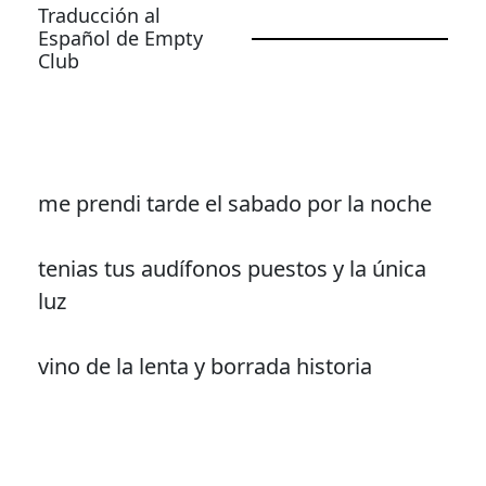
Traducción al
Español de Empty
Club
me prendi tarde el sabado por la noche
tenias tus audífonos puestos y la única
luz
vino de la lenta y borrada historia