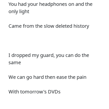
You had your headphones on and the
only light
Came from the slow deleted history
I dropped my guard, you can do the
same
We can go hard then ease the pain
With tomorrow's DVDs