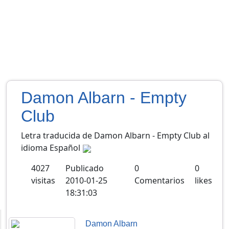
Damon Albarn - Empty
Club
Letra traducida de Damon Albarn - Empty Club al
idioma Español
4027
Publicado
0
0
visitas
2010-01-25
Comentarios
likes
18:31:03
Damon Albarn