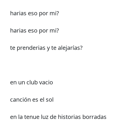
harias eso por mi?
harias eso por mi?
te prenderias y te alejarías?
en un club vacio
canción es el sol
en la tenue luz de historias borradas