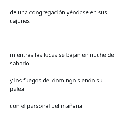
de una congregación yéndose en sus
cajones
mientras las luces se bajan en noche de
sabado
y los fuegos del domingo siendo su
pelea
con el personal del mañana