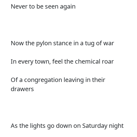
Never to be seen again
Now the pylon stance in a tug of war
In every town, feel the chemical roar
Of a congregation leaving in their
drawers
As the lights go down on Saturday night