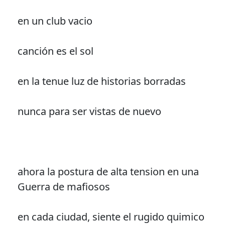
en un club vacio
canción es el sol
en la tenue luz de historias borradas
nunca para ser vistas de nuevo
ahora la postura de alta tension en una
Guerra de mafiosos
en cada ciudad, siente el rugido quimico