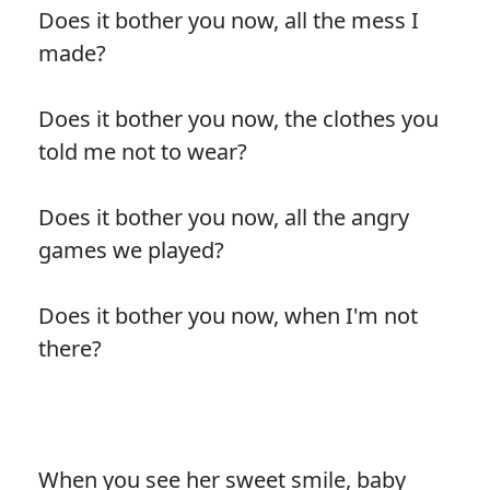
Does it bother you now, all the mess I
made?
Does it bother you now, the clothes you
told me not to wear?
Does it bother you now, all the angry
games we played?
Does it bother you now, when I'm not
there?
When you see her sweet smile, baby