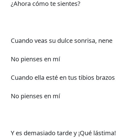
¿Ahora cómo te sientes?
Cuando veas su dulce sonrisa, nene
No pienses en mí
Cuando ella esté en tus tibios brazos
No pienses en mí
Y es demasiado tarde y ¡Qué lástima!