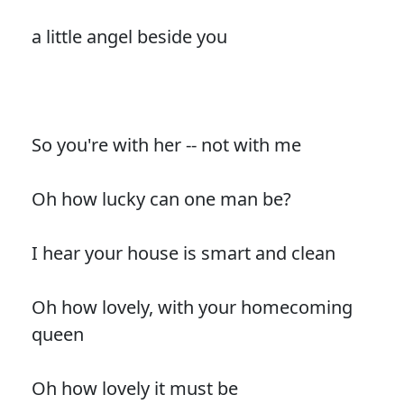
a little angel beside you
So you're with her -- not with me
Oh how lucky can one man be?
I hear your house is smart and clean
Oh how lovely, with your homecoming
queen
Oh how lovely it must be