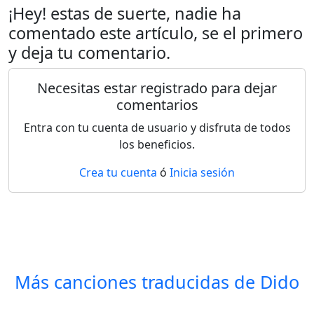
¡Hey! estas de suerte, nadie ha
comentado este artículo, se el primero
y deja tu comentario.
Necesitas estar registrado para dejar
comentarios
Entra con tu cuenta de usuario y disfruta de todos
los beneficios.
Crea tu cuenta
ó
Inicia sesión
Más canciones traducidas de
Dido