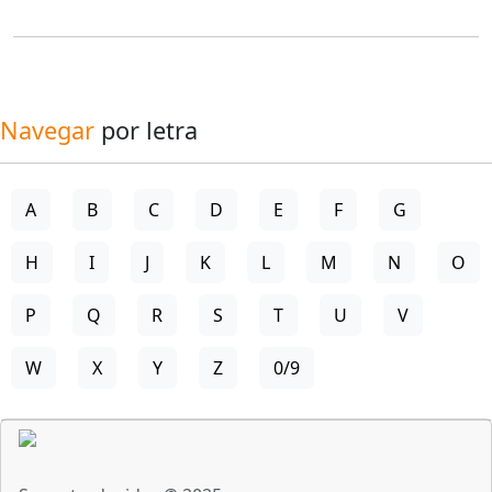
Navegar
por letra
A
B
C
D
E
F
G
H
I
J
K
L
M
N
O
P
Q
R
S
T
U
V
W
X
Y
Z
0/9