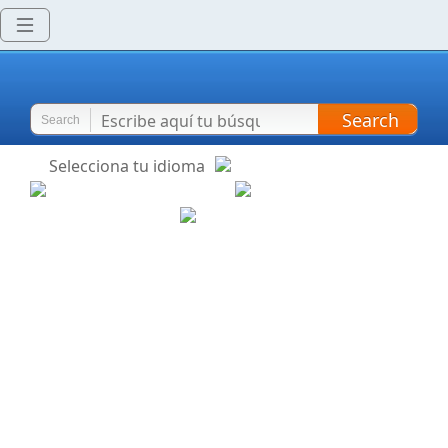
Search
Search
Selecciona tu idioma