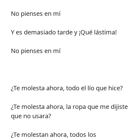
No pienses en mí
Y es demasiado tarde y ¡Qué lástima!
No pienses en mí
¿Te molesta ahora, todo el lío que hice?
¿Te molesta ahora, la ropa que me dijiste
que no usara?
¿Te molestan ahora, todos los