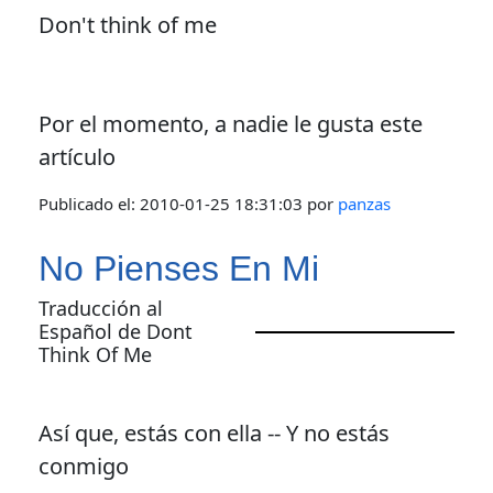
Don't think of me
Por el momento, a nadie le gusta este
artículo
Publicado el:
2010-01-25 18:31:03
por
panzas
No Pienses En Mi
Traducción al
Español de Dont
Think Of Me
Así que, estás con ella -- Y no estás
conmigo