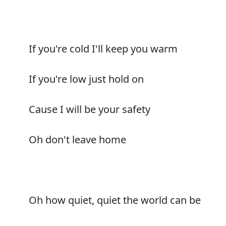
If you're cold I'll keep you warm
If you're low just hold on
Cause I will be your safety
Oh don't leave home
Oh how quiet, quiet the world can be