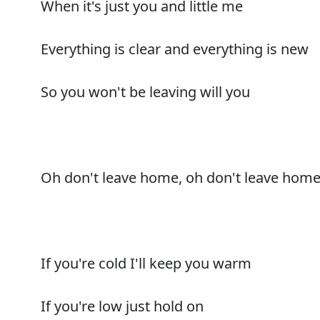
When it's just you and little me
Everything is clear and everything is new
So you won't be leaving will you
Oh don't leave home, oh don't leave hom
If you're cold I'll keep you warm
If you're low just hold on