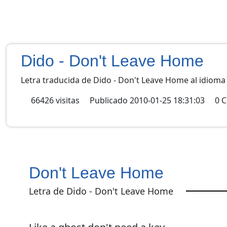
Dido - Don't Leave Home
Letra traducida de Dido - Don't Leave Home al idioma
66426
visitas
Publicado
2010-01-25 18:31:03
0
C
Don't Leave Home
Letra de Dido - Don't Leave Home