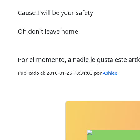
Cause I will be your safety
Oh don't leave home
Por el momento, a nadie le gusta este artí
Publicado el:
2010-01-25 18:31:03
por
Ashlee