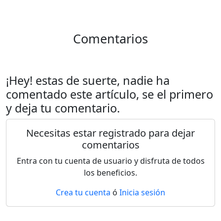
Comentarios
¡Hey! estas de suerte, nadie ha
comentado este artículo, se el primero
y deja tu comentario.
Necesitas estar registrado para dejar
comentarios
Entra con tu cuenta de usuario y disfruta de todos
los beneficios.
Crea tu cuenta
ó
Inicia sesión