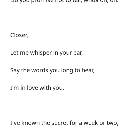
Closer,
Let me whisper in your ear,
Say the words you long to hear,
I'm in love with you.
I've known the secret for a week or two,