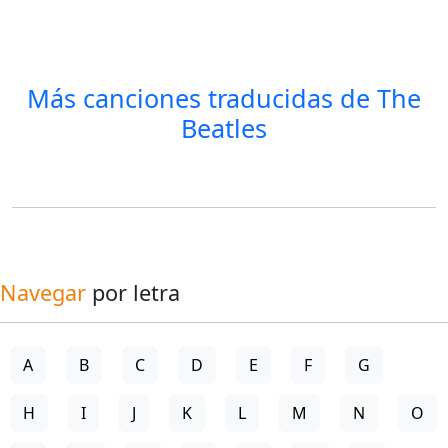
Más canciones traducidas de
The
Beatles
Navegar
por letra
A
B
C
D
E
F
G
H
I
J
K
L
M
N
O