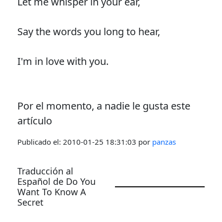
Let me whisper in your ear,
Say the words you long to hear,
I'm in love with you.
Por el momento, a nadie le gusta este
artículo
Publicado el:
2010-01-25 18:31:03
por
panzas
Traducción al
Español de Do You
Want To Know A
Secret