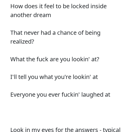
How does it feel to be locked inside
another dream
That never had a chance of being
realized?
What the fuck are you lookin' at?
I'll tell you what you're lookin' at
Everyone you ever fuckin' laughed at
Look in my eyes for the answers - typical