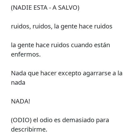
(NADIE ESTA - A SALVO)
ruidos, ruidos, la gente hace ruidos
la gente hace ruidos cuando están
enfermos.
Nada que hacer excepto agarrarse a la
nada
NADA!
(ODIO) el odio es demasiado para
describirme.