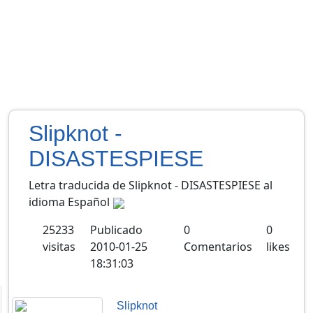
Slipknot -
DISASTESPIESE
Letra traducida de Slipknot - DISASTESPIESE al
idioma Español
25233
Publicado
0
0
visitas
2010-01-25
Comentarios
likes
18:31:03
Slipknot