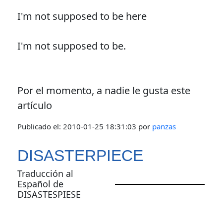
I'm not supposed to be here
I'm not supposed to be.
Por el momento, a nadie le gusta este
artículo
Publicado el:
2010-01-25 18:31:03
por
panzas
DISASTERPIECE
Traducción al
Español de
DISASTESPIESE