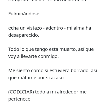
Fulminándose
echa un vistazo - adentro - mi alma ha
desaparecido.
Todo lo que tengo esta muerto, así que
voy a llevarte conmigo.
Me siento como si estuviera borrado, así
que mátame por si acaso
(CODICIAR) todo a mi alrededor me
pertenece