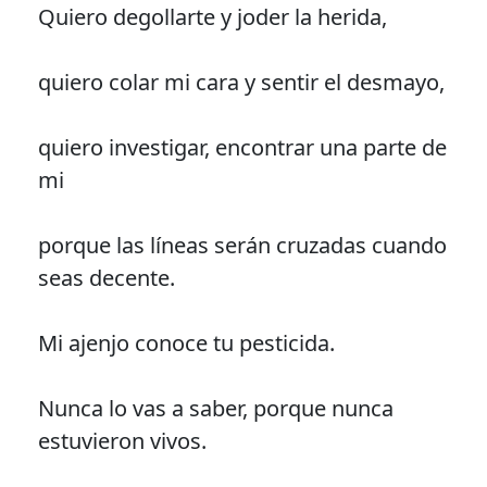
Quiero degollarte y joder la herida,
quiero colar mi cara y sentir el desmayo,
quiero investigar, encontrar una parte de
mi
porque las líneas serán cruzadas cuando
seas decente.
Mi ajenjo conoce tu pesticida.
Nunca lo vas a saber, porque nunca
estuvieron vivos.