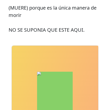
(MUERE) porque es la única manera de
morir
NO SE SUPONIA QUE ESTE AQUI.