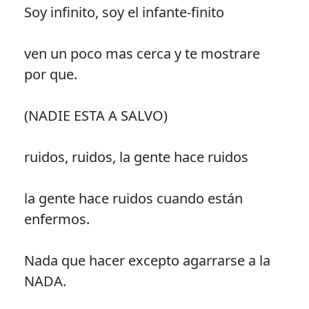
Soy infinito, soy el infante-finito
ven un poco mas cerca y te mostrare
por que.
(NADIE ESTA A SALVO)
ruidos, ruidos, la gente hace ruidos
la gente hace ruidos cuando están
enfermos.
Nada que hacer excepto agarrarse a la
NADA.