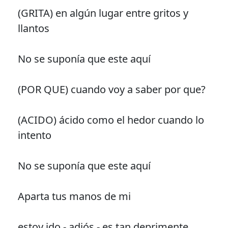
(GRITA) en algún lugar entre gritos y
llantos
No se suponía que este aquí
(POR QUE) cuando voy a saber por que?
(ACIDO) ácido como el hedor cuando lo
intento
No se suponía que este aquí
Aparta tus manos de mi
estoy ido - adiós - es tan deprimente