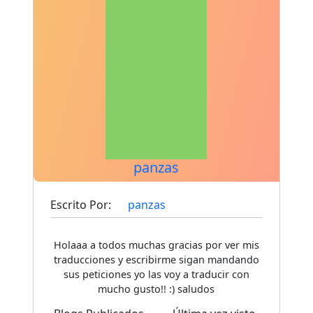
panzas
Escrito Por:
panzas
Holaaa a todos muchas gracias por ver mis
traducciones y escribirme sigan mandando
sus peticiones yo las voy a traducir con
mucho gusto!! :) saludos