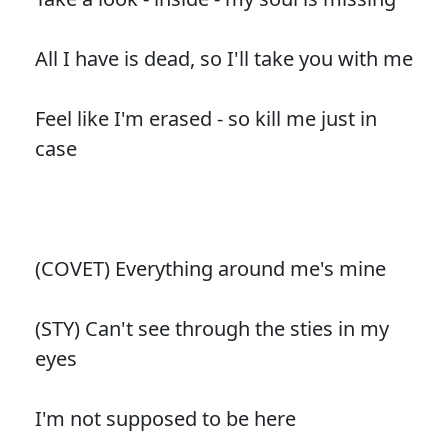
All I have is dead, so I'll take you with me
Feel like I'm erased - so kill me just in
case
(COVET) Everything around me's mine
(STY) Can't see through the sties in my
eyes
I'm not supposed to be here