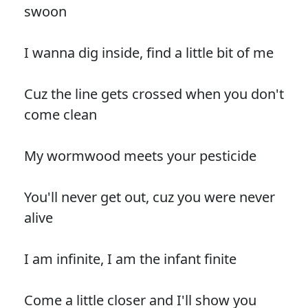
swoon
I wanna dig inside, find a little bit of me
Cuz the line gets crossed when you don't
come clean
My wormwood meets your pesticide
You'll never get out, cuz you were never
alive
I am infinite, I am the infant finite
Come a little closer and I'll show you