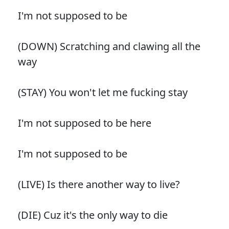
I'm not supposed to be
(DOWN) Scratching and clawing all the
way
(STAY) You won't let me fucking stay
I'm not supposed to be here
I'm not supposed to be
(LIVE) Is there another way to live?
(DIE) Cuz it's the only way to die