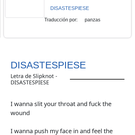
DISASTESPIESE
Traducción por
:
panzas
DISASTESPIESE
Letra de Slipknot -
DISASTESPIESE
I wanna slit your throat and fuck the
wound
I wanna push my face in and feel the