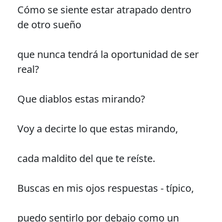
Cómo se siente estar atrapado dentro
de otro sueño
que nunca tendrá la oportunidad de ser
real?
Que diablos estas mirando?
Voy a decirte lo que estas mirando,
cada maldito del que te reíste.
Buscas en mis ojos respuestas - típico,
puedo sentirlo por debajo como un