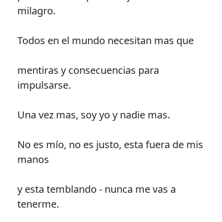
milagro.
Todos en el mundo necesitan mas que
mentiras y consecuencias para
impulsarse.
Una vez mas, soy yo y nadie mas.
No es mío, no es justo, esta fuera de mis
manos
y esta temblando - nunca me vas a
tenerme.