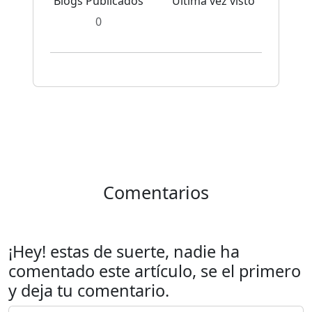
Blogs Publicados
Última vez visto
0
Comentarios
¡Hey! estas de suerte, nadie ha
comentado este artículo, se el primero
y deja tu comentario.