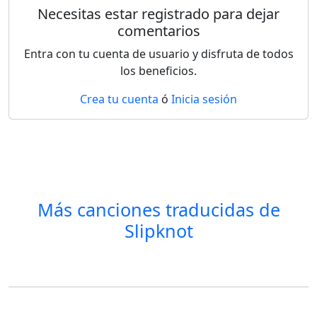
Necesitas estar registrado para dejar
comentarios
Entra con tu cuenta de usuario y disfruta de todos
los beneficios.
Crea tu cuenta
ó
Inicia sesión
Más canciones traducidas de
Slipknot