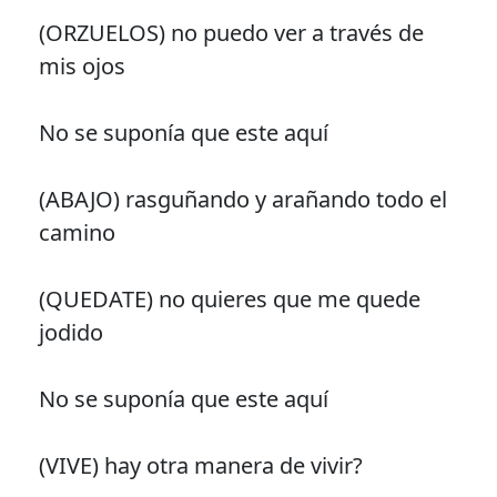
(ORZUELOS) no puedo ver a través de
mis ojos
No se suponía que este aquí
(ABAJO) rasguñando y arañando todo el
camino
(QUEDATE) no quieres que me quede
jodido
No se suponía que este aquí
(VIVE) hay otra manera de vivir?