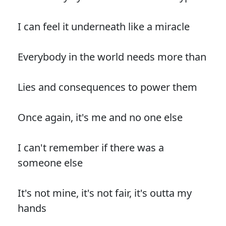
I can feel it underneath like a miracle
Everybody in the world needs more than
Lies and consequences to power them
Once again, it's me and no one else
I can't remember if there was a
someone else
It's not mine, it's not fair, it's outta my
hands