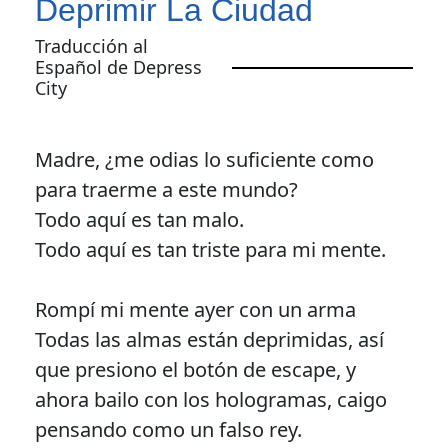
Deprimir La Ciudad
Traducción al
Español de Depress
City
Madre, ¿me odias lo suficiente como
para traerme a este mundo?
Todo aquí es tan malo.
Todo aquí es tan triste para mi mente.
Rompí mi mente ayer con un arma
Todas las almas están deprimidas, así
que presiono el botón de escape, y
ahora bailo con los hologramas, caigo
pensando como un falso rey.