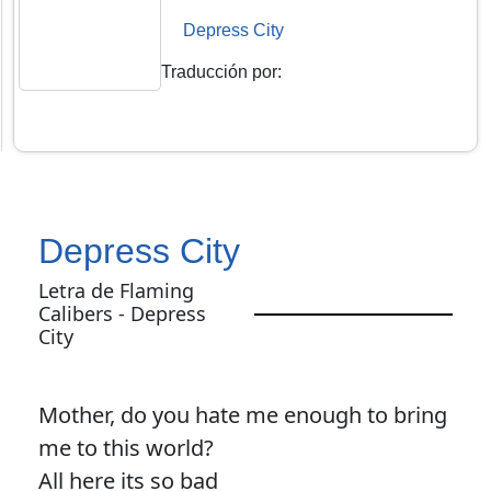
Depress City
Traducción por
:
Depress City
Letra de Flaming
Calibers - Depress
City
Mother, do you hate me enough to bring
me to this world?
All here its so bad