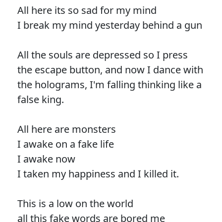
All here its so sad for my mind
I break my mind yesterday behind a gun
All the souls are depressed so I press
the escape button, and now I dance with
the holograms, I'm falling thinking like a
false king.
All here are monsters
I awake on a fake life
I awake now
I taken my happiness and I killed it.
This is a low on the world
all this fake words are bored me