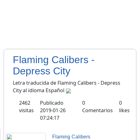
Flaming Calibers -
Depress City
Letra traducida de Flaming Calibers - Depress
City al idioma Español
2462
Publicado
0
0
visitas
2019-01-26
Comentarios
likes
07:24:17
Flaming Calibers