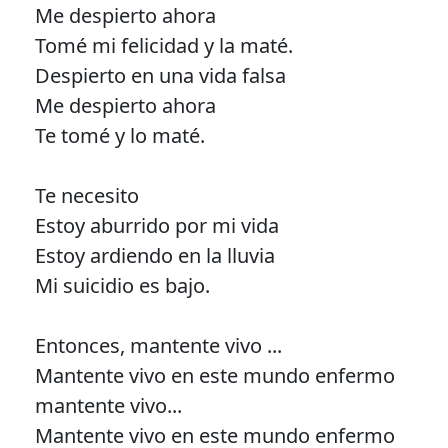
Me despierto ahora
Tomé mi felicidad y la maté.
Despierto en una vida falsa
Me despierto ahora
Te tomé y lo maté.
Te necesito
Estoy aburrido por mi vida
Estoy ardiendo en la lluvia
Mi suicidio es bajo.
Entonces, mantente vivo ...
Mantente vivo en este mundo enfermo
mantente vivo...
Mantente vivo en este mundo enfermo