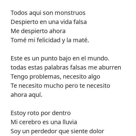
Todos aqui son monstruos
Despierto en una vida falsa
Me despierto ahora
Tomé mi felicidad y la maté.
Este es un punto bajo en el mundo.
todas estas palabras falsas me aburren
Tengo problemas, necesito algo
Te necesito mucho pero te necesito
ahora aquí.
Estoy roto por dentro
Mi cerebro es una lluvia
Soy un perdedor que siente dolor