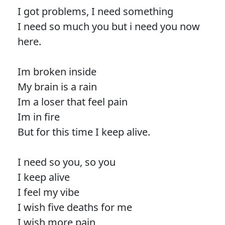
I got problems, I need something
I need so much you but i need you now
here.
Im broken inside
My brain is a rain
Im a loser that feel pain
Im in fire
But for this time I keep alive.
I need so you, so you
I keep alive
I feel my vibe
I wish five deaths for me
I wish more pain