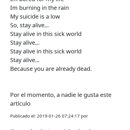
Im burning in the rain
My suicide is a low
So, stay alive...
Stay alive in this sick world
Stay alive...
Stay alive in this sick world
Stay alive...
Because you are already dead.
Por el momento, a nadie le gusta este
artículo
Publicado el:
2019-01-26 07:24:17
por