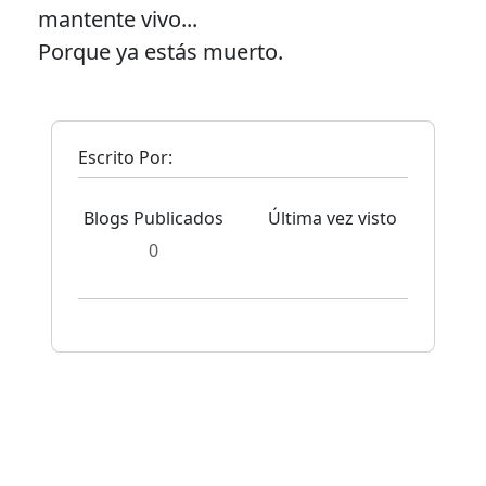
mantente vivo...
Porque ya estás muerto.
Escrito Por:
Blogs Publicados
Última vez visto
0