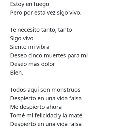
Estoy en fuego
Pero por esta vez sigo vivo.
Te necesito tanto, tanto
Sigo vivo
Siento mi vibra
Deseo cinco muertes para mi
Deseo mas dolor
Bien.
Todos aqui son monstruos
Despierto en una vida falsa
Me despierto ahora
Tomé mi felicidad y la maté.
Despierto en una vida falsa