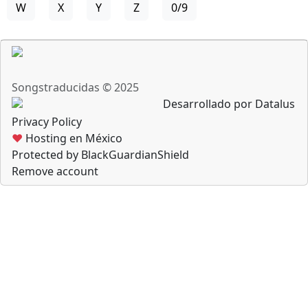
W
X
Y
Z
0/9
Songstraducidas © 2025
Desarrollado por Datalus
Privacy Policy
♥
Hosting en México
Protected by BlackGuardianShield
Remove account