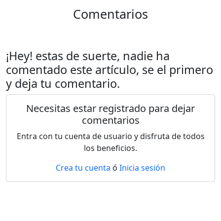
Comentarios
¡Hey! estas de suerte, nadie ha
comentado este artículo, se el primero
y deja tu comentario.
Necesitas estar registrado para dejar
comentarios
Entra con tu cuenta de usuario y disfruta de todos
los beneficios.
Crea tu cuenta
ó
Inicia sesión