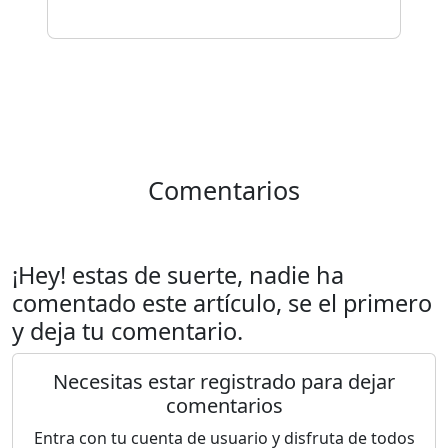
Comentarios
¡Hey! estas de suerte, nadie ha
comentado este artículo, se el primero
y deja tu comentario.
Necesitas estar registrado para dejar
comentarios
Entra con tu cuenta de usuario y disfruta de todos