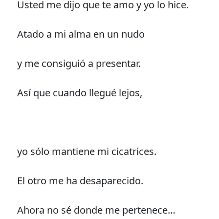
Usted me dijo que te amo y yo lo hice.
Atado a mi alma en un nudo
y me consiguió a presentar.
Así que cuando llegué lejos,
yo sólo mantiene mi cicatrices.
El otro me ha desaparecido.
Ahora no sé donde me pertenece…