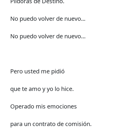
Píldoras de Destino.
No puedo volver de nuevo...
No puedo volver de nuevo…
Pero usted me pidió
que te amo y yo lo hice.
Operado mis emociones
para un contrato de comisión.