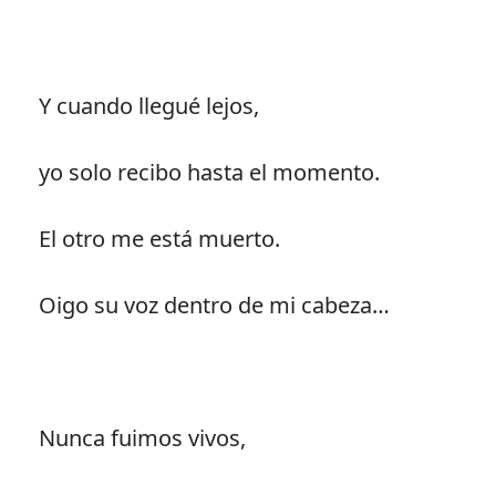
Y cuando llegué lejos,
yo solo recibo hasta el momento.
El otro me está muerto.
Oigo su voz dentro de mi cabeza…
Nunca fuimos vivos,