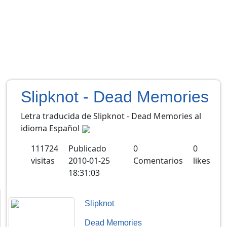
Slipknot - Dead Memories
Letra traducida de Slipknot - Dead Memories al
idioma Español
111724
Publicado
0
0
visitas
2010-01-25
Comentarios
likes
18:31:03
Slipknot
Dead Memories