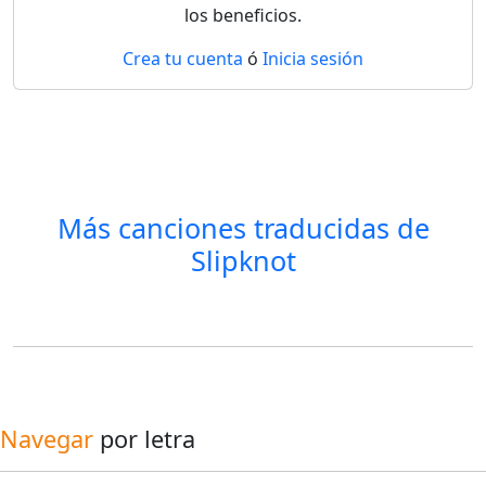
los beneficios.
Crea tu cuenta
ó
Inicia sesión
Más canciones traducidas de
Slipknot
Navegar
por letra