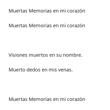
Muertas Memorias en mi corazón
Muertas Memorias en mi corazón
Visiones muertos en su nombre.
Muerto dedos en mis venas.
Muertas Memorias en mi corazón