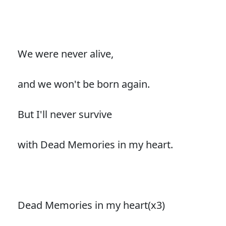
We were never alive,
and we won't be born again.
But I'll never survive
with Dead Memories in my heart.
Dead Memories in my heart(x3)