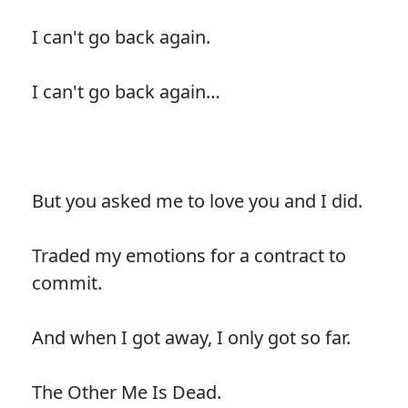
I can't go back again.
I can't go back again…
But you asked me to love you and I did.
Traded my emotions for a contract to
commit.
And when I got away, I only got so far.
The Other Me Is Dead.