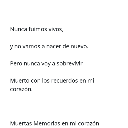
Nunca fuimos vivos,
y no vamos a nacer de nuevo.
Pero nunca voy a sobrevivir
Muerto con los recuerdos en mi
corazón.
Muertas Memorias en mi corazón