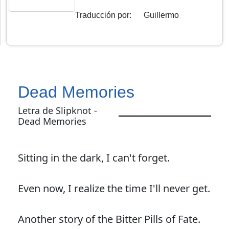
Traducción por
:
Guillermo
Dead Memories
Letra de Slipknot -
Dead Memories
Sitting in the dark, I can't forget.
Even now, I realize the time I'll never get.
Another story of the Bitter Pills of Fate.