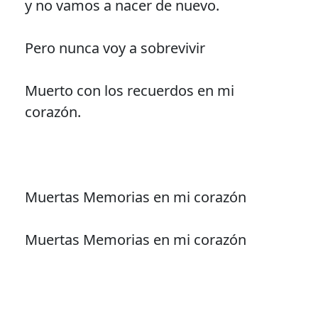
y no vamos a nacer de nuevo.
Pero nunca voy a sobrevivir
Muerto con los recuerdos en mi
corazón.
Muertas Memorias en mi corazón
Muertas Memorias en mi corazón