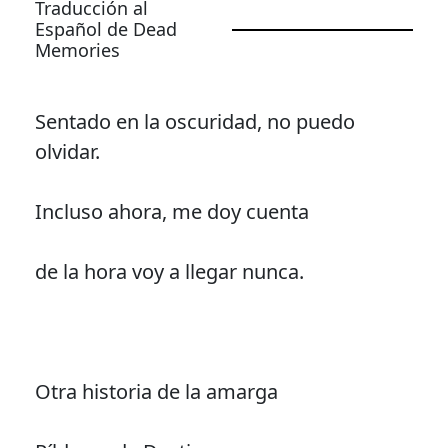
Traducción al
Español de Dead
Memories
Sentado en la oscuridad, no puedo
olvidar.
Incluso ahora, me doy cuenta
de la hora voy a llegar nunca.
Otra historia de la amarga