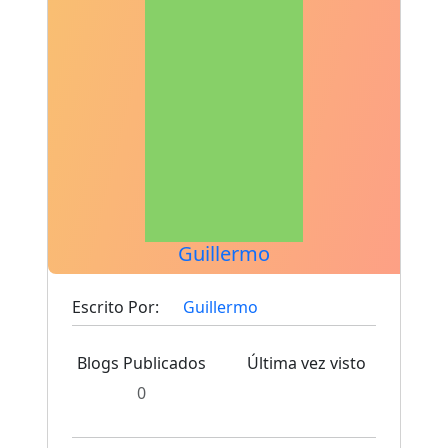
Guillermo
Escrito Por:
Guillermo
Blogs Publicados
Última vez visto
0