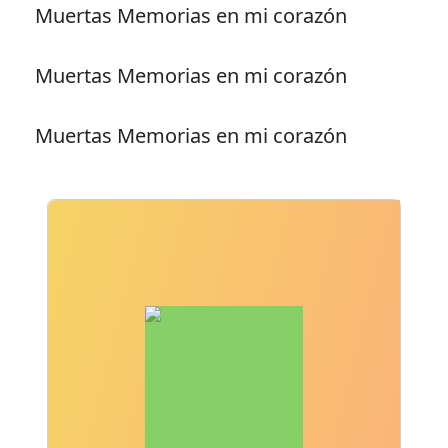
Muertas Memorias en mi corazón
Muertas Memorias en mi corazón
Muertas Memorias en mi corazón