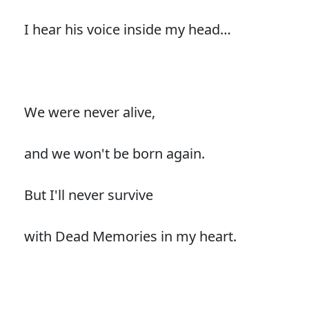
I hear his voice inside my head…
We were never alive,
and we won't be born again.
But I'll never survive
with Dead Memories in my heart.