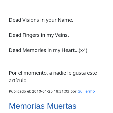
Dead Visions in your Name.
Dead Fingers in my Veins.
Dead Memories in my Heart…(x4)
Por el momento, a nadie le gusta este
artículo
Publicado el:
2010-01-25 18:31:03
por
Guillermo
Memorias Muertas