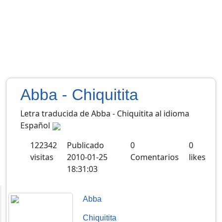
Abba - Chiquitita
Letra traducida de Abba - Chiquitita al idioma
Español
122342
Publicado
0
0
visitas
2010-01-25
Comentarios
likes
18:31:03
Abba
Chiquitita