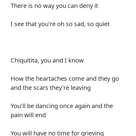
There is no way you can deny it
I see that you're oh so sad, so quiet
Chiquitita, you and I know
How the heartaches come and they go
and the scars they're leaving
You'll be dancing once again and the
pain will end
You will have no time for grieving