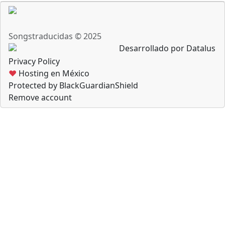
Songstraducidas © 2025
Desarrollado por Datalus
Privacy Policy
♥
Hosting en México
Protected by BlackGuardianShield
Remove account