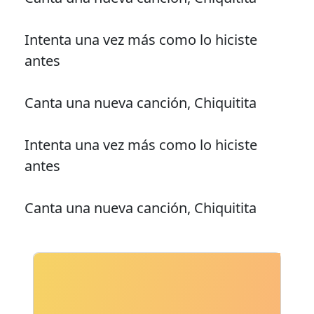
Intenta una vez más como lo hiciste
antes
Canta una nueva canción, Chiquitita
Intenta una vez más como lo hiciste
antes
Canta una nueva canción, Chiquitita