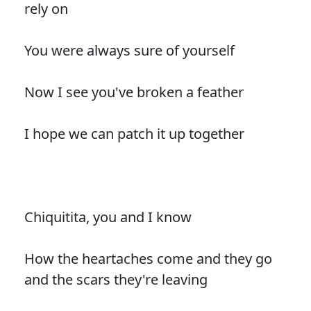
rely on
You were always sure of yourself
Now I see you've broken a feather
I hope we can patch it up together
Chiquitita, you and I know
How the heartaches come and they go
and the scars they're leaving