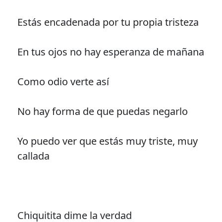
Estás encadenada por tu propia tristeza
En tus ojos no hay esperanza de mañana
Como odio verte así
No hay forma de que puedas negarlo
Yo puedo ver que estás muy triste, muy
callada
Chiquitita dime la verdad