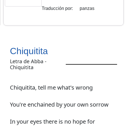
Traducción por
:
panzas
Chiquitita
Letra de Abba -
Chiquitita
Chiquitita, tell me what's wrong
You're enchained by your own sorrow
In your eyes there is no hope for