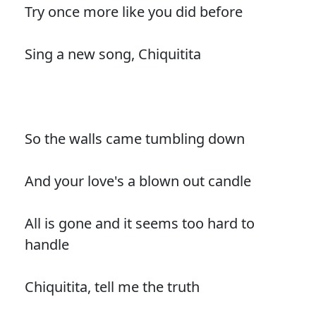
Try once more like you did before
Sing a new song, Chiquitita
So the walls came tumbling down
And your love's a blown out candle
All is gone and it seems too hard to
handle
Chiquitita, tell me the truth