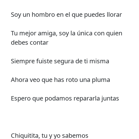
Soy un hombro en el que puedes llorar
Tu mejor amiga, soy la única con quien
debes contar
Siempre fuiste segura de ti misma
Ahora veo que has roto una pluma
Espero que podamos repararla juntas
Chiquitita, tu y yo sabemos