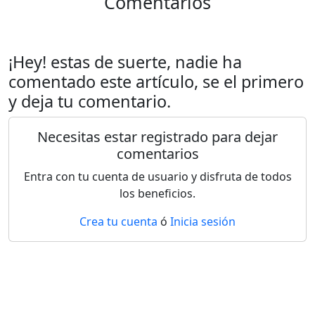
Comentarios
¡Hey! estas de suerte, nadie ha
comentado este artículo, se el primero
y deja tu comentario.
Necesitas estar registrado para dejar
comentarios
Entra con tu cuenta de usuario y disfruta de todos
los beneficios.
Crea tu cuenta
ó
Inicia sesión