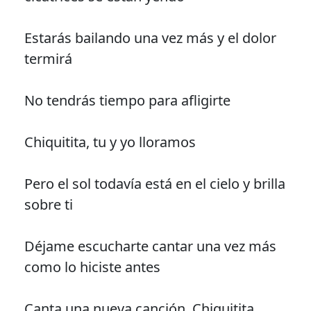
Estarás bailando una vez más y el dolor
termirá
No tendrás tiempo para afligirte
Chiquitita, tu y yo lloramos
Pero el sol todavía está en el cielo y brilla
sobre ti
Déjame escucharte cantar una vez más
como lo hiciste antes
Canta una nueva canción, Chiquitita