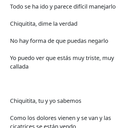
Todo se ha ido y parece difícil manejarlo
Chiquitita, dime la verdad
No hay forma de que puedas negarlo
Yo puedo ver que estás muy triste, muy
callada
Chiquitita, tu y yo sabemos
Como los dolores vienen y se van y las
cicatrices se están yendo