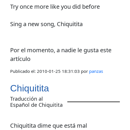
Try once more like you did before
Sing a new song, Chiquitita
Por el momento, a nadie le gusta este
artículo
Publicado el:
2010-01-25 18:31:03
por
panzas
Chiquitita
Traducción al
Español de Chiquitita
Chiquitita dime que está mal