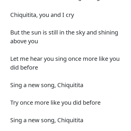
Chiquitita, you and I cry
But the sun is still in the sky and shining
above you
Let me hear you sing once more like you
did before
Sing a new song, Chiquitita
Try once more like you did before
Sing a new song, Chiquitita