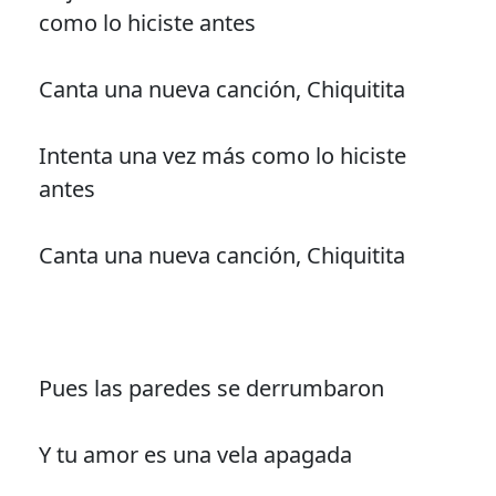
como lo hiciste antes
Canta una nueva canción, Chiquitita
Intenta una vez más como lo hiciste
antes
Canta una nueva canción, Chiquitita
Pues las paredes se derrumbaron
Y tu amor es una vela apagada