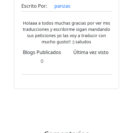
Escrito Por:
panzas
Holaaa a todos muchas gracias por ver mis
traducciones y escribirme sigan mandando
sus peticiones yo las voy a traducir con
mucho gusto!! :) saludos
Blogs Publicados
Última vez visto
0