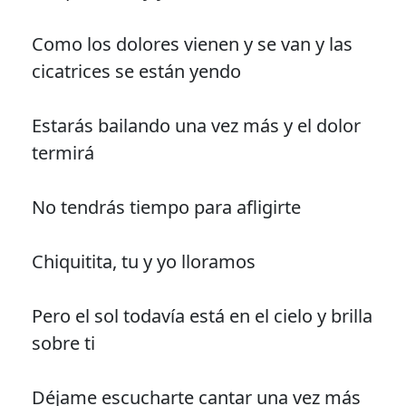
Como los dolores vienen y se van y las
cicatrices se están yendo
Estarás bailando una vez más y el dolor
termirá
No tendrás tiempo para afligirte
Chiquitita, tu y yo lloramos
Pero el sol todavía está en el cielo y brilla
sobre ti
Déjame escucharte cantar una vez más