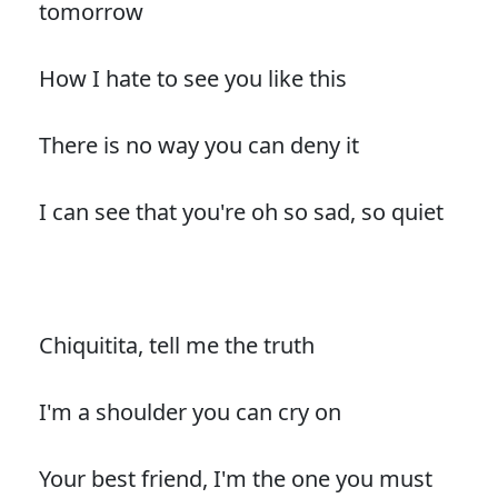
tomorrow
How I hate to see you like this
There is no way you can deny it
I can see that you're oh so sad, so quiet
Chiquitita, tell me the truth
I'm a shoulder you can cry on
Your best friend, I'm the one you must