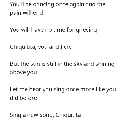
You'll be dancing once again and the
pain will end
You will have no time for grieving
Chiquitita, you and I cry
But the sun is still in the sky and shining
above you
Let me hear you sing once more like you
did before
Sing a new song, Chiquitita