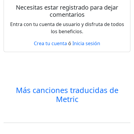
Necesitas estar registrado para dejar
comentarios
Entra con tu cuenta de usuario y disfruta de todos
los beneficios.
Crea tu cuenta
ó
Inicia sesión
Más canciones traducidas de
Metric