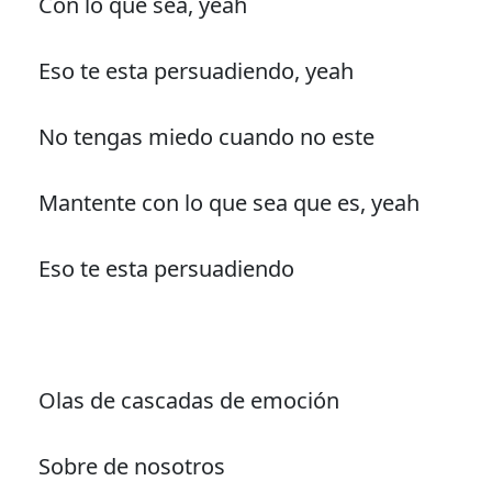
Con lo que sea, yeah
Eso te esta persuadiendo, yeah
No tengas miedo cuando no este
Mantente con lo que sea que es, yeah
Eso te esta persuadiendo
Olas de cascadas de emoción
Sobre de nosotros