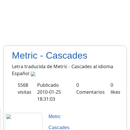
Metric - Cascades
Letra traducida de Metric - Cascades al idioma
Español
5568
Publicado
0
0
visitas
2010-01-25
Comentarios
likes
18:31:03
Metric
Cascades