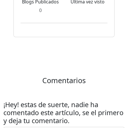
Blogs Publicados
Última vez visto
0
Comentarios
¡Hey! estas de suerte, nadie ha
comentado este artículo, se el primero
y deja tu comentario.