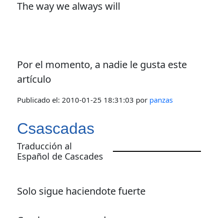
The way we always will
Por el momento, a nadie le gusta este
artículo
Publicado el:
2010-01-25 18:31:03
por
panzas
Csascadas
Traducción al
Español de Cascades
Solo sigue haciendote fuerte