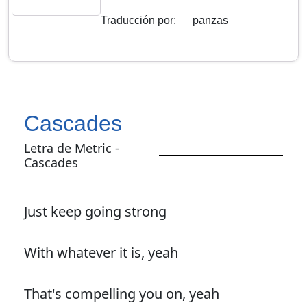
Traducción por
:
panzas
Cascades
Letra de Metric -
Cascades
Just keep going strong
With whatever it is, yeah
That's compelling you on, yeah