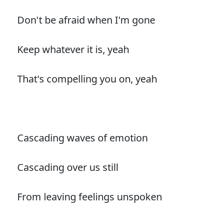
Don't be afraid when I'm gone
Keep whatever it is, yeah
That's compelling you on, yeah
Cascading waves of emotion
Cascading over us still
From leaving feelings unspoken