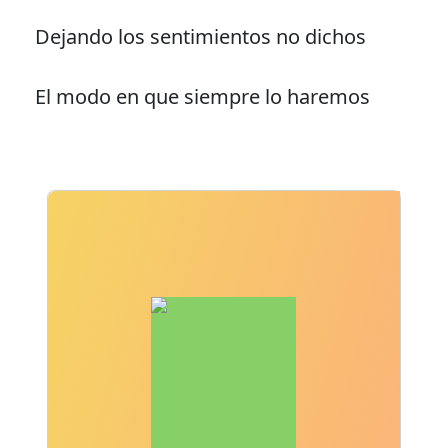
Dejando los sentimientos no dichos
El modo en que siempre lo haremos