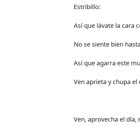
Estribillo:
Así que lávate la cara
No se siente bien hast
Así que agarra este m
Ven aprieta y chupa el 
Ven, aprovecha el día,