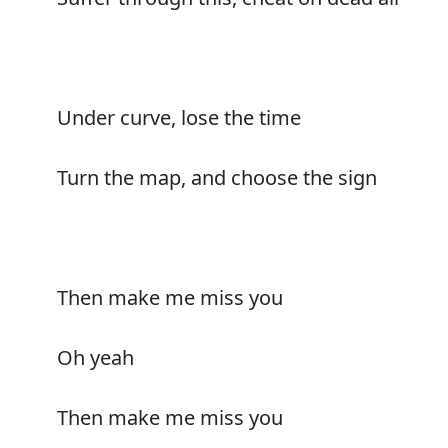
Under curve, lose the time
Turn the map, and choose the sign
Then make me miss you
Oh yeah
Then make me miss you