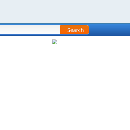
Search