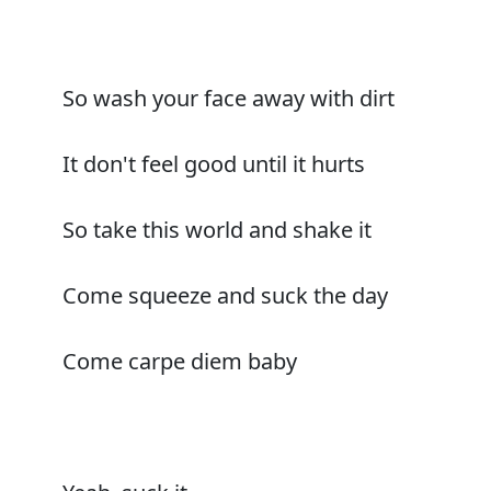
So wash your face away with dirt
It don't feel good until it hurts
So take this world and shake it
Come squeeze and suck the day
Come carpe diem baby