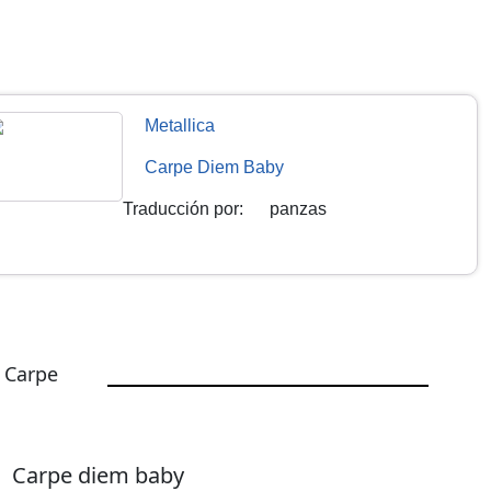
Metallica
Carpe Diem Baby
Traducción por
:
panzas
 Carpe
Carpe diem baby