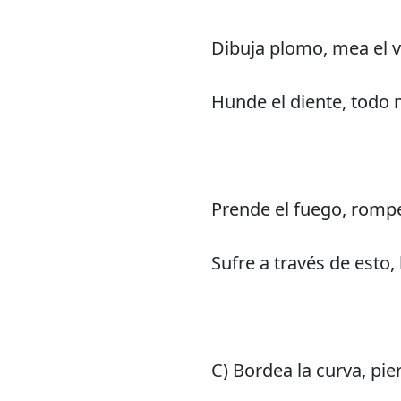
Dibuja plomo, mea el 
Hunde el diente, todo 
Prende el fuego, rompe
Sufre a través de esto,
C) Bordea la curva, pie