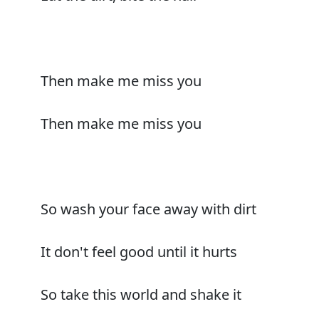
Then make me miss you
Then make me miss you
So wash your face away with dirt
It don't feel good until it hurts
So take this world and shake it