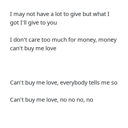
I may not have a lot to give but what I
got I'll give to you
I don't care too much for money, money
can't buy me love
Can't buy me love, everybody tells me so
Can't buy me love, no no no, no