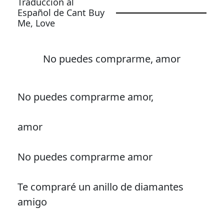
Traducción al
Español de Cant Buy
Me, Love
No puedes comprarme, amor
No puedes comprarme amor,
amor
No puedes comprarme amor
Te compraré un anillo de diamantes
amigo