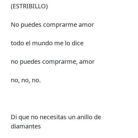
(ESTRIBILLO)
No puedes comprarme amor
todo el mundo me lo dice
no puedes comprarme, amor
no, no, no.
Di que no necesitas un anillo de
diamantes