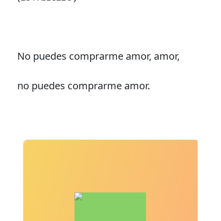
No puedes comprarme amor, amor,
no puedes comprarme amor.