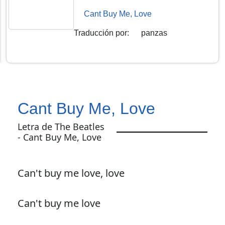
Cant Buy Me, Love
Traducción por
:
panzas
Cant Buy Me, Love
Letra de The Beatles
- Cant Buy Me, Love
Can't buy me love, love
Can't buy me love