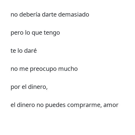
no debería darte demasiado
pero lo que tengo
te lo daré
no me preocupo mucho
por el dinero,
el dinero no puedes comprarme, amor