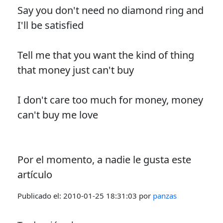
Say you don't need no diamond ring and
I'll be satisfied
Tell me that you want the kind of thing
that money just can't buy
I don't care too much for money, money
can't buy me love
Por el momento, a nadie le gusta este
artículo
Publicado el:
2010-01-25 18:31:03
por
panzas