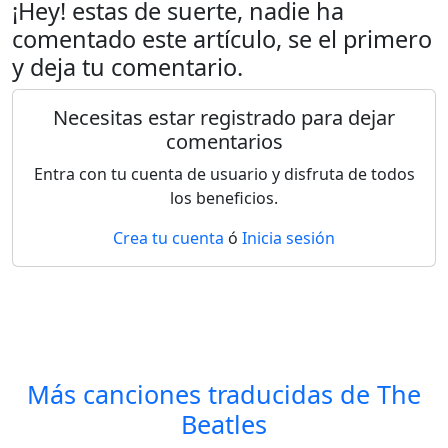
¡Hey! estas de suerte, nadie ha
comentado este artículo, se el primero
y deja tu comentario.
Necesitas estar registrado para dejar
comentarios
Entra con tu cuenta de usuario y disfruta de todos
los beneficios.
Crea tu cuenta
ó
Inicia sesión
Más canciones traducidas de
The
Beatles