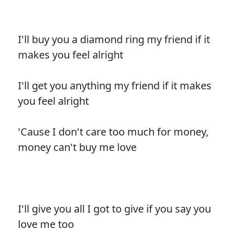
I'll buy you a diamond ring my friend if it
makes you feel alright
I'll get you anything my friend if it makes
you feel alright
'Cause I don't care too much for money,
money can't buy me love
I'll give you all I got to give if you say you
love me too