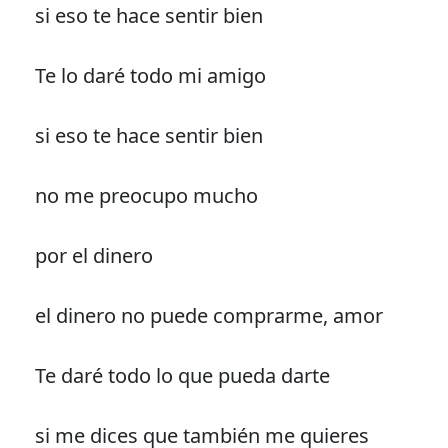
si eso te hace sentir bien
Te lo daré todo mi amigo
si eso te hace sentir bien
no me preocupo mucho
por el dinero
el dinero no puede comprarme, amor
Te daré todo lo que pueda darte
si me dices que también me quieres