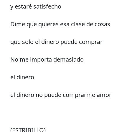
y estaré satisfecho
Dime que quieres esa clase de cosas
que solo el dinero puede comprar
No me importa demasiado
el dinero
el dinero no puede comprarme amor
(ESTRIBILLO)