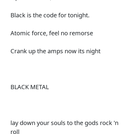
Black is the code for tonight.
Atomic force, feel no remorse
Crank up the amps now its night
BLACK METAL
lay down your souls to the gods rock 'n
roll