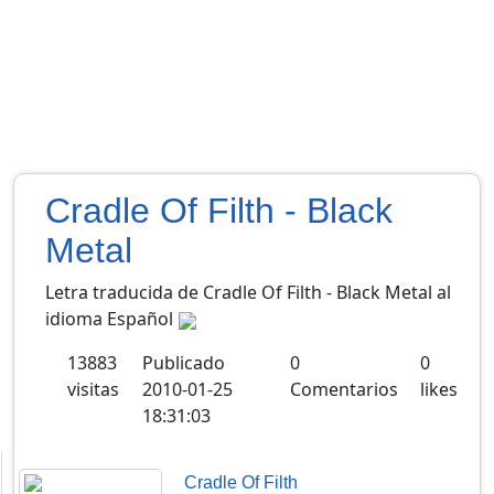
Cradle Of Filth - Black
Metal
Letra traducida de Cradle Of Filth - Black Metal al
idioma Español
13883
Publicado
0
0
visitas
2010-01-25
Comentarios
likes
18:31:03
Cradle Of Filth