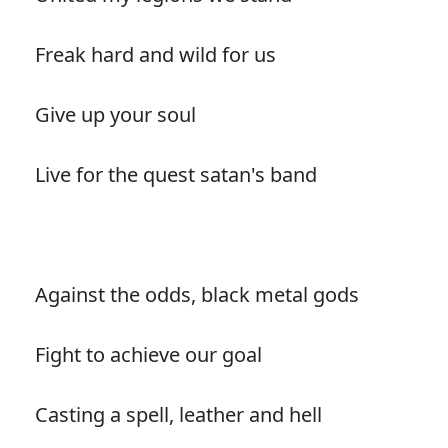
Freak hard and wild for us
Give up your soul
Live for the quest satan's band
Against the odds, black metal gods
Fight to achieve our goal
Casting a spell, leather and hell