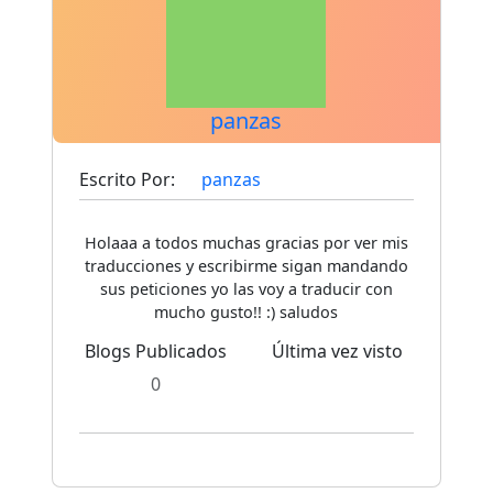
panzas
Escrito Por:
panzas
Holaaa a todos muchas gracias por ver mis
traducciones y escribirme sigan mandando
sus peticiones yo las voy a traducir con
mucho gusto!! :) saludos
Blogs Publicados
Última vez visto
0