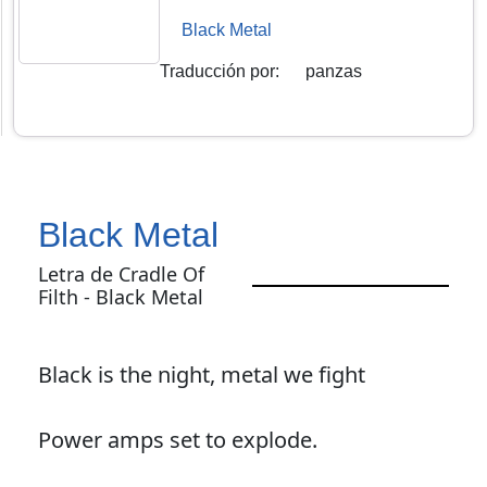
Black Metal
Traducción por
:
panzas
Black Metal
Letra de Cradle Of
Filth - Black Metal
Black is the night, metal we fight
Power amps set to explode.