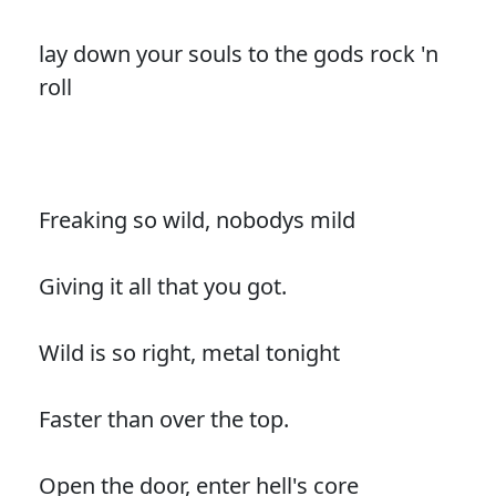
lay down your souls to the gods rock 'n
roll
Freaking so wild, nobodys mild
Giving it all that you got.
Wild is so right, metal tonight
Faster than over the top.
Open the door, enter hell's core