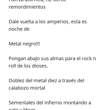
remordimientos
Dale vuelta a los amperios, esta es
noche de
Metal negro!!!
Pongan abajo sus almas para el rock n
roll de los dioses.
Doblez del metal diez a través del
calabozo mortal
Sementales del infierno montando a
pelo y libres