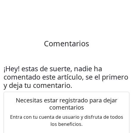
Comentarios
¡Hey! estas de suerte, nadie ha
comentado este artículo, se el primero
y deja tu comentario.
Necesitas estar registrado para dejar
comentarios
Entra con tu cuenta de usuario y disfruta de todos
los beneficios.