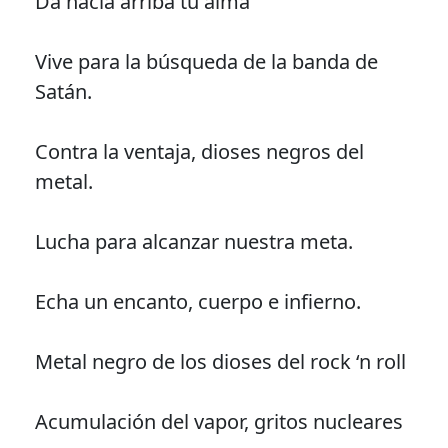
Da hacia arriba tu alma
Vive para la búsqueda de la banda de
Satán.
Contra la ventaja, dioses negros del
metal.
Lucha para alcanzar nuestra meta.
Echa un encanto, cuerpo e infierno.
Metal negro de los dioses del rock ‘n roll
Acumulación del vapor, gritos nucleares