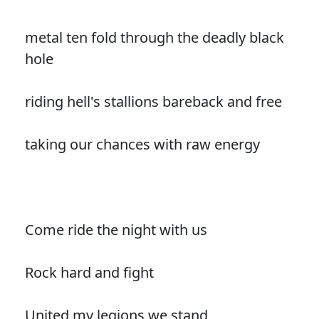
metal ten fold through the deadly black
hole
riding hell's stallions bareback and free
taking our chances with raw energy
Come ride the night with us
Rock hard and fight
United my legions we stand