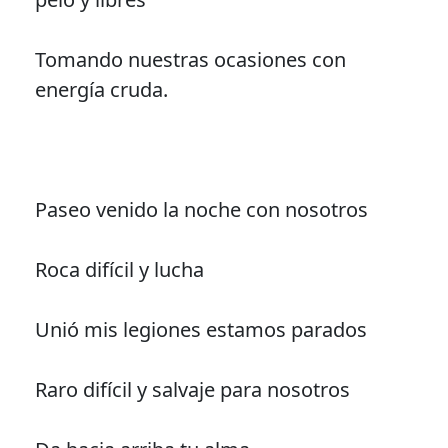
Tomando nuestras ocasiones con
energía cruda.
Paseo venido la noche con nosotros
Roca difícil y lucha
Unió mis legiones estamos parados
Raro difícil y salvaje para nosotros