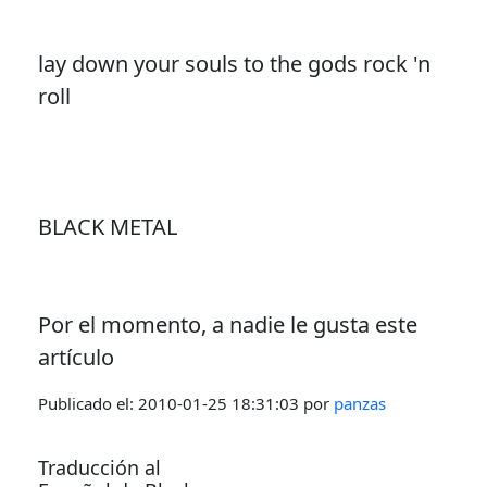
lay down your souls to the gods rock 'n
roll
BLACK METAL
Por el momento, a nadie le gusta este
artículo
Publicado el:
2010-01-25 18:31:03
por
panzas
Traducción al