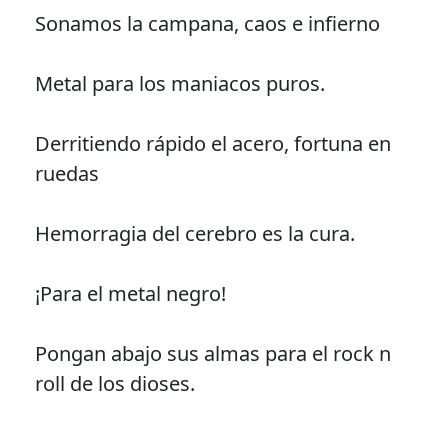
Sonamos la campana, caos e infierno
Metal para los maniacos puros.
Derritiendo rápido el acero, fortuna en
ruedas
Hemorragia del cerebro es la cura.
¡Para el metal negro!
Pongan abajo sus almas para el rock n
roll de los dioses.