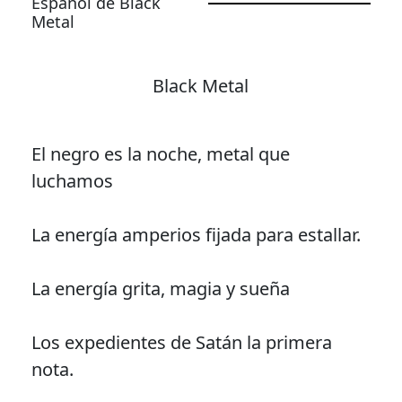
Español de Black
Metal
Black Metal
El negro es la noche, metal que
luchamos
La energía amperios fijada para estallar.
La energía grita, magia y sueña
Los expedientes de Satán la primera
nota.