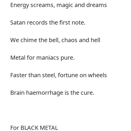
Energy screams, magic and dreams
Satan records the first note.
We chime the bell, chaos and hell
Metal for maniacs pure.
Faster than steel, fortune on wheels
Brain haemorrhage is the cure.
For BLACK METAL