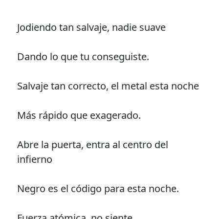
Jodiendo tan salvaje, nadie suave
Dando lo que tu conseguiste.
Salvaje tan correcto, el metal esta noche
Más rápido que exagerado.
Abre la puerta, entra al centro del
infierno
Negro es el código para esta noche.
Fuerza atómica, no siente