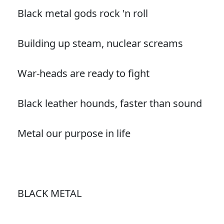
Black metal gods rock 'n roll
Building up steam, nuclear screams
War-heads are ready to fight
Black leather hounds, faster than sound
Metal our purpose in life
BLACK METAL