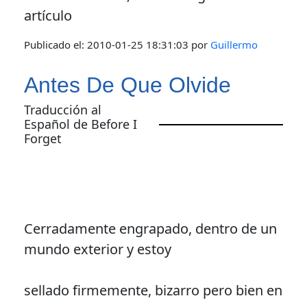
artículo
Publicado el:
2010-01-25 18:31:03
por
Guillermo
Antes De Que Olvide
Traducción al
Español de Before I
Forget
Cerradamente engrapado, dentro de un
mundo exterior y estoy
sellado firmemente, bizarro pero bien en