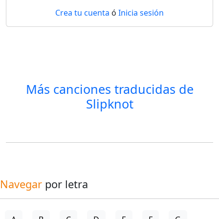
Crea tu cuenta
ó
Inicia sesión
Más canciones traducidas de
Slipknot
Navegar
por letra