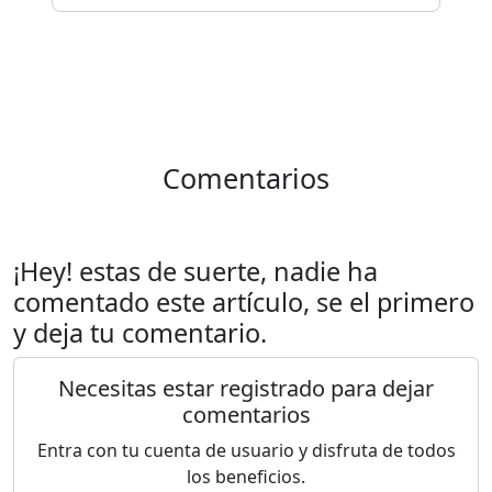
Comentarios
¡Hey! estas de suerte, nadie ha
comentado este artículo, se el primero
y deja tu comentario.
Necesitas estar registrado para dejar
comentarios
Entra con tu cuenta de usuario y disfruta de todos
los beneficios.