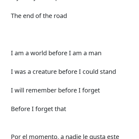
The end of the road
I am a world before I am a man
I was a creature before I could stand
I will remember before I forget
Before I forget that
Por el momento, a nadie le gusta este