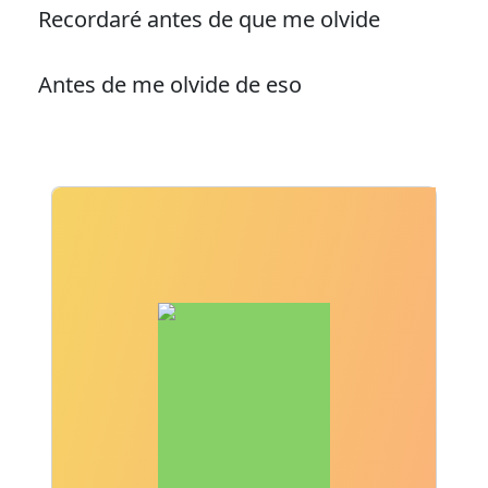
Recordaré antes de que me olvide
Antes de me olvide de eso