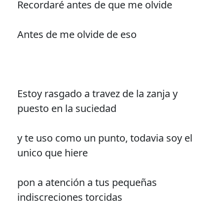
Recordaré antes de que me olvide
Antes de me olvide de eso
Estoy rasgado a travez de la zanja y
puesto en la suciedad
y te uso como un punto, todavia soy el
unico que hiere
pon a atención a tus pequeñas
indiscreciones torcidas