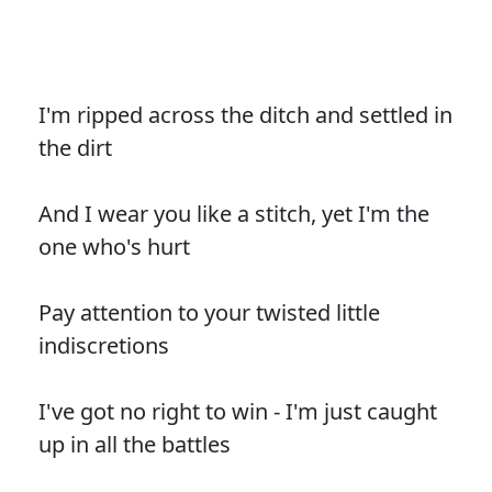
I'm ripped across the ditch and settled in
the dirt
And I wear you like a stitch, yet I'm the
one who's hurt
Pay attention to your twisted little
indiscretions
I've got no right to win - I'm just caught
up in all the battles