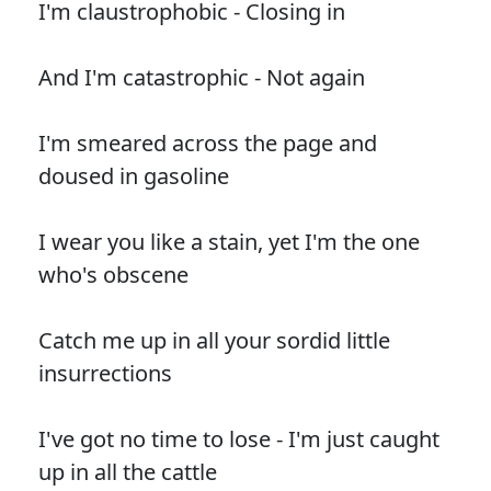
I'm claustrophobic - Closing in
And I'm catastrophic - Not again
I'm smeared across the page and
doused in gasoline
I wear you like a stain, yet I'm the one
who's obscene
Catch me up in all your sordid little
insurrections
I've got no time to lose - I'm just caught
up in all the cattle