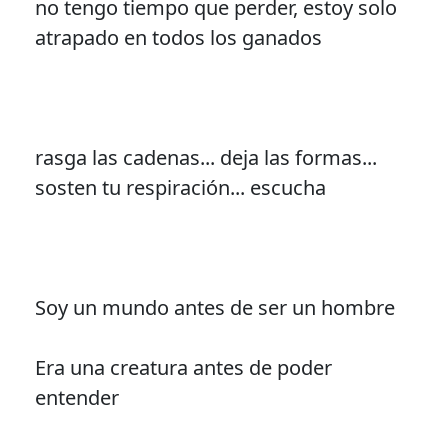
no tengo tiempo que perder, estoy solo
atrapado en todos los ganados
rasga las cadenas... deja las formas...
sosten tu respiración... escucha
Soy un mundo antes de ser un hombre
Era una creatura antes de poder
entender