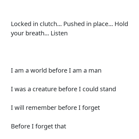
Locked in clutch... Pushed in place... Hold
your breath... Listen
I am a world before I am a man
I was a creature before I could stand
I will remember before I forget
Before I forget that