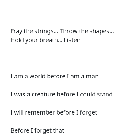
Fray the strings... Throw the shapes...
Hold your breath... Listen
I am a world before I am a man
I was a creature before I could stand
I will remember before I forget
Before I forget that