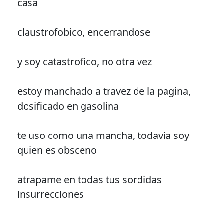
casa
claustrofobico, encerrandose
y soy catastrofico, no otra vez
estoy manchado a travez de la pagina,
dosificado en gasolina
te uso como una mancha, todavia soy
quien es obsceno
atrapame en todas tus sordidas
insurrecciones