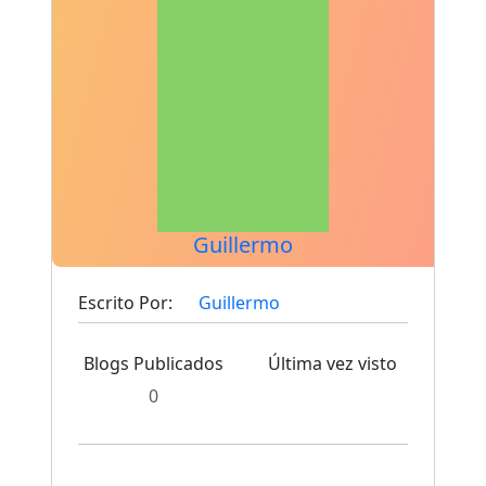
Guillermo
Escrito Por:
Guillermo
Blogs Publicados
Última vez visto
0