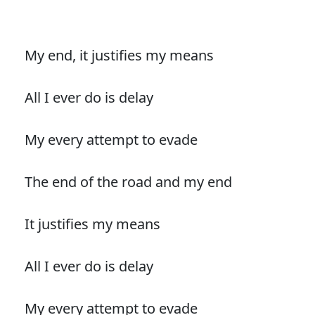
My end, it justifies my means
All I ever do is delay
My every attempt to evade
The end of the road and my end
It justifies my means
All I ever do is delay
My every attempt to evade