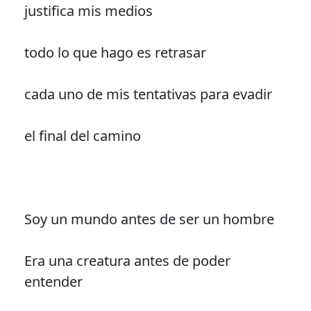
justifica mis medios
todo lo que hago es retrasar
cada uno de mis tentativas para evadir
el final del camino
Soy un mundo antes de ser un hombre
Era una creatura antes de poder
entender