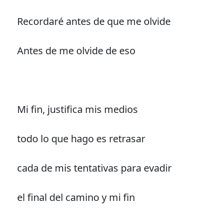
Recordaré antes de que me olvide
Antes de me olvide de eso
Mi fin, justifica mis medios
todo lo que hago es retrasar
cada de mis tentativas para evadir
el final del camino y mi fin