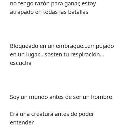
no tengo razón para ganar, estoy
atrapado en todas las batallas
Bloqueado en un embrague...empujado
en un lugar... sosten tu respiración...
escucha
Soy un mundo antes de ser un hombre
Era una creatura antes de poder
entender