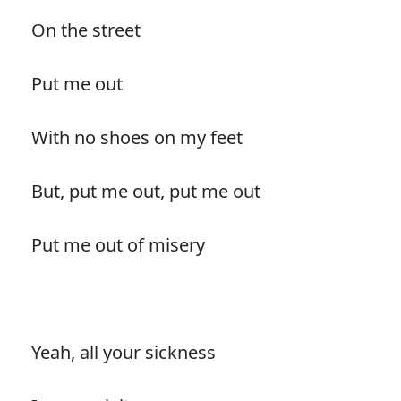
On the street
Put me out
With no shoes on my feet
But, put me out, put me out
Put me out of misery
Yeah, all your sickness