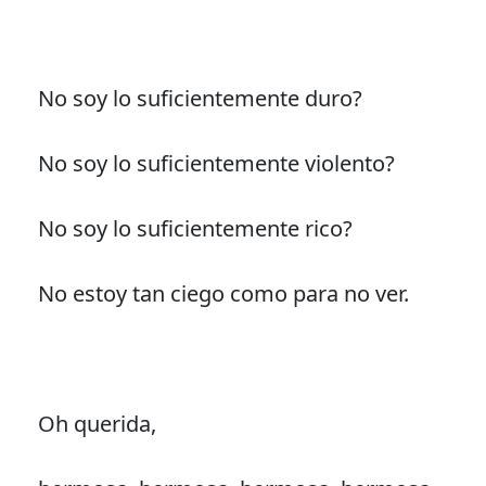
No soy lo suficientemente duro?
No soy lo suficientemente violento?
No soy lo suficientemente rico?
No estoy tan ciego como para no ver.
Oh querida,