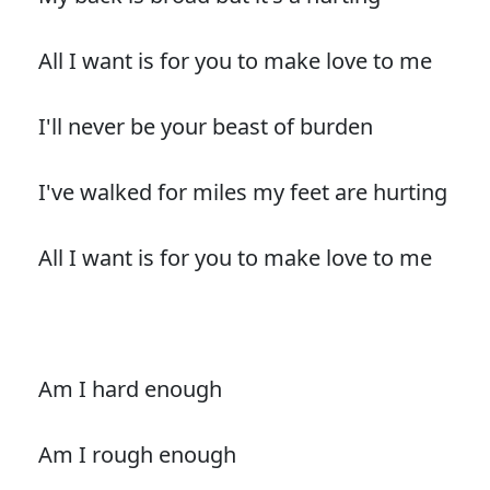
All I want is for you to make love to me
I'll never be your beast of burden
I've walked for miles my feet are hurting
All I want is for you to make love to me
Am I hard enough
Am I rough enough