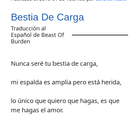
Bestia De Carga
Traducción al
Español de Beast Of
Burden
Nunca seré tu bestia de carga,
mi espalda es amplia pero está herida,
lo único que quiero que hagas, es que
me hagas el amor.