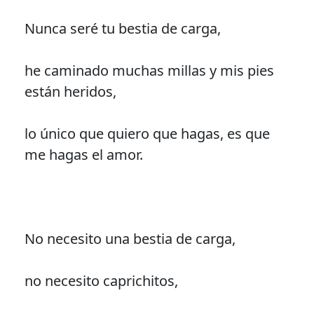
Nunca seré tu bestia de carga,
he caminado muchas millas y mis pies
están heridos,
lo único que quiero que hagas, es que
me hagas el amor.
No necesito una bestia de carga,
no necesito caprichitos,