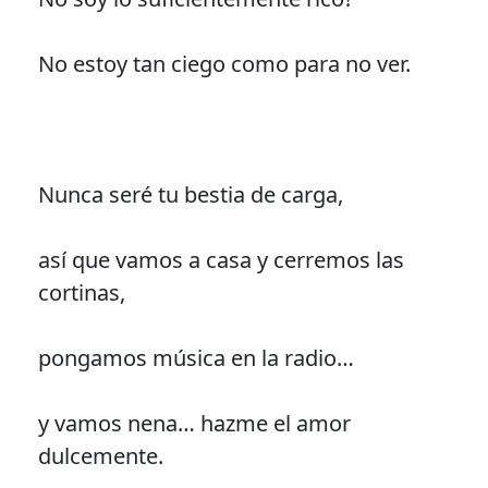
No estoy tan ciego como para no ver.
Nunca seré tu bestia de carga,
así que vamos a casa y cerremos las
cortinas,
pongamos música en la radio…
y vamos nena… hazme el amor
dulcemente.