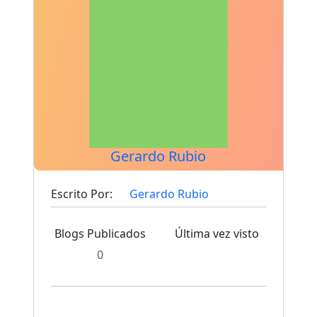
Gerardo Rubio
Escrito Por:
Gerardo Rubio
Blogs Publicados
Última vez visto
0