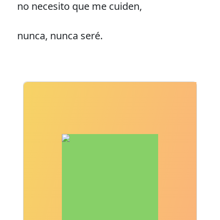
no necesito que me cuiden,
nunca, nunca seré.