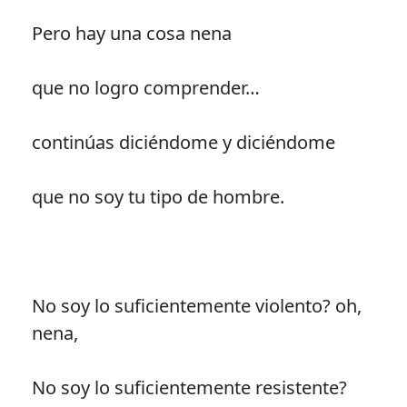
Pero hay una cosa nena
que no logro comprender…
continúas diciéndome y diciéndome
que no soy tu tipo de hombre.
No soy lo suficientemente violento? oh,
nena,
No soy lo suficientemente resistente?