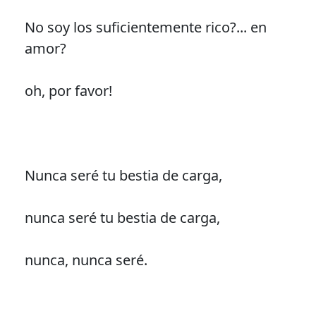
No soy los suficientemente rico?... en
amor?
oh, por favor!
Nunca seré tu bestia de carga,
nunca seré tu bestia de carga,
nunca, nunca seré.