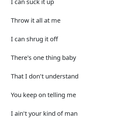
I can suck it up
Throw it all at me
I can shrug it off
There's one thing baby
That I don't understand
You keep on telling me
I ain't your kind of man