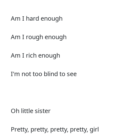
Am I hard enough
Am I rough enough
Am I rich enough
I'm not too blind to see
Oh little sister
Pretty, pretty, pretty, pretty, girl