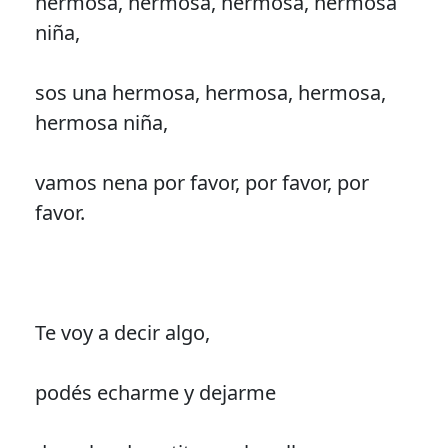
hermosa, hermosa, hermosa, hermosa
niña,
sos una hermosa, hermosa, hermosa,
hermosa niña,
vamos nena por favor, por favor, por
favor.
Te voy a decir algo,
podés echarme y dejarme