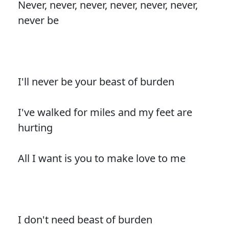
Never, never, never, never, never, never,
never be
I'll never be your beast of burden
I've walked for miles and my feet are
hurting
All I want is you to make love to me
I don't need beast of burden