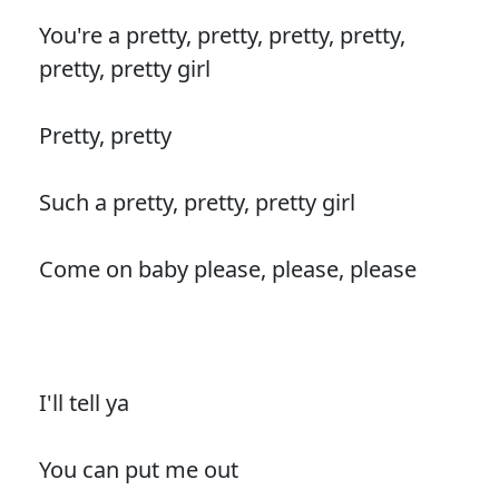
You're a pretty, pretty, pretty, pretty,
pretty, pretty girl
Pretty, pretty
Such a pretty, pretty, pretty girl
Come on baby please, please, please
I'll tell ya
You can put me out