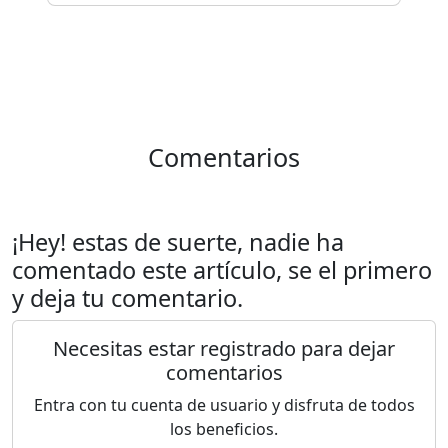
Comentarios
¡Hey! estas de suerte, nadie ha
comentado este artículo, se el primero
y deja tu comentario.
Necesitas estar registrado para dejar
comentarios
Entra con tu cuenta de usuario y disfruta de todos
los beneficios.