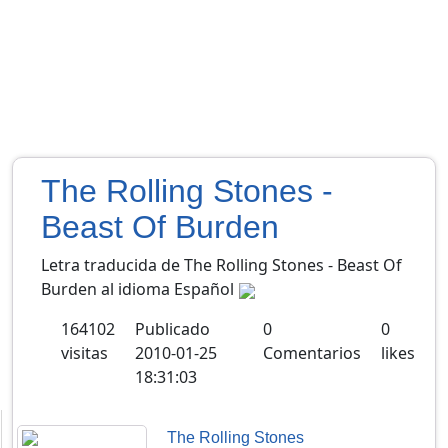
The Rolling Stones -
Beast Of Burden
Letra traducida de The Rolling Stones - Beast Of
Burden al idioma Español
164102
Publicado
0
0
visitas
2010-01-25
Comentarios
likes
18:31:03
The Rolling Stones