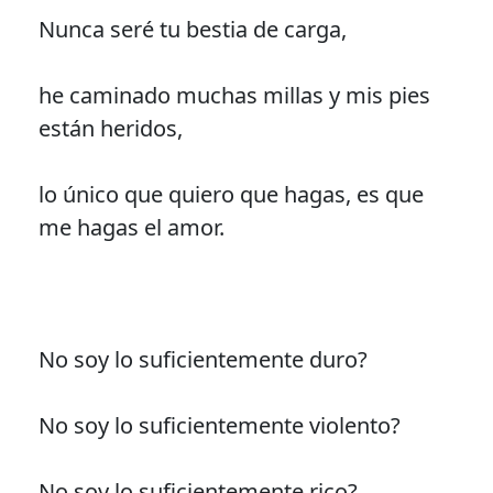
Nunca seré tu bestia de carga,
he caminado muchas millas y mis pies
están heridos,
lo único que quiero que hagas, es que
me hagas el amor.
No soy lo suficientemente duro?
No soy lo suficientemente violento?
No soy lo suficientemente rico?