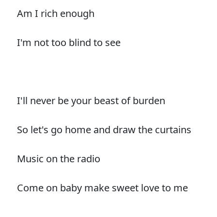
Am I rich enough
I'm not too blind to see
I'll never be your beast of burden
So let's go home and draw the curtains
Music on the radio
Come on baby make sweet love to me