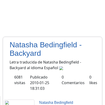
Natasha Bedingfield -
Backyard
Letra traducida de Natasha Bedingfield -
Backyard al idioma Español
6081
Publicado
0
0
visitas
2010-01-25
Comentarios
likes
18:31:03
Natasha Bedingfield