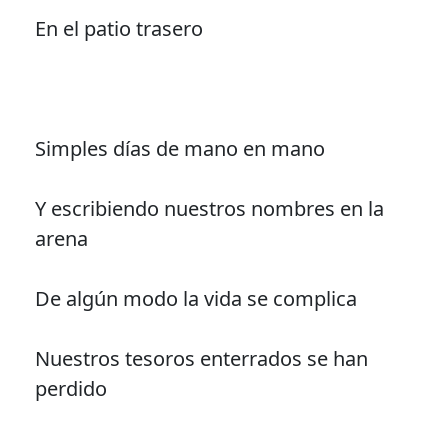
En el patio trasero
Simples días de mano en mano
Y escribiendo nuestros nombres en la
arena
De algún modo la vida se complica
Nuestros tesoros enterrados se han
perdido