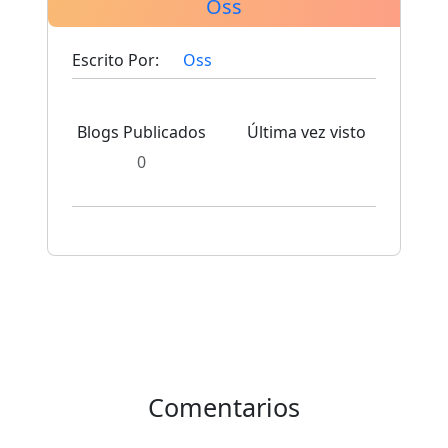
Oss
Escrito Por:
Oss
Blogs Publicados
Última vez visto
0
Comentarios