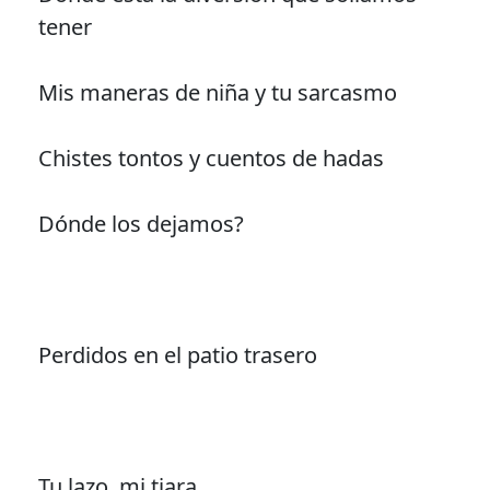
tener
Mis maneras de niña y tu sarcasmo
Chistes tontos y cuentos de hadas
Dónde los dejamos?
Perdidos en el patio trasero
Tu lazo, mi tiara