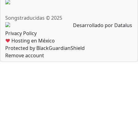
Songstraducidas © 2025
Desarrollado por Datalus
Privacy Policy
♥
Hosting en México
Protected by BlackGuardianShield
Remove account