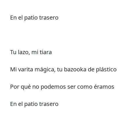
En el patio trasero
Tu lazo, mi tiara
Mi varita mágica, tu bazooka de plástico
Por qué no podemos ser como éramos
En el patio trasero