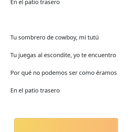
En el patio trasero
Tu sombrero de cowboy, mi tutú
Tu juegas al escondite, yo te encuentro
Por qué no podemos ser como éramos
En el patio trasero