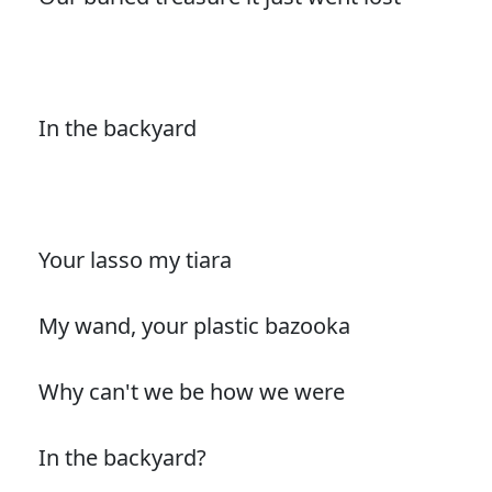
In the backyard
Your lasso my tiara
My wand, your plastic bazooka
Why can't we be how we were
In the backyard?