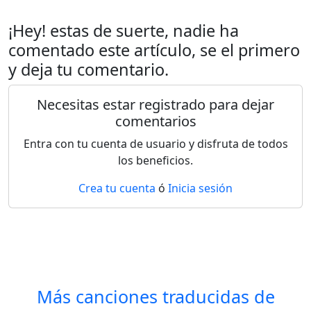
¡Hey! estas de suerte, nadie ha
comentado este artículo, se el primero
y deja tu comentario.
Necesitas estar registrado para dejar
comentarios
Entra con tu cuenta de usuario y disfruta de todos
los beneficios.
Crea tu cuenta
ó
Inicia sesión
Más canciones traducidas de