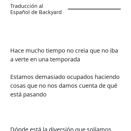
Traducción al
Español de Backyard
Hace mucho tiempo no creia que no iba
a verte en una temporada
Estamos demasiado ocupados haciendo
cosas que no nos damos cuenta de qué
está pasando
Dónde está la diversión que solíamos