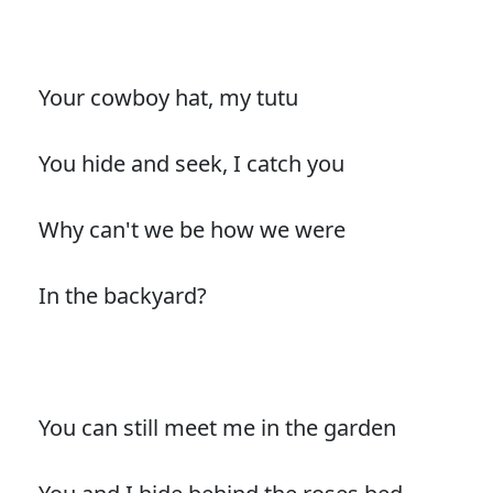
Your cowboy hat, my tutu
You hide and seek, I catch you
Why can't we be how we were
In the backyard?
You can still meet me in the garden