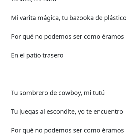
Mi varita mágica, tu bazooka de plástico
Por qué no podemos ser como éramos
En el patio trasero
Tu sombrero de cowboy, mi tutú
Tu juegas al escondite, yo te encuentro
Por qué no podemos ser como éramos