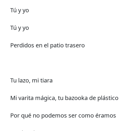
Tú y yo
Tú y yo
Perdidos en el patio trasero
Tu lazo, mi tiara
Mi varita mágica, tu bazooka de plástico
Por qué no podemos ser como éramos