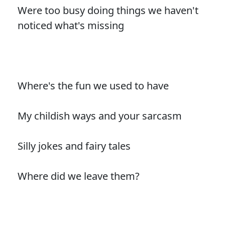
Were too busy doing things we haven't
noticed what's missing
Where's the fun we used to have
My childish ways and your sarcasm
Silly jokes and fairy tales
Where did we leave them?