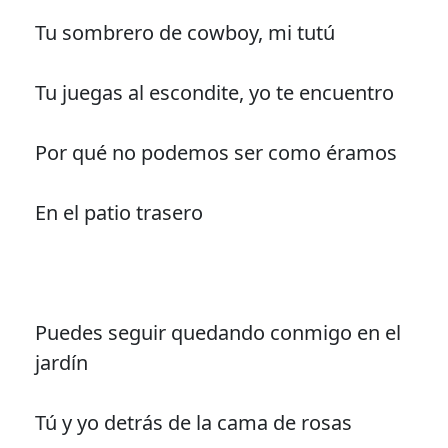
Tu sombrero de cowboy, mi tutú
Tu juegas al escondite, yo te encuentro
Por qué no podemos ser como éramos
En el patio trasero
Puedes seguir quedando conmigo en el
jardín
Tú y yo detrás de la cama de rosas